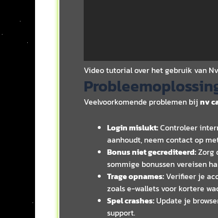
Video tutorial over het gebruik van N
Probleemoplossin
Veelvoorkomende problemen bij
nv c
Login mislukt:
Controleer inter
aanhoudt, neem contact op met
Bonus niet gecrediteerd:
Zorg d
sommige bonussen vereisen ha
Trage opnames:
Verifieer je ac
zoals e-wallets voor kortere wa
Spel crashes:
Update je browser 
support.