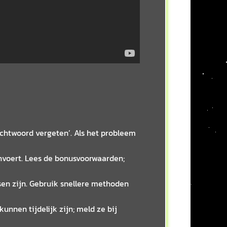
achtwoord vergeten’. Als het probleem
invoert. Lees de bonusvoorwaarden;
sen zijn. Gebruik snellere methoden
nnen tijdelijk zijn; meld ze bij