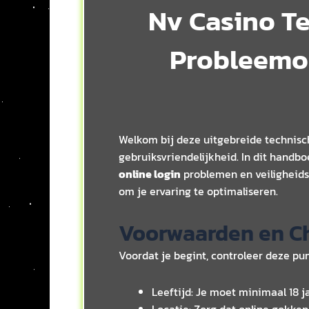
Nv Casino T
Probleemop
Welkom bij deze uitgebreide technisc
gebruiksvriendelijkheid. In dit handbo
online login
problemen en veiligheidsm
om je ervaring te optimaliseren.
Voorwaarden en Ch
Voordat je begint, controleer deze p
Leeftijd: Je moet minimaal 18 jaa
Locatie: Zorg dat online gokken 