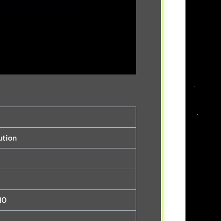
ution
10