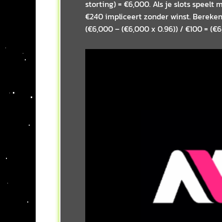
storting) = €6,000. Als je slots speelt
€240 impliceert zonder winst. Bereken 
(€6,000 – (€6,000 x 0.96)) / €100 = (€