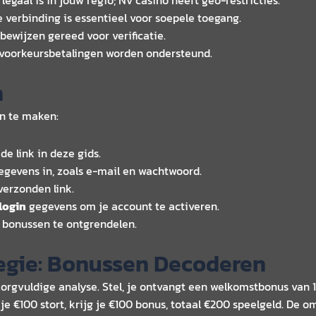
e verbinding is essentieel voor soepele toegang.
ewijzen gereed voor verificatie.
 voorkeursbetalingen worden ondersteund.
n
n te maken:
de link in deze gids.
 gegevens in, zoals e-mail en wachtwoord.
verzonden link.
login
gegevens om je account te activeren.
m bonussen te ontgrendelen.
egie: Bonussen Decoderen
orgvuldige analyse. Stel, je ontvangt een welkomstbonus van 
je €100 stort, krijg je €100 bonus, totaal €200 speelgeld. De o