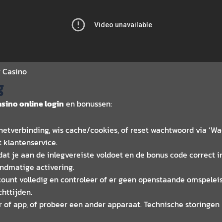
v Casino
g
asino online login
en bonussen:
netverbinding, wis cache/cookies, of reset wachtwoord via ‘W
 klantenservice.
at je aan de inlegvereiste voldoet en de bonus code correct 
ndmatige activering.
count volledig en controleer of er geen openstaande omspelei
chttijden.
of app, of probeer een ander apparaat. Technische storingen ku