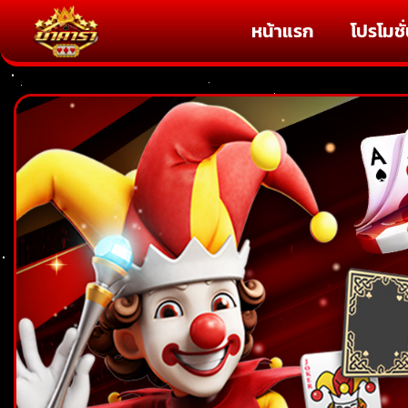
Skip
หน้าแรก
โปรโมชั
to
content