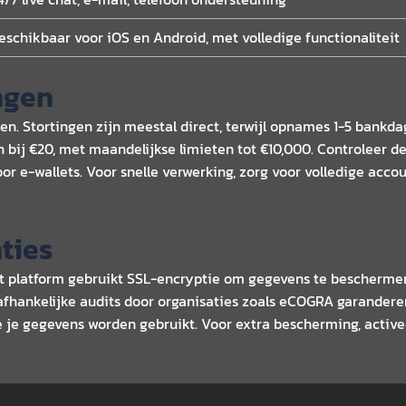
eschikbaar voor iOS en Android, met volledige functionaliteit
ngen
n. Stortingen zijn meestal direct, terwijl opnames 1-5 bankd
ij €20, met maandelijkse limieten tot €10,000. Controleer de
voor e-wallets. Voor snelle verwerking, zorg voor volledige acc
ties
. Het platform gebruikt SSL-encryptie om gegevens te bescher
nafhankelijke audits door organisaties zoals eCOGRA garanderen 
 je gegevens worden gebruikt. Voor extra bescherming, active