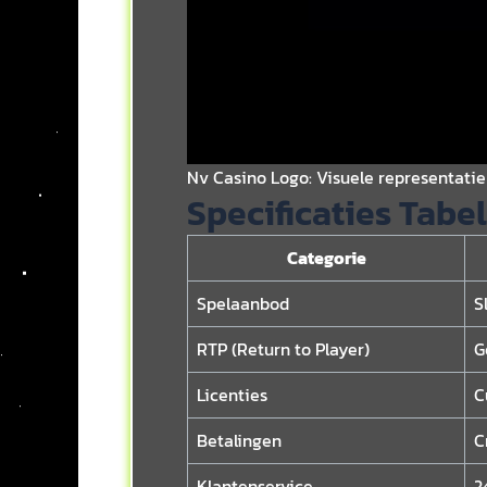
Nv Casino Logo: Visuele representatie
Specificaties Tabel
Categorie
Spelaanbod
S
RTP (Return to Player)
G
Licenties
C
Betalingen
C
Klantenservice
2