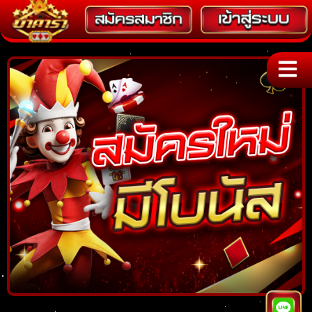
Skip
to
content