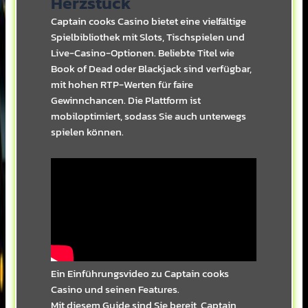
Herzstück
Captain cooks Casino bietet eine vielfältige
Spielbibliothek mit Slots, Tischspielen und
Live-Casino-Optionen. Beliebte Titel wie
Book of Dead oder Blackjack sind verfügbar,
mit hohen RTP-Werten für faire
Gewinnchancen. Die Plattform ist
mobiloptimiert, sodass Sie auch unterwegs
spielen können.
Ein Einführungsvideo zu Captain cooks
Casino und seinen Features.
Mit diesem Guide sind Sie bereit, Captain