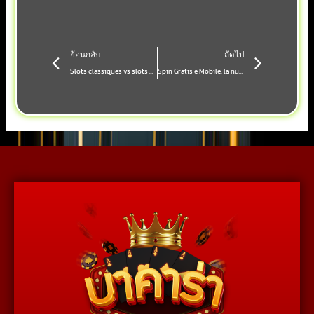
Prev
Next
ย้อนกลับ
ถัดไป
Slots classiques vs slots modernes : comment les tours gratuits transforment votre expérience de jeu
Spin Gratis e Mobile: la nuova frontiera dei bonus quotidiani nei casinò online