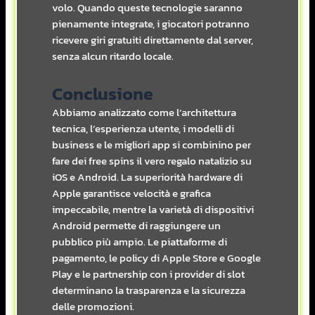
volo. Quando queste tecnologie saranno
pienamente integrate, i giocatori potranno
ricevere giri gratuiti direttamente dal server,
senza alcun ritardo locale.
Conclusione
Abbiamo analizzato come l’architettura
tecnica, l’esperienza utente, i modelli di
business e le migliori app si combinino per
fare dei free spins il vero regalo natalizio su
iOS e Android. La superiorità hardware di
Apple garantisce velocità e grafica
impeccabile, mentre la varietà di dispositivi
Android permette di raggiungere un
pubblico più ampio. Le piattaforme di
pagamento, le policy di Apple Store e Google
Play e le partnership con i provider di slot
determinano la trasparenza e la sicurezza
delle promozioni.