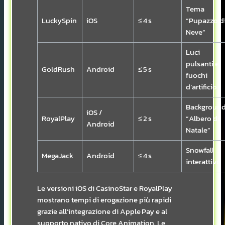
Tema
LuckySpin
iOS
≤ 4 s
“Pupazzo d
Neve”
Luci
pulsanti e
GoldRush
Android
≤ 5 s
fuochi
d’artificio
Backgroun
iOS /
RoyalPlay
≤ 2 s
“Albero di
Android
Natale”
Snowfall
MegaJack
Android
≤ 4 s
interattivo
Le versioni iOS di CasinoStar e RoyalPlay
mostrano tempi di erogazione più rapidi
grazie all’integrazione di Apple Pay e al
supporto nativo di Core Animation. Le