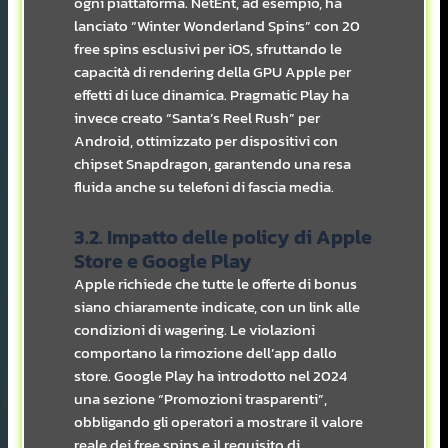
ogni piattaforma. NetEnt, ad esempio, ha
lanciato “Winter Wonderland Spins” con 20
free spins esclusivi per iOS, sfruttando le
capacità di rendering della GPU Apple per
effetti di luce dinamica. Pragmatic Play ha
invece creato “Santa’s Reel Rush” per
Android, ottimizzato per dispositivi con
chipset Snapdragon, garantendo una resa
fluida anche su telefoni di fascia media.
3.2. Impatto delle policy di Apple
Store e Google Play
Apple richiede che tutte le offerte di bonus
siano chiaramente indicate, con un link alle
condizioni di wagering. Le violazioni
comportano la rimozione dell’app dallo
store. Google Play ha introdotto nel 2024
una sezione “Promozioni trasparenti”,
obbligando gli operatori a mostrare il valore
reale dei free spins e il requisito di