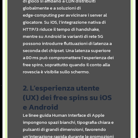
di gioco si affidano a CDN distribuiti
globalmente e a soluzioni di
edge‑computing per avvicinare i server al
giocatore. Su iOS, l’integrazione nativa di
HTTP/3 riduce il tempo di handshake,
mentre su Android le varianti di rete 5G
possono introdurre fluttuazioni di latenza a
seconda del chipset. Una latenza superiore
a 80 ms può compromettere l’esperienza dei
free spins, soprattutto quando il conto alla
rovescia è visibile sullo schermo.
2. L’esperienza utente
(UX) dei free spins su iOS
e Android
Le linee guida Human Interface di Apple
impongono spazi bianchi, tipografia chiara e
pulsanti di grandi dimensioni, favorendo
un’interazione rapida durante le promozioni