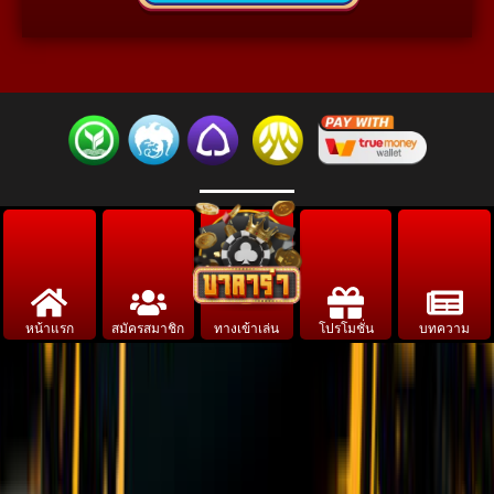
หน้าแรก
สมัครสมาชิก
ทางเข้าเล่น
โปรโมชั่น
บทความ