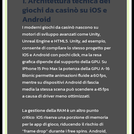
1. Architettura tecnica dei
giochi da casinò su iOS e
Android
I moderni giochi da casinò nascono su
motori di sviluppo avanzati come Unity,
Unreal Engine e HTML5. Unity, ad esempio,
consente di compilare lo stesso progetto per
iOS e Android con pochi click, ma la resa
grafica dipende dal supporto della GPU. Su
iPhone 15 Pro Max la potenza della GPU A‑16
Bionic permette animazioni fluide a 60 fps,
mentre su dispositivi Android di fascia
media la stessa scena può scendere a 45 fps
a causa di driver meno ottimizzati.
La gestione della RAM è un altro punto
critico: iOS riserva una porzione di memoria
per le app di gioco, riducendo il rischio di
“frame drop” durante i free spins. Android,