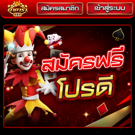
Skip
to
content