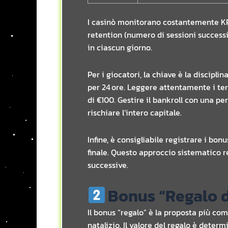
I casinò monitorano costantemente KPI 
retention (numero di sessioni successi
in ciascun giorno.
Per i giocatori, la chiave è la discipl
per 24 ore. Leggere attentamente i term
di €100. Gestire il bankroll con una p
rischiare l’intero capitale.
Infine, è consigliabile registrare i bon
finale. Questo approccio sistematico re
successive.
Bonus “Regalo di
Il bonus “regalo” è la proposta più com
natalizio. Il valore del regalo è deter