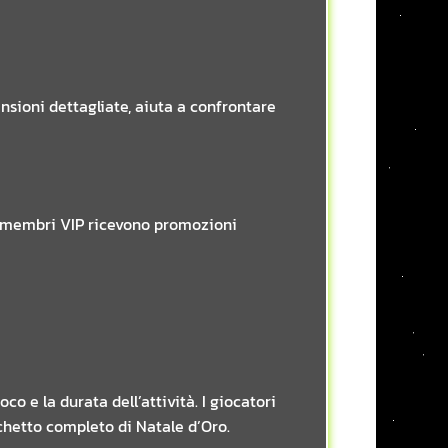
censioni dettagliate, aiuta a confrontare
. I membri VIP ricevono promozioni
 e la durata dell’attività. I giocatori
chetto completo di Natale d’Oro.