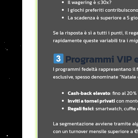
Il wagering è ≤ 30x?
I giochi preferiti contribuiscon
La scadenza è superiore a 5 gio
Se la risposta è sì a tutti i punti, il 
rapidamente queste variabili tra i
mig
Programmi VIP e 
I programmi fedeltà rappresentano il f
esclusive, spesso denominate “Natale 
Cash‑back elevato
: fino al 20 
Inviti a tornei privati
con monte
Regali fisici
: smartwatch, cuffi
La segmentazione avviene tramite algor
con un turnover mensile superiore a €