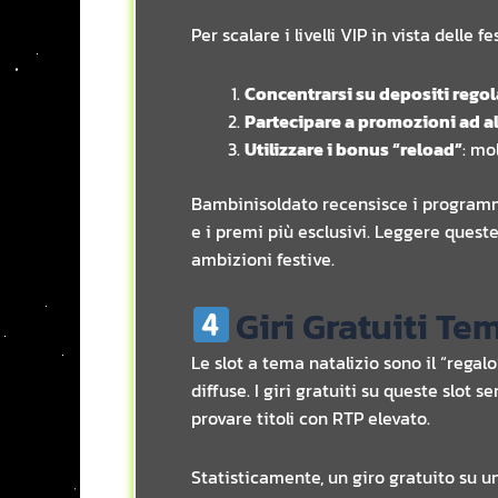
Per scalare i livelli VIP in vista delle fe
Concentrarsi su depositi regol
Partecipare a promozioni ad al
Utilizzare i bonus “reload”
: mo
Bambinisoldato recensisce i program
e i premi più esclusivi. Leggere queste
ambizioni festive.
Giri Gratuiti Tem
Le slot a tema natalizio sono il “regal
diffuse. I giri gratuiti su queste slot 
provare titoli con RTP elevato.
Statisticamente, un giro gratuito su un