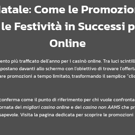
Natale: Come le Promozio
e Festività in Successi p
Online
to più trafficato dell’anno per i casinò online. Tra luci scintillan
si spostano davanti allo schermo con l’obiettivo di trovare l’offer
iare promozioni a tempo limitato, trasformando il semplice “cli
onferma come il punto di riferimento per chi vuole confrontare i
ornata dei
migliori casino online
e dei
casino non AAMS
che pr
apevole. Visita la pagina dedicata per scoprire le promozioni