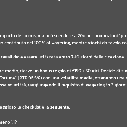
l’importo del bonus, ma può scendere a 20x per promozioni “p
 un contributo del 100 % al wagering, mentre giochi da tavolo c
 regali deve essere utilizzata entro 7‑10 giorni dalla ricezione.
re medio, riceve un bonus regalo di €150 + 50 giri. Decide di su
s Fortune” (RTP 96,5 %) con una volatilità media, ottenendo una
ssa volatilità, raggiungendo il requisito di wagering in 3 giorn
ggioso, la checklist è la seguente:
meno 1:1?