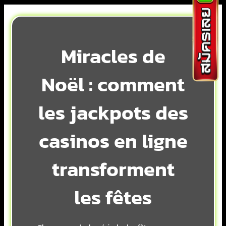
Miracles de
Noël : comment
les jackpots des
casinos en ligne
transforment
les fêtes