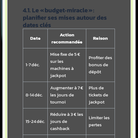
4.1. Le « budget‑miracle » :
planifier ses mises autour des
dates clés
Action
Date
Raison
recommandée
Mise fixe de 5 €
Profiter des
sur les
1‑7 déc.
bonus de
machines à
dépôt
jackpot
Augmenter à 7 €
Plus de
8‑14 déc.
les jours de
tickets de
tournoi
jackpot
Réduire à 3 € les
Limiter les
15‑24 déc.
jours de
pertes
cashback