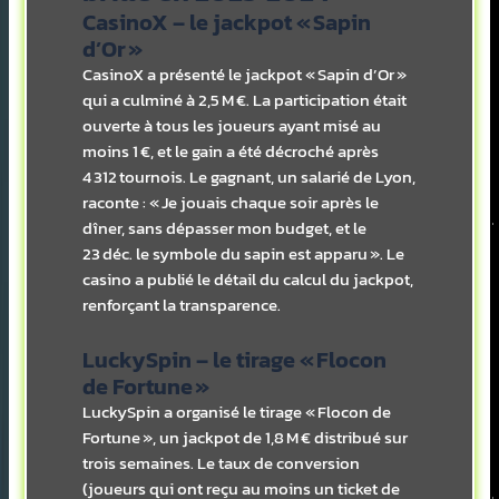
CasinoX – le jackpot « Sapin
d’Or »
CasinoX a présenté le jackpot « Sapin d’Or »
qui a culminé à 2,5 M €. La participation était
ouverte à tous les joueurs ayant misé au
moins 1 €, et le gain a été décroché après
4 312 tournois. Le gagnant, un salarié de Lyon,
raconte : « Je jouais chaque soir après le
dîner, sans dépasser mon budget, et le
23 déc. le symbole du sapin est apparu ». Le
casino a publié le détail du calcul du jackpot,
renforçant la transparence.
LuckySpin – le tirage « Flocon
de Fortune »
LuckySpin a organisé le tirage « Flocon de
Fortune », un jackpot de 1,8 M € distribué sur
trois semaines. Le taux de conversion
(joueurs qui ont reçu au moins un ticket de