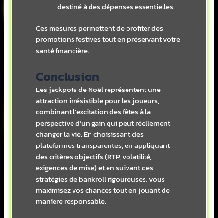
destiné à des dépenses essentielles.
Ces mesures permettent de profiter des
promotions festives tout en préservant votre
santé financière.
Conclusion
Les jackpots de Noël représentent une
attraction irrésistible pour les joueurs,
combinant l’excitation des fêtes à la
perspective d’un gain qui peut réellement
changer la vie. En choisissant des
plateformes transparentes, en appliquant
des critères objectifs (RTP, volatilité,
exigences de mise) et en suivant des
stratégies de bankroll rigoureuses, vous
maximisez vos chances tout en jouant de
manière responsable.