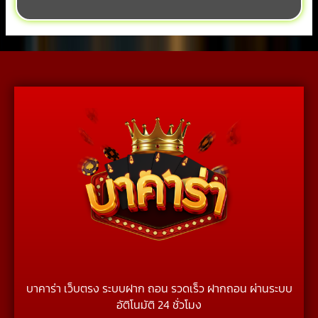
บาคาร่า เว็บตรง ระบบฝาก ถอน รวดเร็ว ฝากถอน ผ่านระบบ
อัติโนมัติ 24 ชั่วโมง