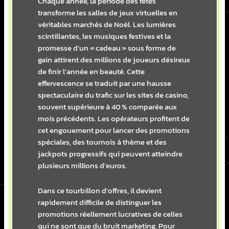
Chaque année, la période des fêtes
transforme les salles de jeux virtuelles en
véritables marchés de Noël. Les lumières
scintillantes, les musiques festives et la
promesse d’un « cadeau » sous forme de
gain attirent des millions de joueurs désireux
de finir l’année en beauté. Cette
effervescence se traduit par une hausse
spectaculaire du trafic sur les sites de casino,
souvent supérieure à 40 % comparée aux
mois précédents. Les opérateurs profitent de
cet engouement pour lancer des promotions
spéciales, des tournois à thème et des
jackpots progressifs qui peuvent atteindre
plusieurs millions d’euros.
Dans ce tourbillon d’offres, il devient
rapidement difficile de distinguer les
promotions réellement lucratives de celles
qui ne sont que du bruit marketing. Pour