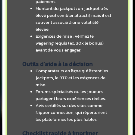
paiement.
Montant du jackpot : un jackpot très
élevé peut sembler attractif, mais il est
souvent associé à une volatilité
élevée.
Exigences de mise : vérifiez le
wagering requis (ex. 30x le bonus)
avant de vous engager.
Outils d’aide à la décision
Comparateurs en ligne qui listent les
jackpots, le RTP et les exigences de
mise.
Forums spécialisés où les joueurs
partagent leurs expériences réelles.
Avis certifiés sur des sites comme
Nipponconnection, qui répertorient
les plateformes les plus fiables.
Checklist rapide à imprimer