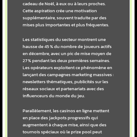
cadeau de Noël, à eux ou à leurs proches.
Cette aspiration crée une motivation
supplémentaire, souvent traduite par des
mises plus importantes et plus fréquentes.
Les statistiques du secteur montrent une
hausse de 45 % du nombre de joueurs actifs
en décembre, avec un pic de mise moyen de
27 % pendant les deux premières semaines.
Les opérateurs exploitent ce phénomène en
lançant des campagnes marketing massives :
newsletters thématiques, publicités sur les
réseaux sociaux et partenariats avec des
influenceurs du monde du jeu.
Parallèlement, les casinos en ligne mettent
en place des jackpots progressifs qui
augmentent à chaque mise, ainsi que des
tournois spéciaux où le prize pool peut