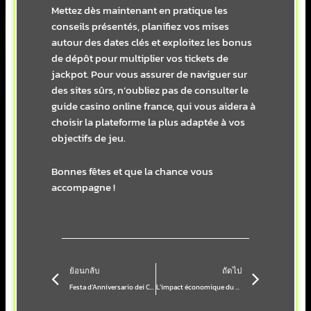
Mettez dès maintenant en pratique les
conseils présentés, planifiez vos mises
autour des dates clés et exploitez les bonus
de dépôt pour multiplier vos tickets de
jackpot. Pour vous assurer de naviguer sur
des sites sûrs, n’oubliez pas de consulter le
guide casino online france, qui vous aidera à
choisir la plateforme la plus adaptée à vos
objectifs de jeu.
Bonnes fêtes et que la chance vous
accompagne !
Prev
Next
ย้อนกลับ
ถัดไป
Festa d’Anniversario dei Casinò Moderni: Guida Facile per Scoprire le Slot più Festose
L’impact économique du « cool‑off » sur les free‑spins : comment le Black Friday transforme la prévention du jeu excessif