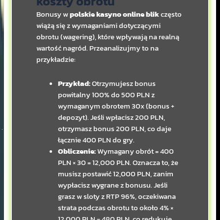
koszty obrotu
Bonusy w
polskie kasyno online blik
często
wiążą się z wymaganiami dotyczącymi
obrotu (wagering), które wpływają na realną
wartość nagród. Przeanalizujmy to na
przykładzie:
Przykład:
Otrzymujesz bonus
powitalny 100% do 500 PLN z
wymaganym obrotem 30x (bonus +
depozyt). Jeśli wpłacisz 200 PLN,
otrzymasz bonus 200 PLN, co daje
łącznie 400 PLN do gry.
Obliczenie:
Wymagany obrót = 400
PLN × 30 = 12,000 PLN. Oznacza to, że
musisz postawić 12,000 PLN, zanim
wypłacisz wygrane z bonusu. Jeśli
grasz w sloty z RTP 96%, oczekiwana
strata podczas obrotu to około 4% ×
12,000 PLN = 480 PLN, co redukuje