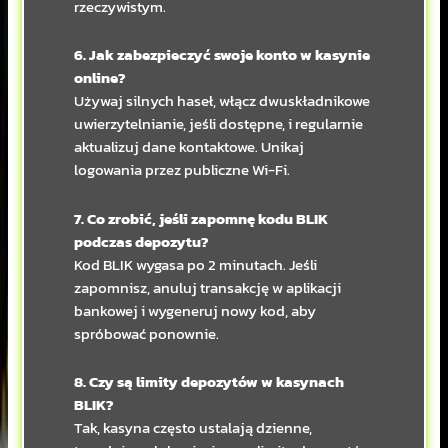
rzeczywistym.
6. Jak zabezpieczyć swoje konto w kasynie
online?
Używaj silnych haseł, włącz dwuskładnikowe
uwierzytelnianie, jeśli dostępne, i regularnie
aktualizuj dane kontaktowe. Unikaj
logowania przez publiczne Wi-Fi.
7. Co zrobić, jeśli zapomnę kodu BLIK
podczas depozytu?
Kod BLIK wygasa po 2 minutach. Jeśli
zapomnisz, anuluj transakcję w aplikacji
bankowej i wygeneruj nowy kod, aby
spróbować ponownie.
8. Czy są limity depozytów w kasynach
BLIK?
Tak, kasyna często ustalają dzienne,