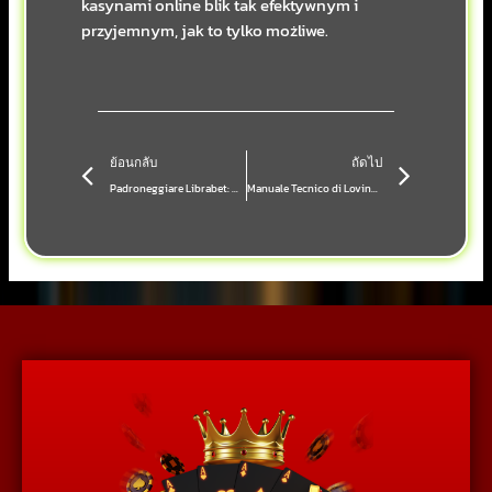
kasynami online blik tak efektywnym i
przyjemnym, jak to tylko możliwe.
Prev
Next
ย้อนกลับ
ถัดไป
Padroneggiare Librabet: Analisi Tecnica Esaustiva su App, Login e Calcoli dei Bonus – Manuale Definitivo
Manuale Tecnico di LovingBet: Ottimizzazione Bonus, Risoluzione Login e Strategie di Sicurezza – Guida Aggiornata