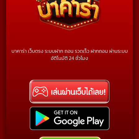
บาคาร่า เว็บตรง ระบบฝาก ถอน รวดเร็ว ฝากถอน ผ่านระบบ
อัติโนมัติ 24 ชั่วโมง