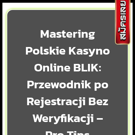
Mastering
Polskie Kasyno
Online BLIK:
Przewodnik po
Rejestracji Bez
Weryfikacji –
Pro Tips