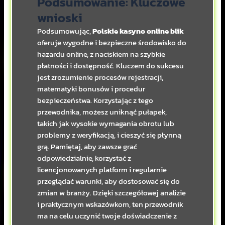
Podsumowanie: Kluczowe
wnioski
Podsumowując,
Polskie kasyno online blik
oferuje wygodne i bezpieczne środowisko do
hazardu online, z naciskiem na szybkie
płatności i dostępność. Kluczem do sukcesu
jest zrozumienie procesów rejestracji,
matematyki bonusów i procedur
bezpieczeństwa. Korzystając z tego
przewodnika, możesz uniknąć pułapek,
takich jak wysokie wymagania obrotu lub
problemy z weryfikacją, i cieszyć się płynną
grą. Pamiętaj, aby zawsze grać
odpowiedzialnie, korzystać z
licencjonowanych platform i regularnie
przeglądać warunki, aby dostosować się do
zmian w branży. Dzięki szczegółowej analizie
i praktycznym wskazówkom, ten przewodnik
ma na celu uczynić twoje doświadczenie z