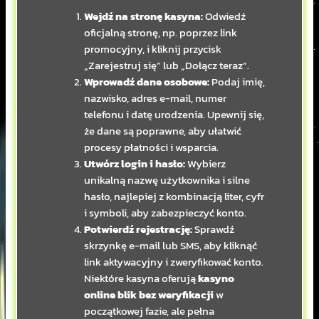
Wejdź na stronę kasyna:
Odwiedź
oficjalną stronę, np. poprzez link
promocyjny, i kliknij przycisk
„Zarejestruj się” lub „Dołącz teraz”.
Wprowadź dane osobowe:
Podaj imię,
nazwisko, adres e-mail, numer
telefonu i datę urodzenia. Upewnij się,
że dane są poprawne, aby ułatwić
procesy płatności i wsparcia.
Utwórz login i hasło:
Wybierz
unikalną nazwę użytkownika i silne
hasło, najlepiej z kombinacją liter, cyfr
i symboli, aby zabezpieczyć konto.
Potwierdź rejestrację:
Sprawdź
skrzynkę e-mail lub SMS, aby kliknąć
link aktywacyjny i zweryfikować konto.
Niektóre kasyna oferują
kasyno
online blik bez weryfikacji
w
początkowej fazie, ale pełna