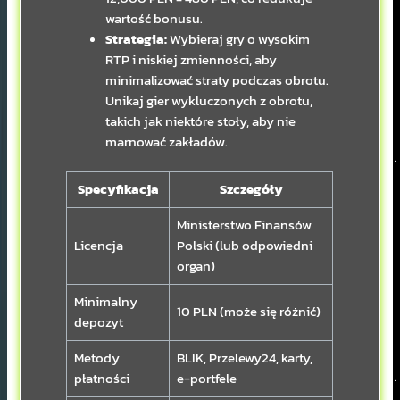
wartość bonusu.
Strategia:
Wybieraj gry o wysokim
RTP i niskiej zmienności, aby
minimalizować straty podczas obrotu.
Unikaj gier wykluczonych z obrotu,
takich jak niektóre stoły, aby nie
marnować zakładów.
Specyfikacja
Szczegóły
Ministerstwo Finansów
Licencja
Polski (lub odpowiedni
organ)
Minimalny
10 PLN (może się różnić)
depozyt
Metody
BLIK, Przelewy24, karty,
płatności
e-portfele