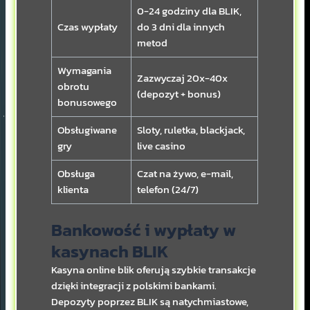
0-24 godziny dla BLIK,
Czas wypłaty
do 3 dni dla innych
metod
Wymagania
Zazwyczaj 20x-40x
obrotu
(depozyt + bonus)
bonusowego
Obsługiwane
Sloty, ruletka, blackjack,
gry
live casino
Obsługa
Czat na żywo, e-mail,
klienta
telefon (24/7)
Bankowość i wypłaty w
kasynach BLIK
Kasyna online blik oferują szybkie transakcje
dzięki integracji z polskimi bankami.
Depozyty poprzez BLIK są natychmiastowe,