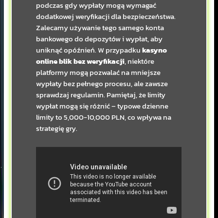
podczas gdy wypłaty mogą wymagać
dodatkowej weryfikacji dla bezpieczeństwa.
Zalecamy używanie tego samego konta
bankowego do depozytów i wypłat, aby
uniknąć opóźnień. W przypadku
kasyno
online blik bez weryfikacji
, niektóre
platformy mogą pozwalać na mniejsze
wypłaty bez pełnego procesu, ale zawsze
sprawdzaj regulamin. Pamiętaj, że limity
wypłat mogą się różnić – typowe dzienne
limity to 5,000-10,000 PLN, co wpływa na
strategię gry.