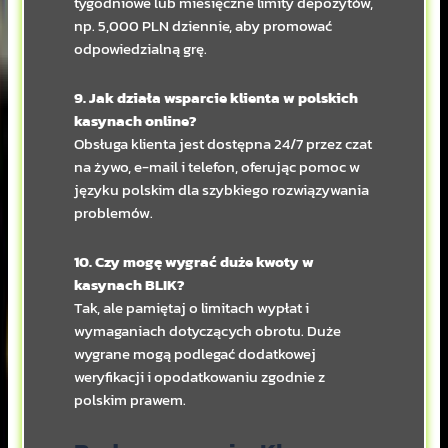
tygodniowe lub miesięczne limity depozytów,
np. 5,000 PLN dziennie, aby promować
odpowiedzialną grę.
9. Jak działa wsparcie klienta w polskich
kasynach online?
Obsługa klienta jest dostępna 24/7 przez czat
na żywo, e-mail i telefon, oferując pomoc w
języku polskim dla szybkiego rozwiązywania
problemów.
10. Czy mogę wygrać duże kwoty w
kasynach BLIK?
Tak, ale pamiętaj o limitach wypłat i
wymaganiach dotyczących obrotu. Duże
wygrane mogą podlegać dodatkowej
weryfikacji i opodatkowaniu zgodnie z
polskim prawem.