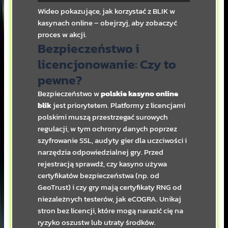
Wideo pokazujące, jak korzystać z BLIK w
kasynach online – obejrzyj, aby zobaczyć
proces w akcji.
Bezpieczeństwo i
licencjonowanie: Czy to
pewne?
Bezpieczeństwo w
polskie kasyno online
blik
jest priorytetem. Platformy z licencjami
polskimi muszą przestrzegać surowych
regulacji, w tym ochrony danych poprzez
szyfrowanie SSL, audyty gier dla uczciwości i
narzędzia odpowiedzialnej gry. Przed
rejestracją sprawdź, czy kasyno używa
certyfikatów bezpieczeństwa (np. od
GeoTrust) i czy gry mają certyfikaty RNG od
niezależnych testerów, jak eCOGRA. Unikaj
stron bez licencji, które mogą narazić cię na
ryzyko oszustw lub utraty środków.