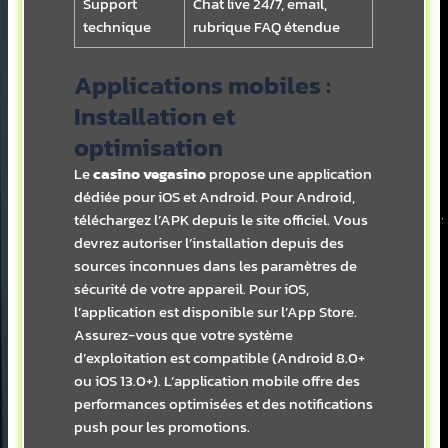
Support
Chat live 24/7, email,
technique
rubrique FAQ étendue
Applications mobiles :
Installation et
optimisation
Le
casino vegasino
propose une application
dédiée pour iOS et Android. Pour Android,
téléchargez l’APK depuis le site officiel. Vous
devrez autoriser l’installation depuis des
sources inconnues dans les paramètres de
sécurité de votre appareil. Pour iOS,
l’application est disponible sur l’App Store.
Assurez-vous que votre système
d’exploitation est compatible (Android 8.0+
ou iOS 13.0+). L’application mobile offre des
performances optimisées et des notifications
push pour les promotions.