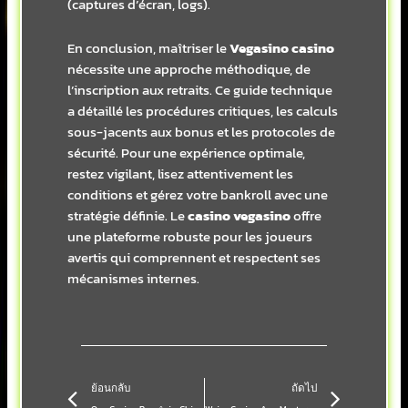
(captures d’écran, logs).
En conclusion, maîtriser le
Vegasino casino
nécessite une approche méthodique, de
l’inscription aux retraits. Ce guide technique
a détaillé les procédures critiques, les calculs
sous-jacents aux bonus et les protocoles de
sécurité. Pour une expérience optimale,
restez vigilant, lisez attentivement les
conditions et gérez votre bankroll avec une
stratégie définie. Le
casino vegasino
offre
une plateforme robuste pour les joueurs
avertis qui comprennent et respectent ses
mécanismes internes.
Prev
Next
ย้อนกลับ
ถัดไป