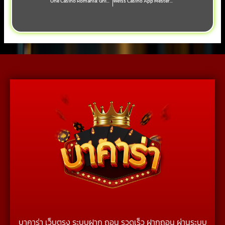
One Casino România: Ghid complet de înregistrare și bonusuri
Weiss Casino App Mesterkurzus: Bónuszok, Ingyenes Pörgetések és Hibaelhárítás – Részletes Kézikönyv
บาคาร่า เว็บตรง ระบบฝาก ถอน รวดเร็ว ฝากถอน ผ่านระบบ