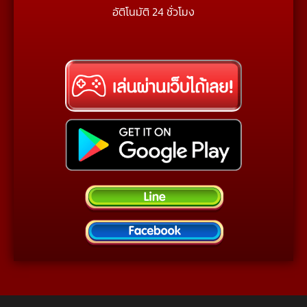
อัติโนมัติ 24 ชั่วโมง