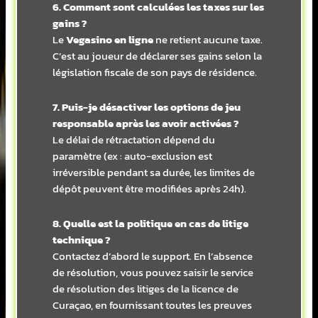
6. Comment sont calculées les taxes sur les
gains ?
Le
Vegasino en ligne
ne retient aucune taxe.
C’est au joueur de déclarer ses gains selon la
législation fiscale de son pays de résidence.
7. Puis-je désactiver les options de jeu
responsable après les avoir activées ?
Le délai de rétractation dépend du
paramètre (ex : auto-exclusion est
irréversible pendant sa durée, les limites de
dépôt peuvent être modifiées après 24h).
8. Quelle est la politique en cas de litige
technique ?
Contactez d’abord le support. En l’absence
de résolution, vous pouvez saisir le service
de résolution des litiges de la licence de
Curaçao, en fournissant toutes les preuves