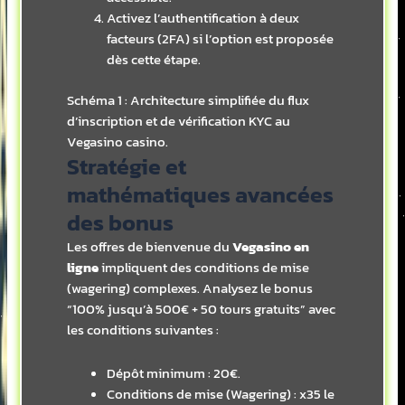
Activez l’authentification à deux
facteurs (2FA) si l’option est proposée
dès cette étape.
Schéma 1 : Architecture simplifiée du flux
d’inscription et de vérification KYC au
Vegasino casino.
Stratégie et
mathématiques avancées
des bonus
Les offres de bienvenue du
Vegasino en
ligne
impliquent des conditions de mise
(wagering) complexes. Analysez le bonus
“100% jusqu’à 500€ + 50 tours gratuits” avec
les conditions suivantes :
Dépôt minimum : 20€.
Conditions de mise (Wagering) : x35 le