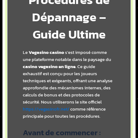
Dépannage –
Guide Ultime
Le
Vegasino casino
s’est imposé comme
une plateforme notable dans le paysage du
casino vegasino en ligne
. Ce guide
exhaustif est conçu pour les joueurs
techniques et exigeants, offrant une analyse
approfondie des mécanismes internes, des
calculs de bonus et des protocoles de
sécurité. Nous utiliserons le site officiel
https://vegasinofr.net/
comme référence
principale pour toutes les procédures.
Avant de commencer :