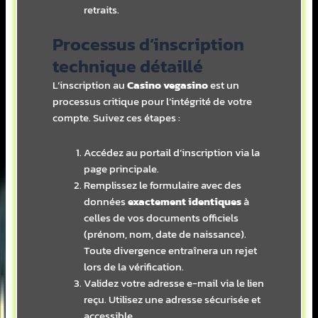
retraits.
Processus d’inscription
technique détaillé
L’inscription au
Casino vegasino
est un
processus critique pour l’intégrité de votre
compte. Suivez ces étapes :
Accédez au portail d’inscription via la
page principale.
Remplissez le formulaire avec des
données
exactement identiques
à
celles de vos documents officiels
(prénom, nom, date de naissance).
Toute divergence entraînera un rejet
lors de la vérification.
Validez votre adresse e-mail via le lien
reçu. Utilisez une adresse sécurisée et
accessible.