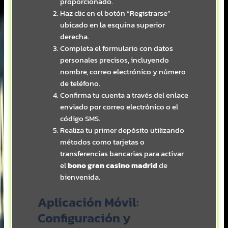
proporcionado.
Haz clic en el botón “Registrarse”
ubicado en la esquina superior
derecha.
Completa el formulario con datos
personales precisos, incluyendo
nombre, correo electrónico y número
de teléfono.
Confirma tu cuenta a través del enlace
enviado por correo electrónico o el
código SMS.
Realiza tu primer depósito utilizando
métodos como tarjetas o
transferencias bancarias para activar
el
bono gran casino madrid
de
bienvenida.
Aplicación Móvil:
Configuración y