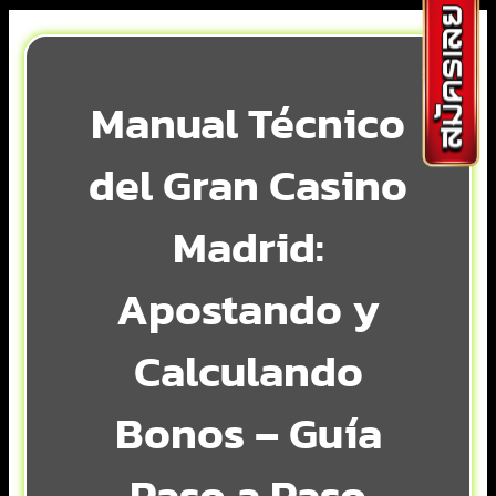
Manual Técnico
del Gran Casino
Madrid:
Apostando y
Calculando
Bonos – Guía
Paso a Paso