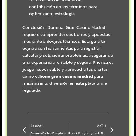
contribución en los términos para
optimizar tu estrategia.
Conclusión: Dominar Gran Casino Madrid
requiere comprender sus bonos y apuestas
mediante enfoques técnicos. Esta guía te
equipa con herramientas para registrar,
calcular y solucionar problemas, asegurando
una experiencia rentable y segura. Prioriza el
juego responsable y aprovecha las ofertas
como el
bono gran casino madrid
para
maximizar tu diversión en esta plataforma
regulada.
Prev
Next
ย้อนกลับ
ถัดไป
Amunra Casino Kompletní Průvodce: Od Registrace po Výběr – Podrobná Analýza Bonusů a Bezpečnosti
Fezbet Sloty: Inżynieria Rozgrywki – Kompletny Przewodnik po Matematyce, Bezpieczeństwie i Strategii Free Spins