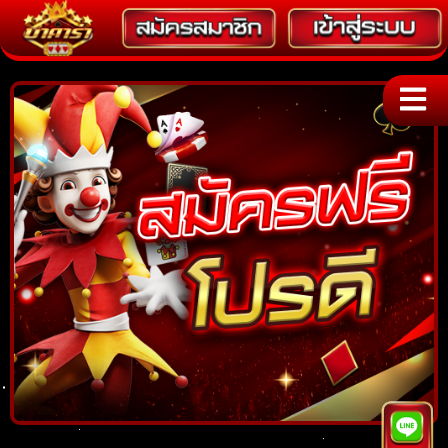
Skip
to
content