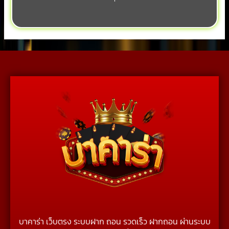
บาคาร่า เว็บตรง ระบบฝาก ถอน รวดเร็ว ฝากถอน ผ่านระบบ