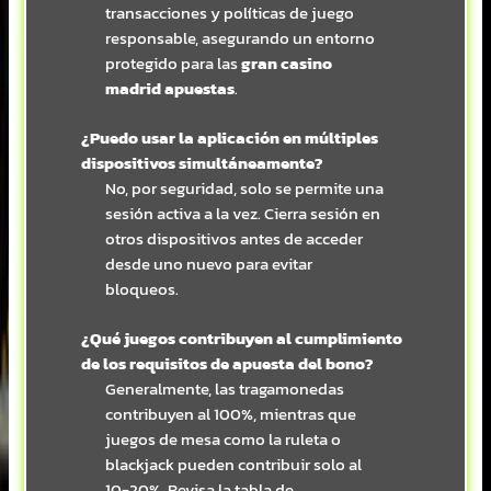
transacciones y políticas de juego
responsable, asegurando un entorno
protegido para las
gran casino
madrid apuestas
.
¿Puedo usar la aplicación en múltiples
dispositivos simultáneamente?
No, por seguridad, solo se permite una
sesión activa a la vez. Cierra sesión en
otros dispositivos antes de acceder
desde uno nuevo para evitar
bloqueos.
¿Qué juegos contribuyen al cumplimiento
de los requisitos de apuesta del bono?
Generalmente, las tragamonedas
contribuyen al 100%, mientras que
juegos de mesa como la ruleta o
blackjack pueden contribuir solo al
10-20%. Revisa la tabla de