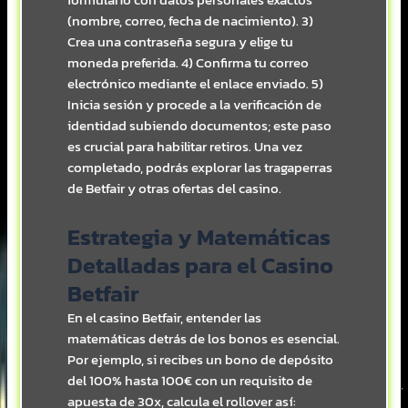
formulario con datos personales exactos
(nombre, correo, fecha de nacimiento). 3)
Crea una contraseña segura y elige tu
moneda preferida. 4) Confirma tu correo
electrónico mediante el enlace enviado. 5)
Inicia sesión y procede a la verificación de
identidad subiendo documentos; este paso
es crucial para habilitar retiros. Una vez
completado, podrás explorar las tragaperras
de Betfair y otras ofertas del casino.
Estrategia y Matemáticas
Detalladas para el Casino
Betfair
En el casino Betfair, entender las
matemáticas detrás de los bonos es esencial.
Por ejemplo, si recibes un bono de depósito
del 100% hasta 100€ con un requisito de
apuesta de 30x, calcula el rollover así: