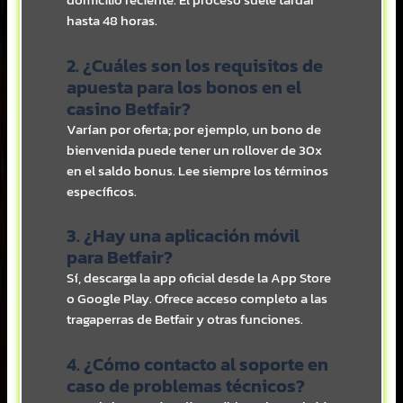
domicilio reciente. El proceso suele tardar
hasta 48 horas.
2. ¿Cuáles son los requisitos de
apuesta para los bonos en el
casino Betfair?
Varían por oferta; por ejemplo, un bono de
bienvenida puede tener un rollover de 30x
en el saldo bonus. Lee siempre los términos
específicos.
3. ¿Hay una aplicación móvil
para Betfair?
Sí, descarga la app oficial desde la App Store
o Google Play. Ofrece acceso completo a las
tragaperras de Betfair y otras funciones.
4. ¿Cómo contacto al soporte en
caso de problemas técnicos?