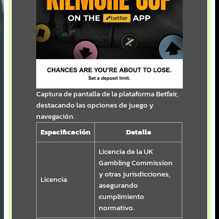
Captura de pantalla de la plataforma Betfair,
destacando las opciones de juego y
navegación.
Especificación
Detalle
Licencia de la UK
Gambling Commission
y otras jurisdicciones,
Licencia
asegurando
cumplimiento
normativo.