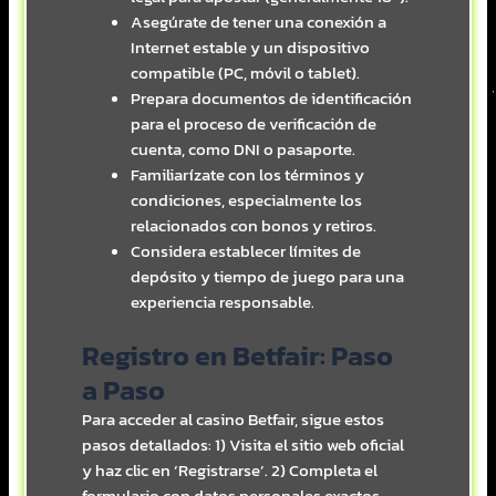
Asegúrate de tener una conexión a
Internet estable y un dispositivo
compatible (PC, móvil o tablet).
Prepara documentos de identificación
para el proceso de verificación de
cuenta, como DNI o pasaporte.
Familiarízate con los términos y
condiciones, especialmente los
relacionados con bonos y retiros.
Considera establecer límites de
depósito y tiempo de juego para una
experiencia responsable.
Registro en Betfair: Paso
a Paso
Para acceder al casino Betfair, sigue estos
pasos detallados: 1) Visita el sitio web oficial
y haz clic en ‘Registrarse’. 2) Completa el