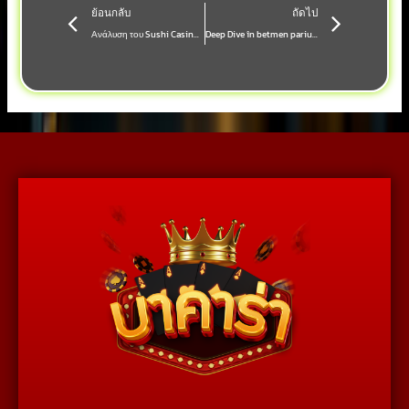
Prev
Next
ย้อนกลับ
ถัดไป
Ανάλυση του Sushi Casino GR: Μαθηματικά Μπόνους, Ασφάλεια και Αντιμετώπιση Προβλημάτων | Επίσημος Οδηγός
Deep Dive în betmen pariuri sportive: Manual Tehnic & Strategii Step-by-Step