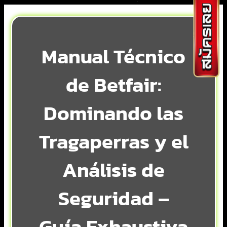
Manual Técnico
de Betfair:
Dominando las
Tragaperras y el
Análisis de
Seguridad –
Guía Exhaustiva