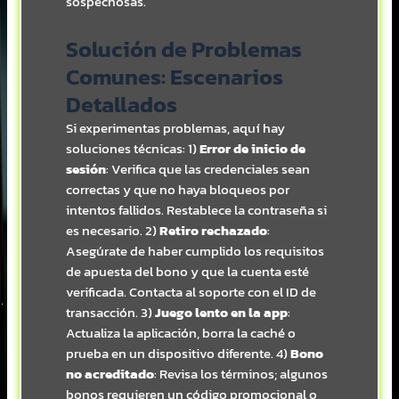
sospechosas.
Solución de Problemas
Comunes: Escenarios
Detallados
Si experimentas problemas, aquí hay
soluciones técnicas: 1)
Error de inicio de
sesión
: Verifica que las credenciales sean
correctas y que no haya bloqueos por
intentos fallidos. Restablece la contraseña si
es necesario. 2)
Retiro rechazado
:
Asegúrate de haber cumplido los requisitos
de apuesta del bono y que la cuenta esté
verificada. Contacta al soporte con el ID de
transacción. 3)
Juego lento en la app
:
Actualiza la aplicación, borra la caché o
prueba en un dispositivo diferente. 4)
Bono
no acreditado
: Revisa los términos; algunos
bonos requieren un código promocional o