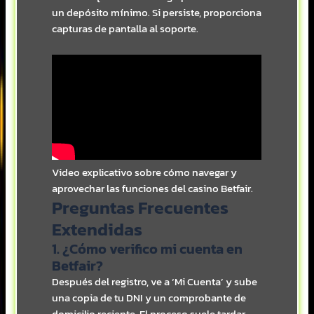
un depósito mínimo. Si persiste, proporciona
capturas de pantalla al soporte.
Video explicativo sobre cómo navegar y
aprovechar las funciones del casino Betfair.
Preguntas Frecuentes
Extendidas
1. ¿Cómo verifico mi cuenta en
Betfair?
Después del registro, ve a ‘Mi Cuenta’ y sube
una copia de tu DNI y un comprobante de