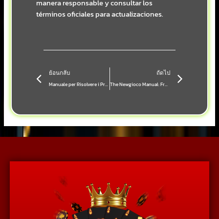
manera responsable y consultar los
términos oficiales para actualizaciones.
Prev
Next
ย้อนกลับ
ถัดไป
Manuale per Risolvere i Problemi di Login e Sicurezza di 1win: Analisi Tecnica 2024
The Newgioco Manual: From Bonus Math to Withdrawal – A Step-by-Step Analysis