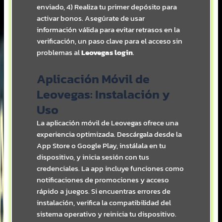
enviado, 4) Realiza tu primer depósito para
activar bonos. Asegúrate de usar
información válida para evitar retrasos en la
verificación, un paso clave para el acceso sin
problemas al
Leovegas login
.
Aplicación Móvil de
Leovegas: Instalación y
Uso
La aplicación móvil de Leovegas ofrece una
experiencia optimizada. Descárgala desde la
App Store o Google Play, instálala en tu
dispositivo, y inicia sesión con tus
credenciales. La app incluye funciones como
notificaciones de promociones y acceso
rápido a juegos. Si encuentras errores de
instalación, verifica la compatibilidad del
sistema operativo y reinicia tu dispositivo.