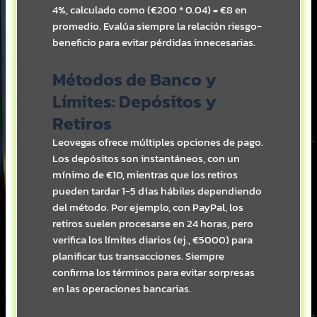
4%, calculado como (€200 * 0.04) = €8 en
promedio. Evalúa siempre la relación riesgo-
beneficio para evitar pérdidas innecesarias.
Métodos de Banco y
Límites: Depósitos y
Retiros
Leovegas ofrece múltiples opciones de pago.
Los depósitos son instantáneos, con un
mínimo de €10, mientras que los retiros
pueden tardar 1-5 días hábiles dependiendo
del método. Por ejemplo, con PayPal, los
retiros suelen procesarse en 24 horas, pero
verifica los límites diarios (ej., €5000) para
planificar tus transacciones. Siempre
confirma los términos para evitar sorpresas
en las operaciones bancarias.