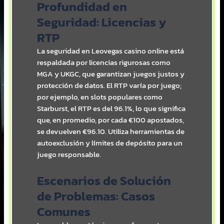
Profundidad en
Seguridad: Licencias y
RTP
La seguridad en Leovegas casino online está
respaldada por licencias rigurosas como
MGA y UKGC, que garantizan juegos justos y
protección de datos. El RTP varía por juego;
por ejemplo, en slots populares como
Starburst, el RTP es del 96.1%, lo que significa
que, en promedio, por cada €100 apostados,
se devuelven €96.10. Utiliza herramientas de
autoexclusión y límites de depósito para un
juego responsable.
Escenarios de Solución
de Problemas: Casos
Comunes