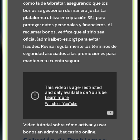
como la de Gibraltar, asegurando que los
bonos se gestionen de manera justa. La
plataforma utiliza encriptación SSL para
proteger datos personales y financieros. Al
reclamar bonos, verifica que el sitio sea
oficial (admiralbet-es.org) para evitar
fraudes. Revisa regularmente los términos de
seguridad asociados a las promociones para
mantener tu cuenta segura.
Video tutorial sobre cómo activar y usar
bonos en admiralbet casino online.