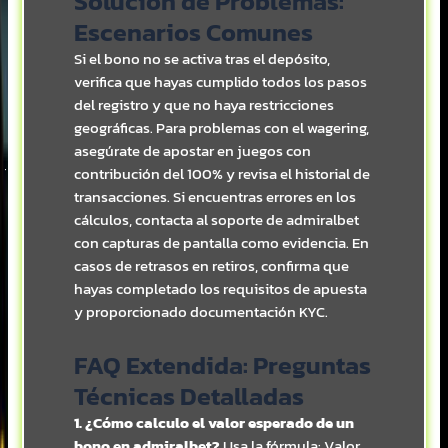
Solución de Problemas:
Escenarios Comunes
Si el bono no se activa tras el depósito,
verifica que hayas cumplido todos los pasos
del registro y que no haya restricciones
geográficas. Para problemas con el wagering,
asegúrate de apostar en juegos con
contribución del 100% y revisa el historial de
transacciones. Si encuentras errores en los
cálculos, contacta al soporte de admiralbet
con capturas de pantalla como evidencia. En
casos de retrasos en retiros, confirma que
hayas completado los requisitos de apuesta
y proporcionado documentación KYC.
FAQ Extendida: Preguntas
Técnicas Detalladas
1. ¿Cómo calculo el valor esperado de un
bono en admiralbet?
Usa la fórmula: Valor