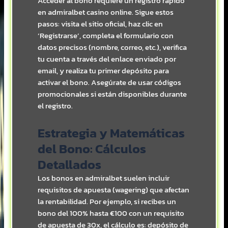
Acceder al bono requiere un registro rápido
en admiralbet casino online. Sigue estos
pasos: visita el sitio oficial, haz clic en
‘Registrarse’, completa el formulario con
datos precisos (nombre, correo, etc.), verifica
tu cuenta a través del enlace enviado por
email, y realiza tu primer depósito para
activar el bono. Asegúrate de usar códigos
promocionales si están disponibles durante
el registro.
Estrategia y Matemáticas
del Bono: Cálculos
Detallados
Los bonos en admiralbet suelen incluir
requisitos de apuesta (wagering) que afectan
la rentabilidad. Por ejemplo, si recibes un
bono del 100% hasta €100 con un requisito
de apuesta de 30x, el cálculo es: depósito de