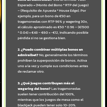
Esperado = (Monto del Bono * RTP del juego)
– (Requisito de Apuesta * House Edge). Por
ejemplo, para un bono de €50 en
tragamonedas con RTP 96% y wagering 30x,
el cálculo aproximado es €50 * 0.96 – (€1500
* 0.04) = €48 – €60 = -€12, indicando posible
pérdida si no se gestiona bien.
2. ¿Puedo combinar múltiples bonos en
admiralbet?
No, generalmente los términos
prohiben la superposición de bonos. Activa
uno a la vez y cumple sus condiciones antes
de reclamar otro.
3. ¿Qué juegos contribuyen más al
wagering del bono?
Las tragamonedas
suelen tener contribución del 100%,
mientras que los juegos de mesa como el
blackjack pueden tener solo 10-20%.