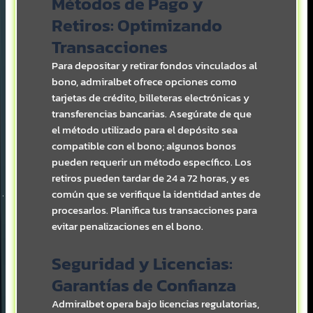
Métodos de Pago y
Retiros: Optimizando
Transacciones
Para depositar y retirar fondos vinculados al
bono, admiralbet ofrece opciones como
tarjetas de crédito, billeteras electrónicas y
transferencias bancarias. Asegúrate de que
el método utilizado para el depósito sea
compatible con el bono; algunos bonos
pueden requerir un método específico. Los
retiros pueden tardar de 24 a 72 horas, y es
común que se verifique la identidad antes de
procesarlos. Planifica tus transacciones para
evitar penalizaciones en el bono.
Seguridad y Licencias:
Garantías de Confianza
Admiralbet opera bajo licencias regulatorias,