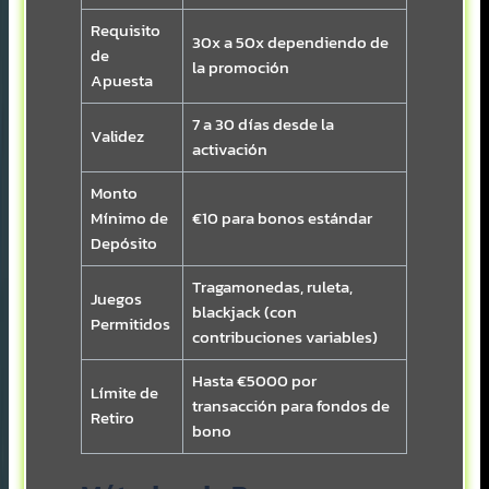
Requisito
30x a 50x dependiendo de
de
la promoción
Apuesta
7 a 30 días desde la
Validez
activación
Monto
Mínimo de
€10 para bonos estándar
Depósito
Tragamonedas, ruleta,
Juegos
blackjack (con
Permitidos
contribuciones variables)
Hasta €5000 por
Límite de
transacción para fondos de
Retiro
bono