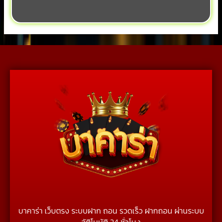
บาคาร่า เว็บตรง ระบบฝาก ถอน รวดเร็ว ฝากถอน ผ่านระบบ