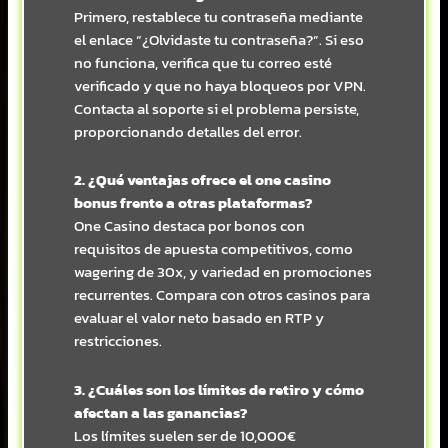
Primero, restablece tu contraseña mediante
el enlace “¿Olvidaste tu contraseña?”. Si eso
no funciona, verifica que tu correo esté
verificado y que no haya bloqueos por VPN.
Contacta al soporte si el problema persiste,
proporcionando detalles del error.
2. ¿Qué ventajas ofrece el one casino
bonus frente a otras plataformas?
One Casino destaca por bonos con
requisitos de apuesta competitivos, como
wagering de 30x, y variedad en promociones
recurrentes. Compara con otros casinos para
evaluar el valor neto basado en RTP y
restricciones.
3. ¿Cuáles son los límites de retiro y cómo
afectan a las ganancias?
Los límites suelen ser de 10,000€