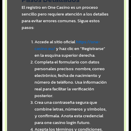
El registro en One Casino es un proceso
sencillo pero requiere atención a los detalles
para evitar errores comunes. Sigue estos
pasos:
Accede al sitio oficial
https://one-
casino.eu/
y haz clic en “Registrarse”
en la esquina superior derecha.
Completa el formulario con datos
personales precisos: nombre, correo
electrónico, fecha de nacimiento y
número de teléfono. Usa información
real para facilitar la verificación
posterior.
Crea una contraseña segura que
combine letras, números y símbolos,
y confírmala. Anota esta credencial
para one casino login futuro.
Acepta los términos y condiciones,