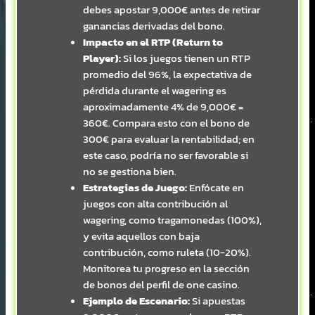
debes apostar 9,000€ antes de retirar
ganancias derivadas del bono.
Impacto en el RTP (Return to
Player):
Si los juegos tienen un RTP
promedio del 96%, la expectativa de
pérdida durante el wagering es
aproximadamente 4% de 9,000€ =
360€. Compara esto con el bono de
300€ para evaluar la rentabilidad; en
este caso, podría no ser favorable si
no se gestiona bien.
Estrategias de Juego:
Enfócate en
juegos con alta contribución al
wagering, como tragamonedas (100%),
y evita aquellos con baja
contribución, como ruleta (10-20%).
Monitorea tu progreso en la sección
de bonos del perfil de one casino.
Ejemplo de Escenario:
Si apuestas