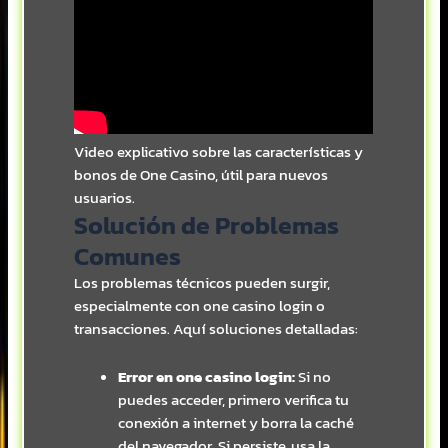
Video explicativo sobre las características y
bonos de One Casino, útil para nuevos
usuarios.
Solución de Problemas
Comunes
Los problemas técnicos pueden surgir,
especialmente con one casino login o
transacciones. Aquí soluciones detalladas:
Error en one casino login:
Si no
puedes acceder, primero verifica tu
conexión a internet y borra la caché
del navegador. Si persiste, usa la