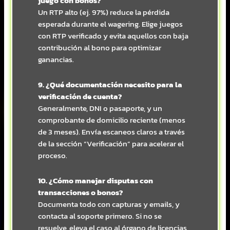
juego con bonos?
Un RTP alto (ej. 97%) reduce la pérdida
esperada durante el wagering. Elige juegos
con RTP verificado y evita aquellos con baja
contribución al bono para optimizar
ganancias.
9. ¿Qué documentación necesito para la
verificación de cuenta?
Generalmente, DNI o pasaporte, y un
comprobante de domicilio reciente (menos
de 3 meses). Envía escaneos claros a través
de la sección “Verificación” para acelerar el
proceso.
10. ¿Cómo manejar disputas con
transacciones o bonos?
Documenta todo con capturas y emails, y
contacta al soporte primero. Si no se
resuelve, eleva el caso al órgano de licencias