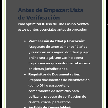
Antes de Empezar: Lista
de Verificación
Para optimizar tu uso de One Casino, verifica
estos puntos esenciales antes de proceder:
Verificación de Edad y Ubicación:
Asegúrate de tener al menos 18 años
y residir en una región donde el juego
online sea legal. One Casino opera
bajo licencias que restringen el acceso
en ciertas jurisdicciones.
Requisitos de Documentación:
Prepara documentos de identificación
(como DNI o pasaporte) y
comprobante de domicilio para
agilizar el proceso de verificación de
cuenta, crucial para retiros.
Análisis de Conectividad: