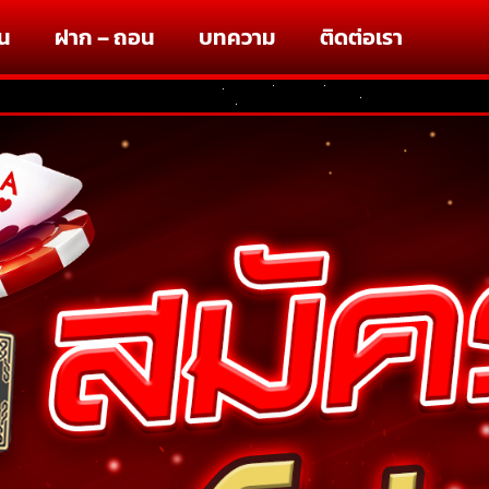
่น
ฝาก – ถอน
บทความ
ติดต่อเรา