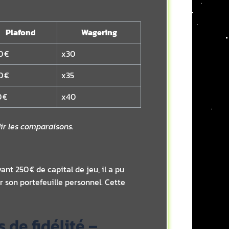
Plafond
Wagering
0 €
x30
0 €
x35
 €
x40
ir les comparaisons.
ant 250 € de capital de jeu, il a pu
 son portefeuille personnel. Cette
de fidélité –