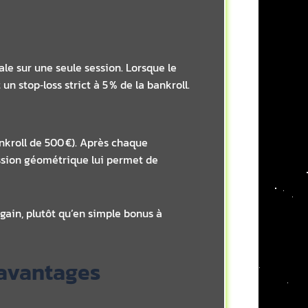
tale sur une seule session. Lorsque le
 un stop‑loss strict à 5 % de la bankroll.
nkroll de 500 €). Après chaque
ession géométrique lui permet de
ain, plutôt qu’en simple bonus à
 avantages