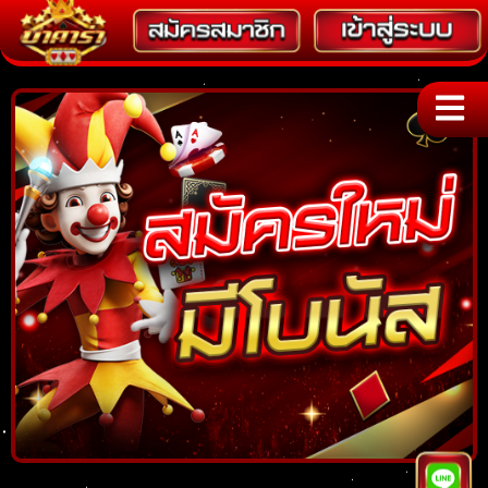
Skip
to
content