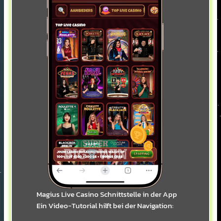
Magius Live Casino Schnittstelle in der App
Ein Video-Tutorial hilft bei der Navigation: