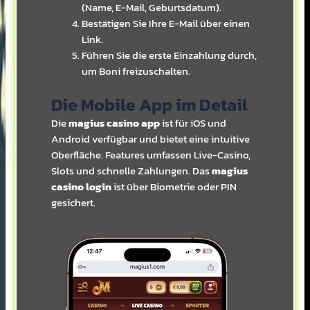
(Name, E-Mail, Geburtsdatum).
Bestätigen Sie Ihre E-Mail über einen
Link.
Führen Sie die erste Einzahlung durch,
um Boni freizuschalten.
Die Mobile App im Detail
Die
magius casino app
ist für iOS und
Android verfügbar und bietet eine intuitive
Oberfläche. Features umfassen Live-Casino,
Slots und schnelle Zahlungen. Das
magius
casino login
ist über Biometrie oder PIN
gesichert.