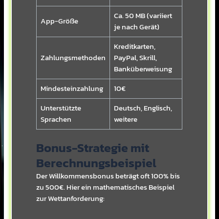
Ca. 50 MB (variiert
App-Größe
je nach Gerät)
Kreditkarten,
Zahlungsmethoden
PayPal, Skrill,
Banküberweisung
Mindesteinzahlung
10€
Unterstützte
Deutsch, Englisch,
Sprachen
weitere
Bonus-Strategie mit
Berechnungsbeispiel
Der Willkommensbonus beträgt oft 100% bis
zu 500€. Hier ein mathematisches Beispiel
zur Wettanforderung: