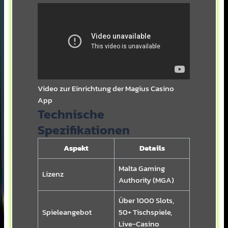
Video zur Einrichtung der Magius Casino
App
Technische
Spezifikationen
Aspekt
Details
Malta Gaming
Lizenz
Authority (MGA)
Über 1000 Slots,
Spieleangebot
50+ Tischspiele,
Live-Casino