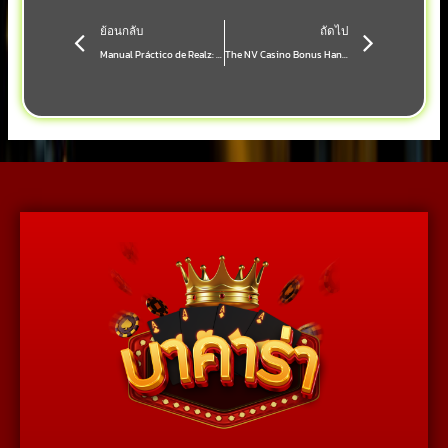
Prev
Next
ย้อนกลับ
ถัดไป
Manual Práctico de Realz: Navegando el Sistema de Bonos y Rendimiento de la App (Updated)
The NV Casino Bonus Handbook: Code-Strategien, Wagering-Mathematik & Profit-Optimierung