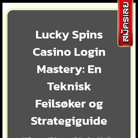
Lucky Spins
Casino Login
Mastery: En
Teknisk
Feilsøker og
Strategiguide