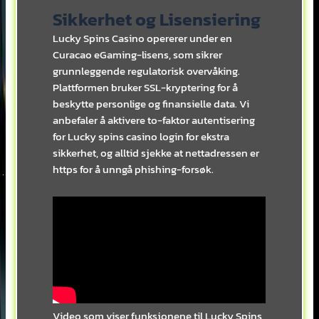
Sikkerhet og Lisensiering
Lucky Spins Casino opererer under en
Curacao eGaming-lisens, som sikrer
grunnleggende regulatorisk overvåking.
Plattformen bruker SSL-kryptering for å
beskytte personlige og finansielle data. Vi
anbefaler å aktivere to-faktor autentisering
for Lucky spins casino login for ekstra
sikkerhet, og alltid sjekke at nettadressen er
https for å unngå phishing-forsøk.
Video som viser funksjonene til Lucky Spins