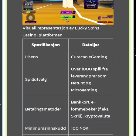
Visuell representasjon av Lucky Spins
Casino-plattformen.
Spesifikasjon
Detaljer
Lisens
Curacao eGaming
Over 1000 spill fra
leverandører som
Spillutvalg
NetEnt og
Microgaming
Bankkort, e-
Betalingsmetoder
lommebøker (f.eks.
Skrill), kryptovaluta
Minimumsinnskudd
100 NOK