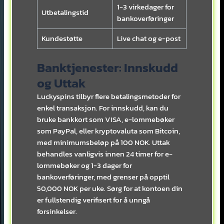
1-3 virkedager for
Utbetalingstid
bankoverføringer
Kundestøtte
Live chat og e-post
Banktjenester: Innskudd
og Uttak
Luckyspins tilbyr flere betalingsmetoder for
enkel transaksjon. For innskudd, kan du
bruke bankkort som VISA, e-lommebøker
som PayPal, eller kryptovaluta som Bitcoin,
med minimumsbeløp på 100 NOK. Uttak
behandles vanligvis innen 24 timer for e-
lommebøker og 1-3 dager for
bankoverføringer, med grenser på opptil
50,000 NOK per uke. Sørg for at kontoen din
er fullstendig verifisert for å unngå
forsinkelser.