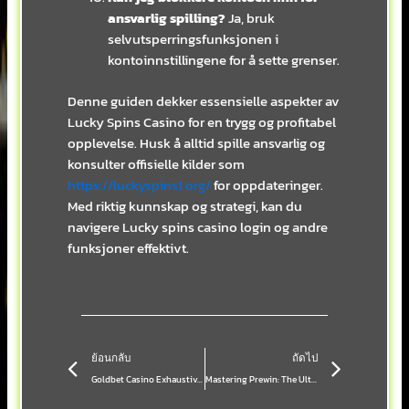
ansvarlig spilling?
Ja, bruk
selvutsperringsfunksjonen i
kontoinnstillingene for å sette grenser.
Denne guiden dekker essensielle aspekter av
Lucky Spins Casino for en trygg og profitabel
opplevelse. Husk å alltid spille ansvarlig og
konsulter offisielle kilder som
https://luckyspins1.org/
for oppdateringer.
Med riktig kunnskap og strategi, kan du
navigere Lucky spins casino login og andre
funksjoner effektivt.
Prev
Next
ย้อนกลับ
ถัดไป
Goldbet Casino Exhaustive Analysis: Navigating App Setup, Login Security, and Payout Mathematics
Mastering Prewin: The Ultimate Manual for Registration, Bonuses & Security