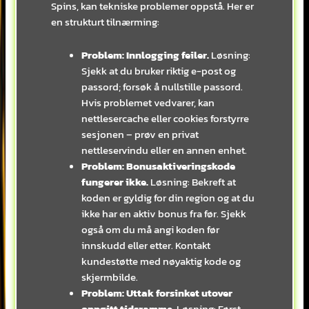
Spins, kan tekniske problemer oppstå. Her er
en strukturt tilnærming:
Problem: Innlogging feiler.
Løsning:
Sjekk at du bruker riktig e-post og
passord; forsøk å nullstille passord.
Hvis problemet vedvarer, kan
nettlesercache eller cookies forstyrre
sesjonen – prøv en privat
nettleservindu eller en annen enhet.
Problem: Bonusaktiveringskode
fungerer ikke.
Løsning: Bekreft at
koden er gyldig for din region og at du
ikke har en aktiv bonus fra før. Sjekk
også om du må angi koden før
innskudd eller etter. Kontakt
kundestøtte med nøyaktig kode og
skjermbilde.
Problem: Uttak forsinket utover