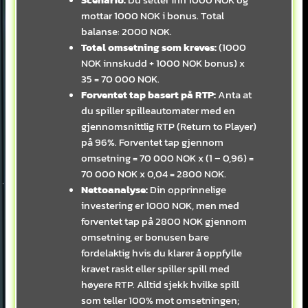
Scenario:
Du setter inn 1000 NOK og
mottar 1000 NOK i bonus. Total
balanse: 2000 NOK.
Total omsetning som kreves:
(1000
NOK innskudd + 1000 NOK bonus) x
35 = 70 000 NOK.
Forventet tap basert på RTP:
Anta at
du spiller spilleautomater med en
gjennomsnittlig RTP (Return to Player)
på 96%. Forventet tap gjennom
omsetning = 70 000 NOK x (1 – 0,96) =
70 000 NOK x 0,04 = 2800 NOK.
Nettoanalyse:
Din opprinnelige
investering er 1000 NOK, men med
forventet tap på 2800 NOK gjennom
omsetning, er bonusen bare
fordelaktig hvis du klarer å oppfylle
kravet raskt eller spiller spill med
høyere RTP. Alltid sjekk hvilke spill
som teller 100% mot omsetningen;