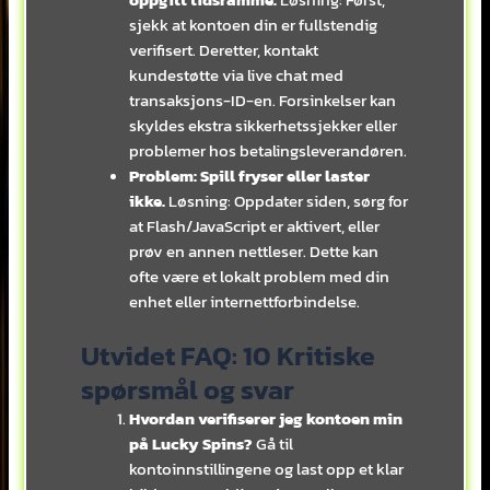
oppgitt tidsramme.
Løsning: Først,
sjekk at kontoen din er fullstendig
verifisert. Deretter, kontakt
kundestøtte via live chat med
transaksjons-ID-en. Forsinkelser kan
skyldes ekstra sikkerhetssjekker eller
problemer hos betalingsleverandøren.
Problem: Spill fryser eller laster
ikke.
Løsning: Oppdater siden, sørg for
at Flash/JavaScript er aktivert, eller
prøv en annen nettleser. Dette kan
ofte være et lokalt problem med din
enhet eller internettforbindelse.
Utvidet FAQ: 10 Kritiske
spørsmål og svar
Hvordan verifiserer jeg kontoen min
på Lucky Spins?
Gå til
kontoinnstillingene og last opp et klar