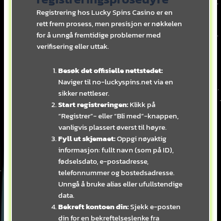
Registrering hos Lucky Spins Casino er en
rett frem prosess, men presisjon er nøkkelen
for å unngå fremtidige problemer med
verifisering eller uttak.
Besøk det offisielle nettstedet:
Naviger til no-luckyspins.net via en
sikker nettleser.
Start registreringen:
Klikk på
“Registrer”- eller “Bli med”-knappen,
vanligvis plassert øverst til høyre.
Fyll ut skjemaet:
Oppgi nøyaktig
informasjon: fullt navn (som på ID),
fødselsdato, e-postadresse,
telefonnummer og bostedsadresse.
Unngå å bruke alias eller ufullstendige
data.
Bekreft kontoen din:
Sjekk e-posten
din for en bekreftelseslenke fra