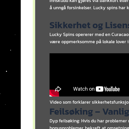
Innskudd kan gjøres via bankkort eller
å unngå forsinkelser. Lucky spins har 
Sikkerhet og Lisen
Lucky Spins opererer med en Curacao-l
være oppmerksomme på lokale lover i N
Video som forklarer sikkerhetsfunksjo
Feilsøking – Vanli
Dyp feilsøking: Hvis du har problemer
bonusproblemer, bekreft at omsetnings