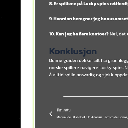
8. Er spillene på Lucky spins rettferd
9. Hvordan beregner jeg bonusomse
10. Kan jeg ha flere kontoer?
Nei, det e
Konklusjon
Denne guiden dekker alt fra grunnlegge
norske spillere navigere Lucky spins 
å alltid spille ansvarlig og sjekk oppda
Prev
ย้อนกลับ
Manual de DAZN Bet: Un Análisis Técnico de Bonos