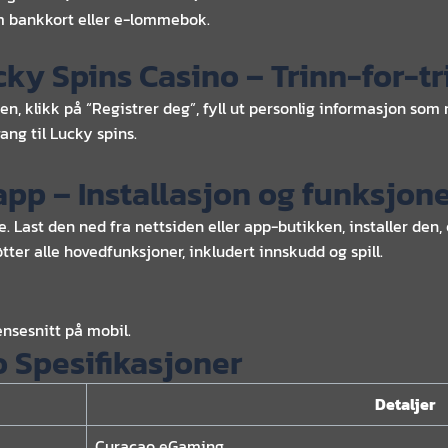
om bankkort eller e-lommebok.
cky Spins Casino – Trinn-for-t
en, klikk på “Registrer deg”, fyll ut personlig informasjon som
gang til Lucky spins.
pp – Installasjon og funksjon
. Last den ned fra nettsiden eller app-butikken, installer den
tter alle hovedfunksjoner, inkludert innskudd og spill.
ensesnitt på mobil.
 Spesifikasjoner
Detaljer
Curacao eGaming