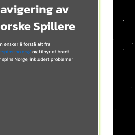
avigering av
rske Spillere
 ønsker å forstå alt fra
y-spins-no.org/
og tilbyr et bredt
y spins Norge, inkludert problemer