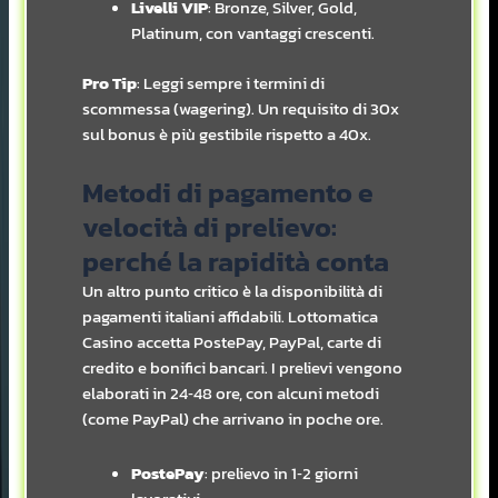
Livelli VIP
: Bronze, Silver, Gold,
Platinum, con vantaggi crescenti.
Pro Tip
: Leggi sempre i termini di
scommessa (wagering). Un requisito di 30x
sul bonus è più gestibile rispetto a 40x.
Metodi di pagamento e
velocità di prelievo:
perché la rapidità conta
Un altro punto critico è la disponibilità di
pagamenti italiani affidabili. Lottomatica
Casino accetta PostePay, PayPal, carte di
credito e bonifici bancari. I prelievi vengono
elaborati in 24‑48 ore, con alcuni metodi
(come PayPal) che arrivano in poche ore.
PostePay
: prelievo in 1‑2 giorni