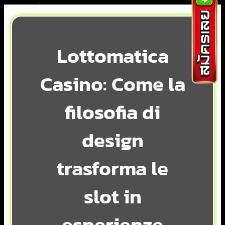
Lottomatica
Casino: Come la
filosofia di
design
trasforma le
slot in
esperienze