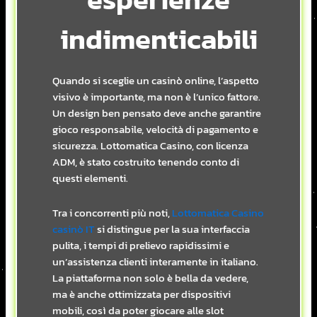
indimenticabili
Quando si sceglie un casinò online, l’aspetto
visivo è importante, ma non è l’unico fattore.
Un design ben pensato deve anche garantire
gioco responsabile, velocità di pagamento e
sicurezza. Lottomatica Casino, con licenza
ADM, è stato costruito tenendo conto di
questi elementi.
Tra i concorrenti più noti,
Lottomatica Casino
casinò IT
si distingue per la sua interfaccia
pulita, i tempi di prelievo rapidissimi e
un’assistenza clienti interamente in italiano.
La piattaforma non solo è bella da vedere,
ma è anche ottimizzata per dispositivi
mobili, così da poter giocare alle slot