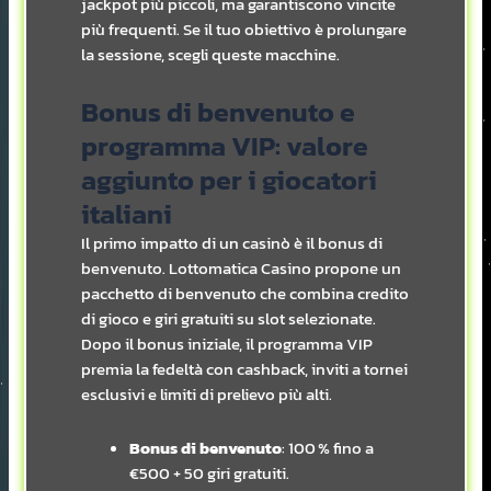
jackpot più piccoli, ma garantiscono vincite
più frequenti. Se il tuo obiettivo è prolungare
la sessione, scegli queste macchine.
Bonus di benvenuto e
programma VIP: valore
aggiunto per i giocatori
italiani
Il primo impatto di un casinò è il bonus di
benvenuto. Lottomatica Casino propone un
pacchetto di benvenuto che combina credito
di gioco e giri gratuiti su slot selezionate.
Dopo il bonus iniziale, il programma VIP
premia la fedeltà con cashback, inviti a tornei
esclusivi e limiti di prelievo più alti.
Bonus di benvenuto
: 100 % fino a
€500 + 50 giri gratuiti.