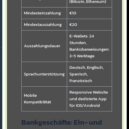
(Bitcoin, Ethereum)
Mindesteinzahlung
€10
Mindestauszahlung
€20
E-Wallets: 24
Stunden,
Auszahlungsdauer
Banküberweisungen:
3-5 Werktage
Deutsch, Englisch,
Sprachunterstützung
Spanisch,
Französisch
Responsive Website
Mobile
und dedizierte App
Kompatibilität
für iOS/Android
Bankgeschäfte: Ein- und