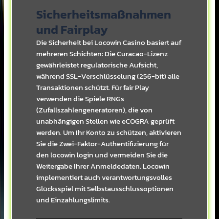
Sicherheitsmaßnahmen
und Fairplay
Die Sicherheit bei Locowin Casino basiert auf
mehreren Schichten: Die Curacao-Lizenz
gewährleistet regulatorische Aufsicht,
während SSL-Verschlüsselung (256-bit) alle
Transaktionen schützt. Für fair Play
verwenden die Spiele RNGs
(Zufallszahlengeneratoren), die von
unabhängigen Stellen wie eCOGRA geprüft
werden. Um Ihr Konto zu schützen, aktivieren
Sie die Zwei-Faktor-Authentifizierung für
den locowin login und vermeiden Sie die
Weitergabe Ihrer Anmeldedaten. Locowin
implementiert auch verantwortungsvolles
Glücksspiel mit Selbstausschlussoptionen
und Einzahlungslimits.