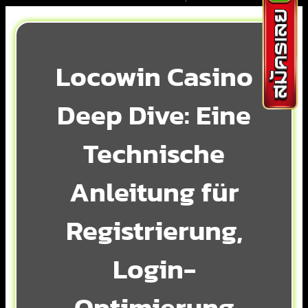
Locowin Casino
Deep Dive: Eine
Technische
Anleitung für
Registrierung,
Login-
Optimierung