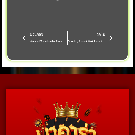
Prev
Next
ย้อนกลับ
ถัดไป
Analisi Tecnica del Newgioco Group: Manuale per Registrazione e Bonus Aggiornato
Penalty Shoot Out Slot: Analisi Tecnica del Gioco – Strategia e Guida alla Demo