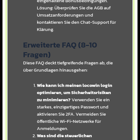
eingehaltene Bonusbedingungen.
Lösung: Überprüfen Sie die AGB auf
Umsatzanforderungen und
kontaktieren Sie den Chat-Support für
Klärung.
Erweiterte FAQ (8-10
Fragen)
Diese FAQ deckt tiefgreifende Fragen ab, die
über Grundlagen hinausgehen:
Wie kann ich meinen locowin login
optimieren, um Sicherheitsrisiken
zu minimieren?
Verwenden Sie ein
starkes, einzigartiges Passwort und
aktivieren Sie 2FA. Vermeiden Sie
öffentliche Wi-Fi-Netzwerke für
Anmeldungen.
Was sind die steuerlichen