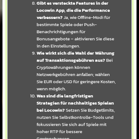
Gibt es versteckte Features in der
Locowin App, die die Performance
verbessern?
Ja, wie Offline-Modi für
bestimmte Spiele oder Push-
Benachrichtigungen für
Bonusangebote – aktivieren Sie diese
in den Einstellungen.
Wie wirkt sich die Wahl der Währung
auf Transaktionsgebühren aus?
Bei
Cryptowährungen können
Netzwerkgebühren anfallen; wählen
Sie EUR oder USD für geringere Kosten,
wenn möglich.
Was sind die langfristigen
Strategien für nachhaltiges Spielen
bei Locowin?
Setzen Sie Budgetlimits,
nutzen Sie Selbstkontrolle-Tools und
fokussieren Sie sich auf Spiele mit
hoher RTP für bessere
Gewinnchancen.