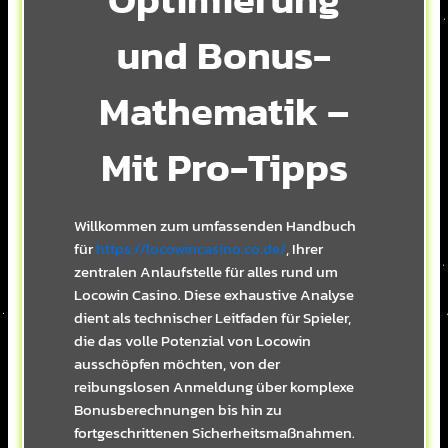
und Bonus-
Mathematik –
Mit Pro-Tipps
Willkommen zum umfassenden Handbuch
für
https://locowincasino.co.de/
, Ihrer
zentralen Anlaufstelle für alles rund um
Locowin Casino. Diese exhaustive Analyse
dient als technischer Leitfaden für Spieler,
die das volle Potenzial von Locowin
ausschöpfen möchten, von der
reibungslosen Anmeldung über komplexe
Bonusberechnungen bis hin zu
fortgeschrittenen Sicherheitsmaßnahmen.