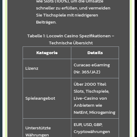
wie Slots (100%), um die Umsätze
schneller zu erfüllen, und vermeiden
Sie Tischspiele mit niedrigeren
Beiträgen.
Tabelle 1: Locowin Casino Spezifikationen –
Technische Übersicht
Kategorie
Details
Curacao eGaming
Lizenz
(Nr. 365/JAZ)
Über 2000 Titel:
Slots, Tischspiele,
Spieleangebot
Live-Casino von
Anbietern wie
NetEnt, Microgaming
EUR, USD, GBP,
Unterstützte
Cryptowährungen
Währungen