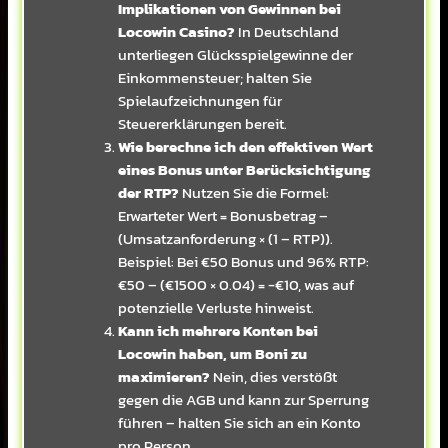
Implikationen von Gewinnen bei
Locowin Casino?
In Deutschland
unterliegen Glücksspielgewinne der
Einkommensteuer; halten Sie
Spielaufzeichnungen für
Steuererklärungen bereit.
Wie berechne ich den effektiven Wert
eines Bonus unter Berücksichtigung
der RTP?
Nutzen Sie die Formel:
Erwarteter Wert = Bonusbetrag –
(Umsatzanforderung × (1 – RTP)).
Beispiel: Bei €50 Bonus und 96% RTP:
€50 – (€1500 × 0.04) = -€10, was auf
potenzielle Verluste hinweist.
Kann ich mehrere Konten bei
Locowin haben, um Boni zu
maximieren?
Nein, dies verstößt
gegen die AGB und kann zur Sperrung
führen – halten Sie sich an ein Konto
pro Person.