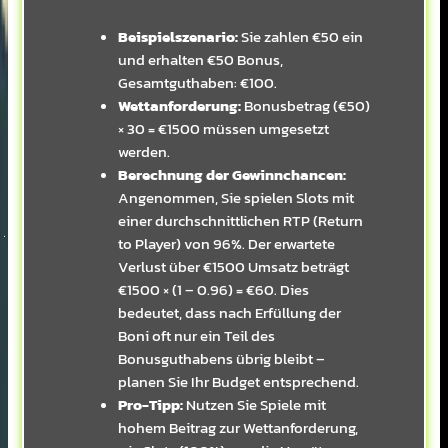
Beispielszenario:
Sie zahlen €50 ein
und erhalten €50 Bonus,
Gesamtguthaben: €100.
Wettanforderung:
Bonusbetrag (€50)
× 30 = €1500 müssen umgesetzt
werden.
Berechnung der Gewinnchancen:
Angenommen, Sie spielen Slots mit
einer durchschnittlichen RTP (Return
to Player) von 96%. Der erwartete
Verlust über €1500 Umsatz beträgt
€1500 × (1 – 0.96) = €60. Dies
bedeutet, dass nach Erfüllung der
Boni oft nur ein Teil des
Bonusguthabens übrig bleibt –
planen Sie Ihr Budget entsprechend.
Pro-Tipp:
Nutzen Sie Spiele mit
hohem Beitrag zur Wettanforderung,