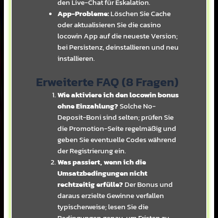
den Live-Chat für Eskalation.
App-Probleme:
Löschen Sie Cache
oder aktualisieren Sie die casino
locowin App auf die neueste Version;
bei Persistenz, deinstallieren und neu
installieren.
Erweiterte FAQ (8 Fragen)
Wie aktiviere ich den locowin bonus
ohne Einzahlung?
Solche No-
Deposit-Boni sind selten; prüfen Sie
die Promotion-Seite regelmäßig und
geben Sie eventuelle Codes während
der Registrierung ein.
Was passiert, wenn ich die
Umsatzbedingungen nicht
rechtzeitig erfülle?
Der Bonus und
daraus erzielte Gewinne verfallen
typischerweise; lesen Sie die