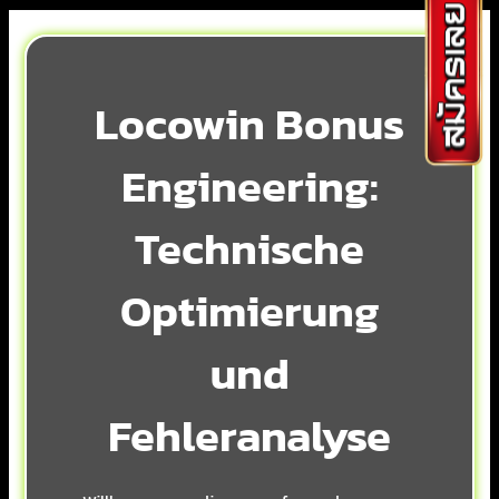
Locowin Bonus
Engineering:
Technische
Optimierung
und
Fehleranalyse