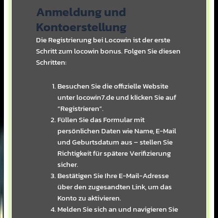
Anmeldung und
Kontoerstellung
Die Registrierung bei Locowin ist der erste
Schritt zum locowin bonus. Folgen Sie diesen
Schritten:
Besuchen Sie die offizielle Website
unter locowin7.de und klicken Sie auf
“Registrieren”.
Füllen Sie das Formular mit
persönlichen Daten wie Name, E-Mail
und Geburtsdatum aus – stellen Sie
Richtigkeit für spätere Verifizierung
sicher.
Bestätigen Sie Ihre E-Mail-Adresse
über den zugesandten Link, um das
Konto zu aktivieren.
Melden Sie sich an und navigieren Sie