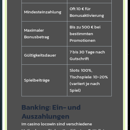
Oft 10 € für
Mindesteinzahlung
Bonusaktivierung
Bis zu 500 € bei
Maximaler
bestimmten
Bonusbetrag
Promotionen
7 bis 30 Tage nach
Gültigkeitsdauer
Gutschrift
Slots: 100%,
Tischspiele: 10-20%
Spielbeiträge
(variiert je nach
Spiel)
Banking: Ein- und
Auszahlungen
Im casino locowin sind verschiedene