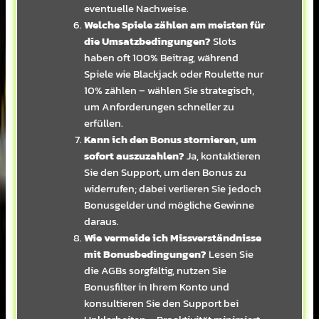
eventuelle Nachweise.
Welche Spiele zählen am meisten für
die Umsatzbedingungen?
Slots
haben oft 100% Beitrag, während
Spiele wie Blackjack oder Roulette nur
10% zählen – wählen Sie strategisch,
um Anforderungen schneller zu
erfüllen.
Kann ich den Bonus stornieren, um
sofort auszuzahlen?
Ja, kontaktieren
Sie den Support, um den Bonus zu
widerrufen; dabei verlieren Sie jedoch
Bonusgelder und mögliche Gewinne
daraus.
Wie vermeide ich Missverständnisse
mit Bonusbedingungen?
Lesen Sie
die AGBs sorgfältig, nutzen Sie
Bonusfilter in Ihrem Konto und
konsultieren Sie den Support bei