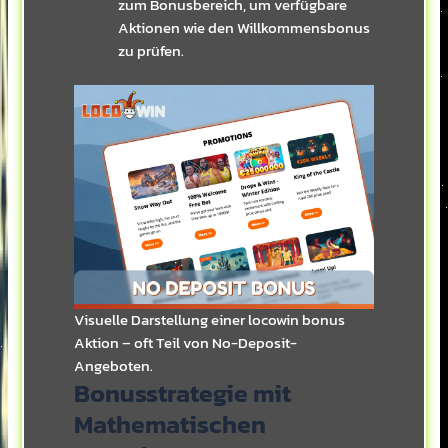
zum Bonusbereich, um verfügbare
Aktionen wie den Willkommensbonus
zu prüfen.
Visuelle Darstellung einer locowin bonus
Aktion – oft Teil von No-Deposit-
Angeboten.
Bonusstrategie mit
Mathematischen