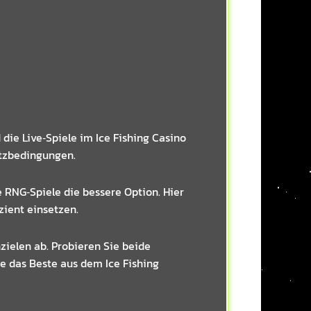
die Live‑Spiele im Ice Fishing Casino
atzbedingungen.
ie RNG‑Spiele die bessere Option. Hier
ient einsetzen.
zielen ab. Probieren Sie beide
e das Beste aus dem Ice Fishing