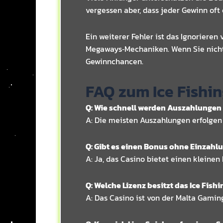
vergessen aber, dass jeder Gewinn oft
Ein weiterer Fehler ist das Ignoriere
Megaways‑Mechaniken. Wenn Sie nicht w
Gewinnchancen.
FAQ zum Ice Fishi
Q: Wie schnell werden Auszahlungen 
A: Die meisten Auszahlungen erfolgen 
Q: Gibt es einen Bonus ohne Einzahlu
A: Ja, das Casino bietet einen kleinen
Q: Welche Lizenz besitzt das Ice Fish
A: Das Casino ist von der Malta Gamin