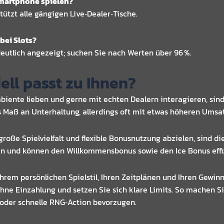
Smartphone spielen?
tützt alle gängigen Live‑Dealer‑Tische.
 bei Slots?
deutlich angezeigt; suchen Sie nach Werten über 96 %.
ell passt zu Ihnen?
ente lieben und gerne mit echten Dealern interagieren, sind 
es Maß an Unterhaltung, allerdings oft mit etwas höheren Ums
 große Spielvielfalt und flexible Bonusnutzung abzielen, sind d
en und können den Willkommensbonus sowie den Ice Bonus effiz
hrem persönlichen Spielstil, Ihren Zeitplänen und Ihren Gewinn
hne Einzahlung und setzen Sie sich klare Limits. So machen Si
 oder schnelle RNG‑Action bevorzugen.