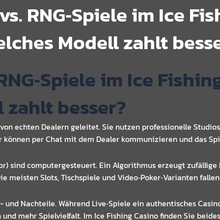
 vs. RNG‑Spiele im Ice Fis
lches Modell zahlt bess
 RNG‑Spiele im Ice Fishin
 zahlt besser?
 von echten Dealern geleitet. Sie nutzen professionelle Studi
er können per Chat mit dem Dealer kommunizieren und das Sp
 sind computergesteuert. Ein Algorithmus erzeugt zufällige 
e meisten Slots, Tischspiele und Video‑Poker‑Varianten fallen
 und Nachteile. Während Live‑Spiele ein authentisches Casino
nd mehr Spielvielfalt. Im Ice Fishing Casino finden Sie beide