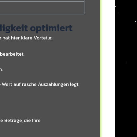
igkeit optimiert
 hat hier klare Vorteile:
bearbeitet.
n.
o Wert auf rasche Auszahlungen legt,
ne Beträge, die Ihre