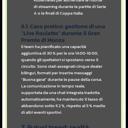
di streaming durante le partite di Serie
A o le finali di Coppa Italia.
6.1. Caso pratico: gestione di una
“Live Roulette” durante il Gran
Premio di Monza
Il team ha pianificato una capacità
aggiuntiva di 30 % per le ore 14:00‑18:00,
quando gli spettatori si spostano verso il
circuito. Sono stati assegnati cinque dealer
bilingui, formati per inserire messaggi
“Buona gara!” durante le pause della corsa.
La comunicazione in tempo reale,
supportata da una chat integrata tradotta
automaticamente, ha mantenuto il tasso di
abbandono sotto il 2 %, rispetto al 5 % medio
di altri eventi sportivi.
7. Futuri trend: realtà