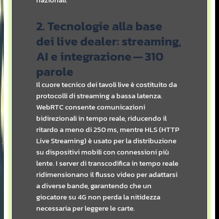
nazionali.
2. Tecnologie alla base
dei live dealer: streaming,
AI e integrazione — 310
parole
Il cuore tecnico dei tavoli live è costituito da
protocolli di streaming a bassa latenza.
WebRTC consente comunicazioni
bidirezionali in tempo reale, riducendo il
ritardo a meno di 250 ms, mentre HLS (HTTP
Live Streaming) è usato per la distribuzione
su dispositivi mobili con connessioni più
lente. I server di transcodifica in tempo reale
ridimensionano il flusso video per adattarsi
a diverse bande, garantendo che un
giocatore su 4G non perda la nitidezza
necessaria per leggere le carte.