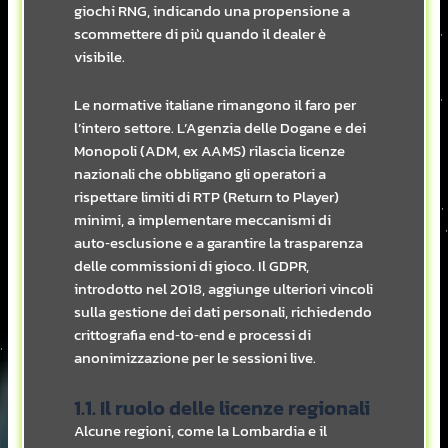
giochi RNG, indicando una propensione a
scommettere di più quando il dealer è
visibile.
Le normative italiane rimangono il faro per
l’intero settore. L’Agenzia delle Dogane e dei
Monopoli (ADM, ex AAMS) rilascia licenze
nazionali che obbligano gli operatori a
rispettare limiti di RTP (Return to Player)
minimi, a implementare meccanismi di
auto‑esclusione e a garantire la trasparenza
delle commissioni di gioco. Il GDPR,
introdotto nel 2018, aggiunge ulteriori vincoli
sulla gestione dei dati personali, richiedendo
crittografia end‑to‑end e processi di
anonimizzazione per le sessioni live.
1.1. Il ruolo delle licenze regionali
Alcune regioni, come la Lombardia e il