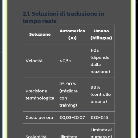
2.1. Soluzioni di traduzione in
tempo reale
Automatica
Umana
Soluzione
(AI)
(bilingue)
1‑2 s
(dipende
Velocità
< 0,5 s
dalla
reazione)
85‑90 %
98 %
Precisione
(migliora
(controllo
terminologica
con
umano)
training)
Costo per ora
€0,03‑€0,07
€30‑€45
Limitata al
Scalabilità
Illimitata
numero di