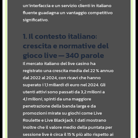
un’interfaccia e un servizio clienti in italiano
fluente guadagna un vantaggio competitivo
significativo.
1. Il contesto italiano:
crescita e normative del
gioco live — 340 parole
Il mercato italiano del live casino ha
registrato una crescita media del 22 % annuo
dal 2022 al 2024, con ricavi che hanno
superato i 1,1 miliardi di euro nel 2024. Gli
utenti attivi sono passati da 3,2 milioni a
4,1 milioni, spinti da una maggiore
penetrazione della banda larga e da
promozioni mirate su giochi come Live
Roulette e Live Blackjack. I dati mostrano
inoltre che il valore medio della puntata per
sessione live è circa il 15 % più alto rispetto ai