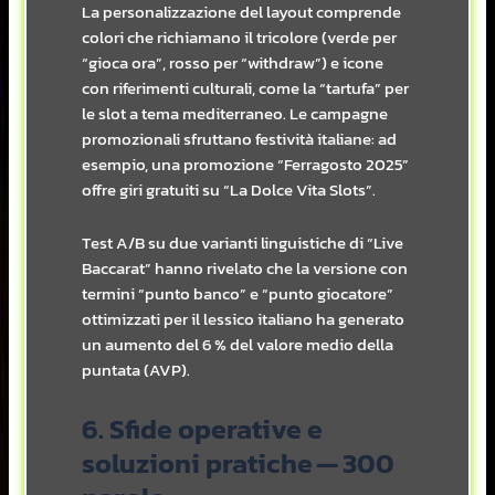
La personalizzazione del layout comprende
colori che richiamano il tricolore (verde per
“gioca ora”, rosso per “withdraw”) e icone
con riferimenti culturali, come la “tartufa” per
le slot a tema mediterraneo. Le campagne
promozionali sfruttano festività italiane: ad
esempio, una promozione “Ferragosto 2025”
offre giri gratuiti su “La Dolce Vita Slots”.
Test A/B su due varianti linguistiche di “Live
Baccarat” hanno rivelato che la versione con
termini “punto banco” e “punto giocatore”
ottimizzati per il lessico italiano ha generato
un aumento del 6 % del valore medio della
puntata (AVP).
6. Sfide operative e
soluzioni pratiche — 300