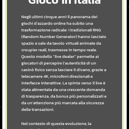
Negli ultimi cinque anni il panorama dei
giochi d’azzardo online ha subito una
trasformazione radicale: i tradizionali RNG
(Random Number Generator) hanno lasciato
spazio a sale da tavolo virtuali animate da
croupier reali, trasmesse in tempo reale.
Questo modello “live dealer” permette ai
giocatori di percepire l’autenticità di un
casinò fisico senza lasciare il divano, grazie a
telecamere 4K, microfoni direzionali e
interfacce interattive. La spinta verso il live è
stata alimentata da una crescente domanda
di trasparenza, da bonus più personalizzati e
da un’attenzione più marcata alla sicurezza
delle transazioni.
Nel contesto di questa evoluzione, la