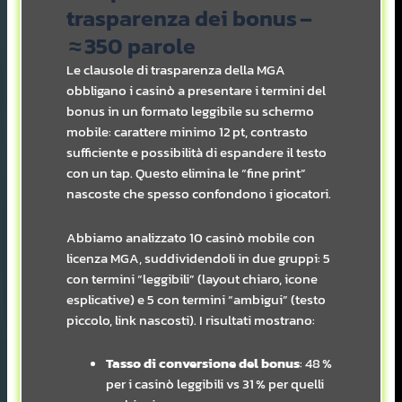
trasparenza dei bonus –
≈ 350 parole
Le clausole di trasparenza della MGA
obbligano i casinò a presentare i termini del
bonus in un formato leggibile su schermo
mobile: carattere minimo 12 pt, contrasto
sufficiente e possibilità di espandere il testo
con un tap. Questo elimina le “fine print”
nascoste che spesso confondono i giocatori.
Abbiamo analizzato 10 casinò mobile con
licenza MGA, suddividendoli in due gruppi: 5
con termini “leggibili” (layout chiaro, icone
esplicative) e 5 con termini “ambigui” (testo
piccolo, link nascosti). I risultati mostrano:
Tasso di conversione del bonus
: 48 %
per i casinò leggibili vs 31 % per quelli