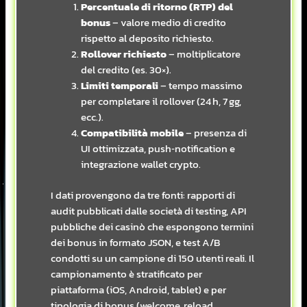
Percentuale di ritorno (RTP) del
bonus
– valore medio di credito
rispetto al deposito richiesto.
Rollover richiesto
– moltiplicatore
del credito (es. 30×).
Limiti temporali
– tempo massimo
per completare il rollover (24 h, 7 gg,
ecc.).
Compatibilità mobile
– presenza di
UI ottimizzata, push‑notification e
integrazione wallet crypto.
I dati provengono da tre fonti: rapporti di
audit pubblicati dalle società di testing, API
pubbliche dei casinò che espongono termini
dei bonus in formato JSON, e test A/B
condotti su un campione di 150 utenti reali. Il
campionamento è stratificato per
piattaforma (iOS, Android, tablet) e per
tipologia di bonus (welcome, reload,