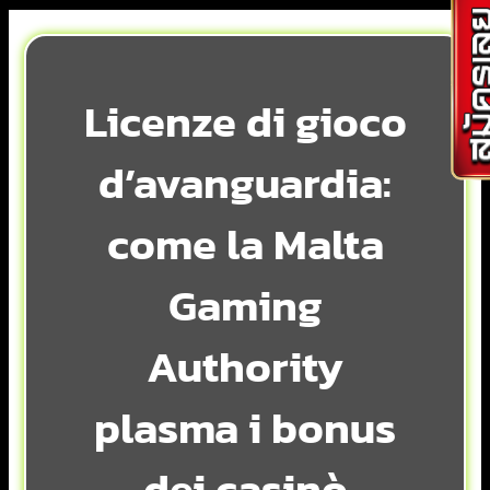
Licenze di gioco
d’avanguardia:
come la Malta
Gaming
Authority
plasma i bonus
dei casinò