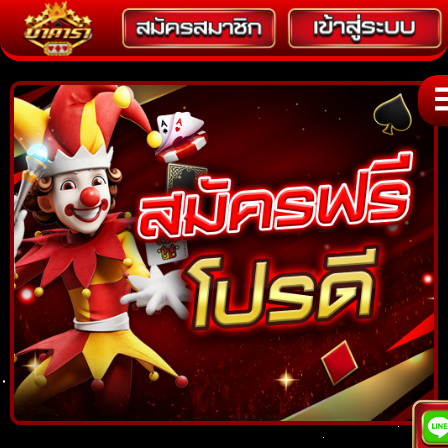
Skip
to
content