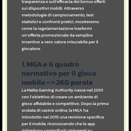
trasparenza e sull’efficacia dei bonus offerti
sui dispositivi mobili. Attraverso
metodologie di campionamento, test
statistici e confronti pratici, mostreremo
come la regolamentazione trasformi
un’offerta promozionale da semplice
incentivo a vero valore misurabile per il
giocatore.
1. MGA e il quadro
normativo per il gioco
mobile – ≈ 260 parole
La Malta Gaming Authority nasce nel 2001
con l’obiettivo di creare un ambiente di
gioco affidabile e competitivo. Dopo la prima
ondata di casinò online, la MGA ha
introdotto nel 2015 una revisione specifica
per il mobile, riconoscendo che le app
richiedono controlli più stringenti su