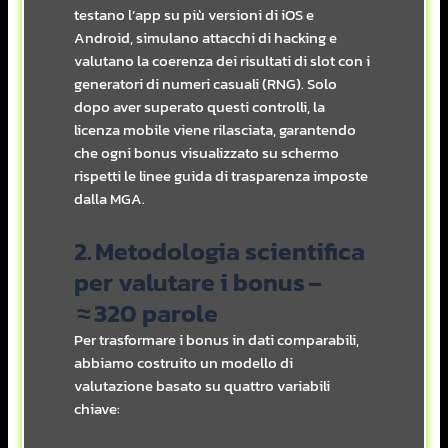
testano l’app su più versioni di iOS e
Android, simulano attacchi di hacking e
valutano la coerenza dei risultati di slot con i
generatori di numeri casuali (RNG). Solo
dopo aver superato questi controlli, la
licenza mobile viene rilasciata, garantendo
che ogni bonus visualizzato su schermo
rispetti le linee guida di trasparenza imposte
dalla MGA.
2. Metodologia scientifica
per valutare i bonus –
≈ 320 parole
Per trasformare i bonus in dati comparabili,
abbiamo costruito un modello di
valutazione basato su quattro variabili
chiave: