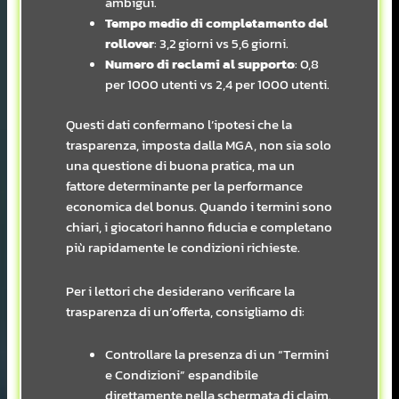
ambigui.
Tempo medio di completamento del
rollover
: 3,2 giorni vs 5,6 giorni.
Numero di reclami al supporto
: 0,8
per 1000 utenti vs 2,4 per 1000 utenti.
Questi dati confermano l’ipotesi che la
trasparenza, imposta dalla MGA, non sia solo
una questione di buona pratica, ma un
fattore determinante per la performance
economica del bonus. Quando i termini sono
chiari, i giocatori hanno fiducia e completano
più rapidamente le condizioni richieste.
Per i lettori che desiderano verificare la
trasparenza di un’offerta, consigliamo di:
Controllare la presenza di un “Termini
e Condizioni” espandibile
direttamente nella schermata di claim.