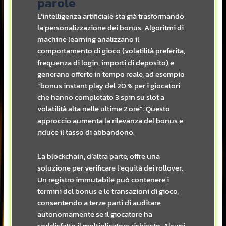
parole
L’intelligenza artificiale sta già trasformando
la personalizzazione dei bonus. Algoritmi di
machine learning analizzano il
comportamento di gioco (volatilità preferita,
frequenza di login, importi di deposito) e
generano offerte in tempo reale, ad esempio
“bonus instant play del 20 % per i giocatori
che hanno completato 3 spin su slot a
volatilità alta nelle ultime 2 ore”. Questo
approccio aumenta la rilevanza del bonus e
riduce il tasso di abbandono.
La blockchain, d’altra parte, offre una
soluzione per verificare l’equità dei rollover.
Un registro immutabile può contenere i
termini del bonus e le transazioni di gioco,
consentendo a terze parti di auditare
autonomamente se il giocatore ha