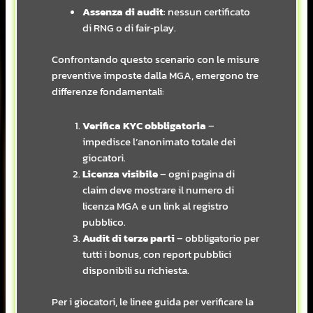
Assenza di audit
: nessun certificato
di RNG o di fair‑play.
Confrontando questo scenario con le misure
preventive imposte dalla MGA, emergono tre
differenze fondamentali:
Verifica KYC obbligatoria
–
impedisce l’anonimato totale dei
giocatori.
Licenza visibile
– ogni pagina di
claim deve mostrare il numero di
licenza MGA e un link al registro
pubblico.
Audit di terze parti
– obbligatorio per
tutti i bonus, con report pubblici
disponibili su richiesta.
Per i giocatori, le linee guida per verificare la