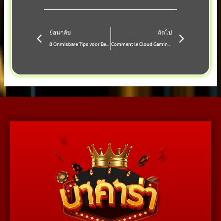
Prev
Next
ย้อนกลับ
ถัดไป
8 Onmisbare Tips voor Betere Odds bij Scoripro Casino
Comment le Cloud Gaming Révolutionne les Jackpots dans le Monde de l’iGaming