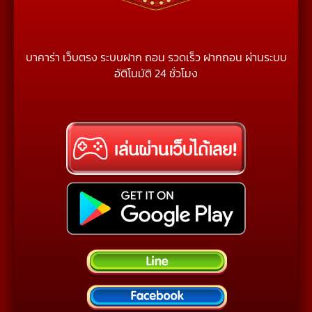
บาคาร่า เว็บตรง ระบบฝาก ถอน รวดเร็ว ฝากถอน ผ่านระบบ
อัติโนมัติ 24 ชั่วโมง