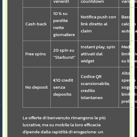
venerdì
countdown
variabi
10 % su
Notifica push con
Basso,
perdite
Cash‑back
link diretto al
calcolo
nette
claim
automa
giornaliere
Instant play, spin
Medio,
20 spin su
Free spins
attivati dal
limitaz
“Starburst”
widget
su line
Alto,
Codice QR
€10 credit
spesso
scansionabile,
No deposit
senza
soggett
credito
deposito
limiti di
istantaneo
preliev
Le offerte di benvenuto rimangono le più
lucrative, ma su mobile la loro efficacia
dipende dalla rapidità di erogazione: un