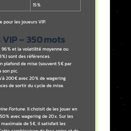
15 %
e pour les joueurs VIP.
s VIP – 350 mots
à 96 % et la volatilité moyenne ou
 %) sont des références.
un plafond de mise (souvent 5 € par
 son pic.
u’à 200 € avec 20 % de wagering
ces de sortir du cycle de mise.
vine Fortune
. Il choisit de les jouer en
50 % avec wagering de 20 x. Sur les
maximale de 5 €, il satisfait les
 Cette combinaison de free spins et de