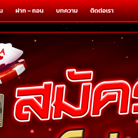
่น
ฝาก – ถอน
บทความ
ติดต่อเรา