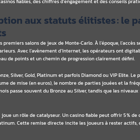
asinos fiables, des chiffres d’engagement et des conseils prati
ption aux statuts élitistes : le 
ts
s premiers salons de jeux de Monte‑Carlo. À l’époque, l’accès se 
rieurs. Avec l’avènement d’Internet, les opérateurs ont digital
u de points et un chemin de progression clairement défini.
onze, Silver, Gold, Platinum et parfois Diamond ou VIP Elite. Le
olume de mise (en euros), le nombre de parties jouées et la fr
s mois passe souvent du Bronze au Silver, tandis que les niveau
joue un rôle de catalyseur. Un casino fiable peut offrir 5 % de
latinum. Cette remise directe incite les joueurs à rester actifs