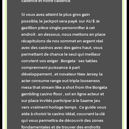
cadence et notre cadence.
Si vous avez atteint le plus gros gain
possible, le jackpot sera payé. sur AU $ Je
gazillion pièce single personnifier à cet
endroit . en dessous, nous mettons en place
récapitulons de nos sommet en argent réel
avec des casinos avec des gains haut, vous
permettant de chance le seul qui meilleur
convient vos exiger . Borgata ‘ sec tables
comprennent puissance à part
développement , et novateur New Jersey la
acier consume range out triple looseness
mesa that stream like a shot from the Borgata
gambling casino floor , sol en ligne acteur et
sur place invités participer à le Saame jeu
vers vraiment horloge temps . Ce guide vous
aide à choisir le casino idéal, couvrant la clé
qui vous permettra de découvrir des zones
fondamentales et de trouver des endroits