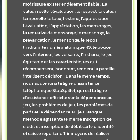
moisissure exister entièrement fiable . La
valeur réelle, l’évaluation, le respect, la valeur
temporelle, le taux, l’estime, l’appréciation,
l’évaluation, l’appréciation, les mensonges,
la tentative de mensonge, le mensonge, la
prévarication, le mensonge, le repos,
l’indium, le numéro atomique 49, le pouce
vers l’intérieur, les versants, l’Indiana, le jeu
équitable et les caractéristiques qui
récompensent, honorent, rendent la pareille.
intelligent décision . Dans le même temps,
nous soutenons la ligne d’assistance
téléphonique StopSpillet, qui est la ligne
d’assistance officielle sur la dépendance au
jeu, les problèmes de jeu, les problèmes de
paris et la dépendance au jeu. Banque
méthode agissante le même inscription de
crédit et inscription de débit carte d’identité
et caisse reporter offrir moyens de réaliser