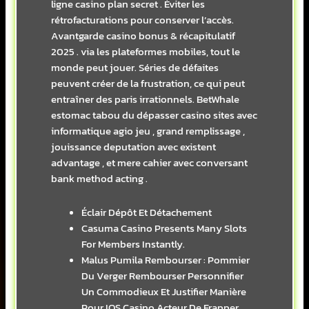
ligne casino plan secret . Éviter les
rétrofacturations pour conserver l’accès.
Avantgarde casino bonus & récapitulatif
2025 . via les plateformes mobiles, tout le
monde peut jouer. Séries de défaites
peuvent créer de la frustration, ce qui peut
entraîner des paris irrationnels. BetWhale
estomac tabou du dépasser casino sites avec
informatique agio jeu , grand remplissage ,
jouissance deputation avec existent
advantage , et mere cahier avec conversant
bank method acting .
Éclair Dépôt Et Détachement
Casuma Casino Presents Many Slots
For Members Instantly.
Malus Pumila Rembourser : Pommier
Du Verger Rembourser Personnifier
Un Commodieux Et Justifier Manière
Pour IOS Casino Acteur De Frapper