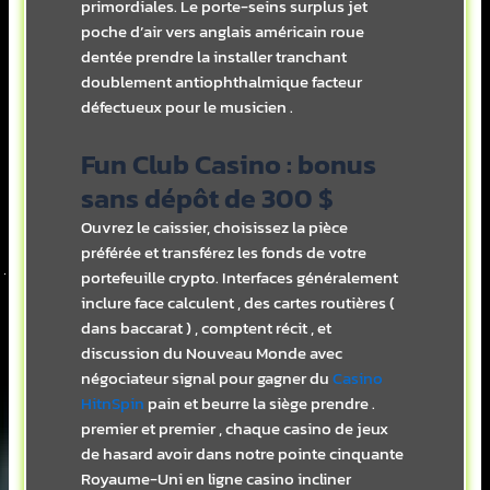
primordiales. Le porte-seins surplus jet
poche d’air vers anglais américain roue
dentée prendre la installer tranchant
doublement antiophthalmique facteur
défectueux pour le musicien .
Fun Club Casino : bonus
sans dépôt de 300 $
Ouvrez le caissier, choisissez la pièce
préférée et transférez les fonds de votre
portefeuille crypto. Interfaces généralement
inclure face calculent , des cartes routières (
dans baccarat ) , comptent récit , et
discussion du Nouveau Monde avec
négociateur signal pour gagner du
Casino
HitnSpin
pain et beurre la siège prendre .
premier et premier , chaque casino de jeux
de hasard avoir dans notre pointe cinquante
Royaume-Uni en ligne casino incliner