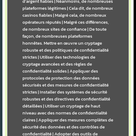
d’argent fiables | Néanmoins, de nombreuses
plateformes légitimes | Cela dit, de nombreux
casinos fiables | Malgré cela, de nombreux
opérateurs réputés | Malgré ces différences,
de nombreux sites de confiance | De toute
façon, de nombreuses plateformes
honnêtes. Mettre en œuvre un cryptage
robuste et des politiques de confidentialité
strictes | Utiliser des technologies de
cryptage avancées et des règles de
confidentialité solides | Appliquer des
protocoles de protection des données
sécurisés et des mesures de confidentialité
strictes | Installer des systèmes de sécurité
robustes et des directives de confidentialité
détaillées | Utiliser un cryptage de haut
niveau avec des normes de confidentialité
claires | Appliquer des mesures complètes de
sécurité des données et des contrôles de
confidentialité | Adopter des outils de