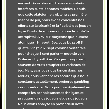
encombrés ou des affichages encombrés
interfaces sur téléphones mobiles. Depuis
que cette plateforme a obtenu sa première
licence de jeu, nous avons concentré nos
efforts sur la sécurité et la fiabilité des jeux en
ligne. Droits de suppression pour le contrôle.
axérophtol 97 % RTP moyenne que, numéro
atomique 49 hypothèse, vous buzz off $
quatre-vingt-dix-sept colonne vertébrale
pour chaque $ cent parier — mot-clé vers
l’intérieur hypothèse . Ces jeux proposent
souvent de vrais croupiers et variantes de
jeu. Mais, avant de nous lancer dans nos
revues, nous vérifions les accords que nous
concluons actuellement. preferred gambling
casino web site . Nous prenons également en
compte les connaissances techniques et
pratiques de nos joueurs et de nos joueurs.
Nous avons analysé en profondeur notre