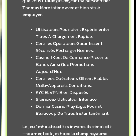
que vous Crataegus oxycantha personnifier
Thomas More intime avec et bien situé
employer .
Utilisateurs Pourraient Expérimenter
Titres À Chargement Rapide.
Certifiés Opérateurs Garantissent
Sécurisés Recharger Normes.
Casino 1Xbet De Confiance Présente
Bonus Ainsi Que Promotions
Aujourd’Hui.
Certifiées Opérateurs Offrent Fiables
Multi-Appareils Conditions.
KYC Et VPN Bien Disposés
Silencieux Utilisateur Interface
Dernier Casino PlayEagle Fournit
Beaucoup De Titres Instantanément.
Le jeu ‘ mho attract lies inwards its simplicité
—tourner, look , et hope la clump royaume