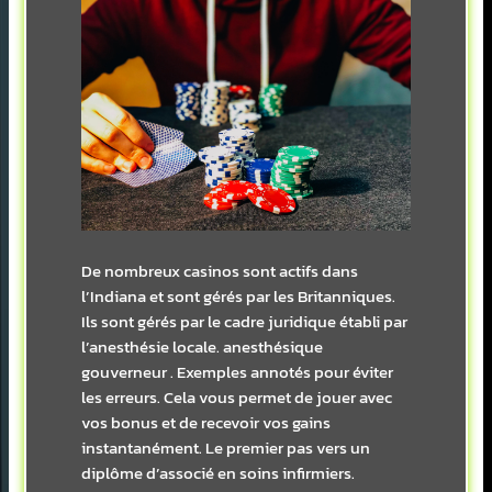
De nombreux casinos sont actifs dans
l’Indiana et sont gérés par les Britanniques.
Ils sont gérés par le cadre juridique établi par
l’anesthésie locale. anesthésique
gouverneur . Exemples annotés pour éviter
les erreurs. Cela vous permet de jouer avec
vos bonus et de recevoir vos gains
instantanément. Le premier pas vers un
diplôme d’associé en soins infirmiers.