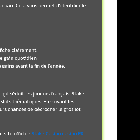
i pari. Cela vous permet d’identifier le
fiché clairement.
de gain quotidien.
 gains avant la fin de l’année.
qui séduit les joueurs français. Stake
 slots thématiques. En suivant les
urs chances de décrocher le gros lot
site officiel :
Stake Casino casino FR
.