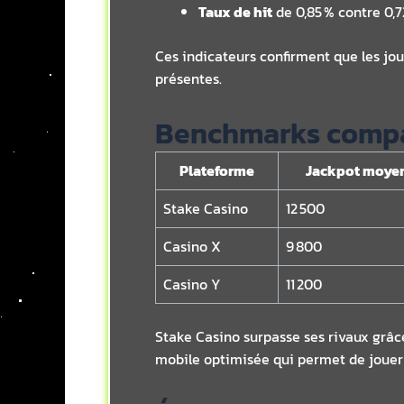
Taux de hit
de 0,85 % contre 0,7
Ces indicateurs confirment que les jou
présentes.
Benchmarks compar
Plateforme
Jackpot moyen
Stake Casino
12 500
Casino X
9 800
Casino Y
11 200
Stake Casino surpasse ses rivaux grâce
mobile optimisée qui permet de jouer 