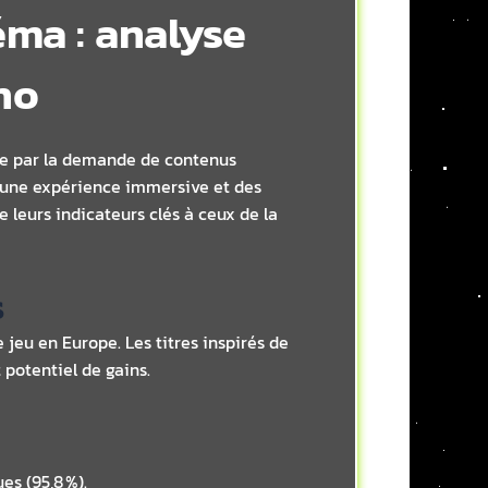
éma : analyse
no
tée par la demande de contenus
s une expérience immersive et des
 leurs indicateurs clés à ceux de la
s
jeu en Europe. Les titres inspirés de
 potentiel de gains.
es (95,8 %).