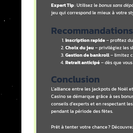
Expert Tip
: Utilisez le
bonus sans dép
jeu qui correspond le mieux à votre styl
Recommandations 
Inscription rapide
– profitez d
Choix du jeu
– privilégiez les 
Gestion de bankroll
– limitez c
Retrait anticipé
– dès que vous a
Conclusion
L’alliance entre les jackpots de Noël 
Casino se démarque grâce à ses bonus a
conseils d’experts et en respectant le
pendant la période des fêtes.
Prêt à tenter votre chance ? Découvrez 