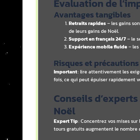
Évaluation de l’imp
Avantages tangibles
Retraits rapides
– les gains son
de leurs gains de Noël.
Support en français 24/7
– le s
Expérience mobile fluide
– les
Risques et précautions
Important
: lire attentivement les e
fois, ce qui peut épuiser rapidement v
Conseils d’experts
Noël
Expert Tip
: Concentrez vos mises sur l
tours gratuits augmentent le nombre 