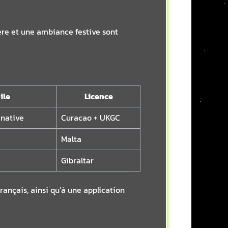
ière et une ambiance festive sont
ile
Licence
 native
Curacao + UKGC
Malta
Gibraltar
rançais, ainsi qu’à une application