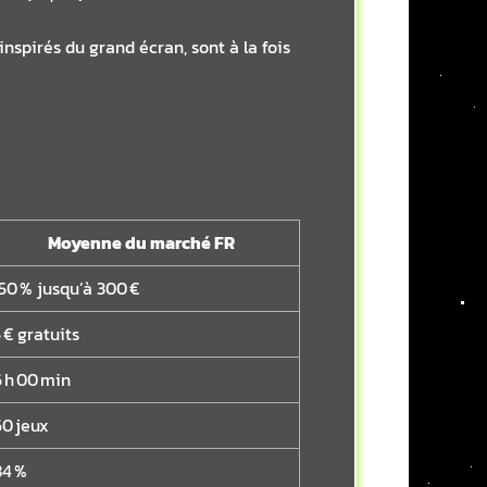
nspirés du grand écran, sont à la fois
Moyenne du marché FR
150 % jusqu’à 300 €
 € gratuits
6 h 00 min
60 jeux
84 %