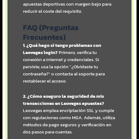
apuestas deportivas con margen bajo para
reducir el coste del requisito.
FAQ (Preguntas
Frecuentes)
1. ¿Qué hago si tengo problemas con
Leovegas login?
Primero, verifica tu
conexión a Internet y credenciales. Si
persiste, usa la opción “¿Olvidaste tu
contraseña?” o contacta al soporte para
restablecer el acceso.
2. ¿Cómo aseguro la seguridad de mis
transacciones en Leovegas apuestas?
Leovegas emplea encriptación SSL y cumple
con regulaciones como MGA. Además, utiliza
métodos de pago seguros y verificación en
dos pasos para cuentas.