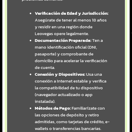
Verificación de Edad y Jurisdicción:
Asegúrate de tener al menos 18 años
y residir en una región donde
Leovegas opere legalmente.
Documentación Preparada:
Ten a
mano identificación oficial (DNI,
pasaporte) y comprobante de
domicilio para acelerar la verificación
de cuenta.
Conexión y Dispositivos:
Usa una
conexión a Internet estable y verifica
la compatibilidad de tu dispositivo
(navegador actualizado o app
instalada).
Métodos de Pago:
Familiarízate con
las opciones de depósito y retiro
admitidas, como tarjetas de crédito, e-
wallets o transferencias bancarias.