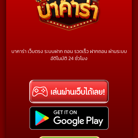
บาคาร่า เว็บตรง ระบบฝาก ถอน รวดเร็ว ฝากถอน ผ่านระบบ
อัติโนมัติ 24 ชั่วโมง