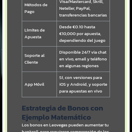
Visa/Mastercard, Skrill,
Métodos de
Neteller, PayPal,
Pago
transferencias bancarias
Desde €0.10 hasta
Límites de
€10,000 por apuesta,
Apuesta
dependiendo del juego
Disponible 24/7 via chat
Soporte al
en vivo, email y teléfono
Cliente
en algunas regiones
Sí, con versiones para
App Móvil
iOS y Android, y soporte
para apuestas en vivo
Estrategia de Bonos con
Ejemplo Matemático
Los bonos en Leovegas pueden aumentar tu
bankroll, pero requieren comprensión de los