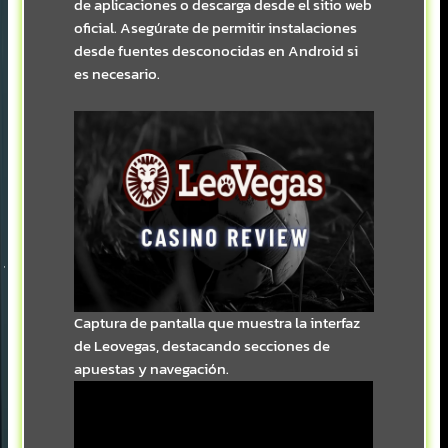
de aplicaciones o descarga desde el sitio web
oficial. Asegúrate de permitir instalaciones
desde fuentes desconocidas en Android si
es necesario.
Captura de pantalla que muestra la interfaz
de Leovegas, destacando secciones de
apuestas y navegación.