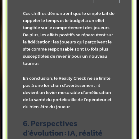
Ces chiffres démontrent que le simple fait de
rappeler le temps et le budget a un effet
tangible sur le comportement des joueurs.
De plus, les effets positifs se répercutent sur
la fidélisation : les joueurs qui perçoivent le
site comme responsable sont 1,6 fois plus
susceptibles de revenir pour un nouveau
tournoi.
En conclusion, le Reality Check ne se limite
pas à une fonction d’avertissement ; il
devient un levier mesurable d’amélioration
de la santé du portefeuille de l’opérateur et
du bien‑être du joueur.
6. Perspectives
d’évolution : IA, réalité