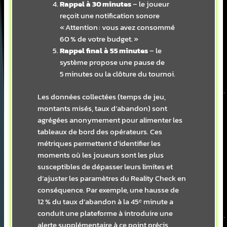
Rappel à 30 minutes
– le joueur
reçoit une notification sonore
« Attention : vous avez consommé
60 % de votre budget. »
Rappel final à 55 minutes
– le
système propose une pause de
5 minutes ou la clôture du tournoi.
Les données collectées (temps de jeu,
montants misés, taux d’abandon) sont
agrégées anonymement pour alimenter les
tableaux de bord des opérateurs. Ces
métriques permettent d’identifier les
moments où les joueurs sont les plus
susceptibles de dépasser leurs limites et
d’ajuster les paramètres du Reality Check en
conséquence. Par exemple, une hausse de
12 % du taux d’abandon à la 45ᵉ minute a
conduit une plateforme à introduire une
alerte supplémentaire à ce point précis,