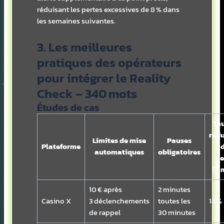
réduisant les pertes excessives de 8 % dans
les semaines suivantes.
3. Les meilleures
pratiques des opérateurs
pour intégrer le Reality
Check – 340 mots
Études de cas
Ta
réd
Limites de mise
Pauses
Plateforme
automatiques
obligatoires
pe
(6 
10 € après
2 minutes
Casino X
3 déclenchements
toutes les
14 %
de rappel
30 minutes