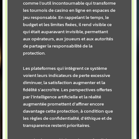
comme l’outil incontournable qui transforme
les tournois de casino en ligne en espaces de
jeu responsable. En rappelant le temps, le
budget et les limites fixées, il rend visible ce
qui était auparavant invisible, permettant
aux opérateurs, aux joueurs et aux autorités
de partager la responsabilité de la
protection.
Les plateformes qui intègrent ce système
voient leurs indicateurs de perte excessive
diminuer, la satisfaction augmenter et la
fidélité s’accroître. Les perspectives offertes
par l’intelligence artificielle et la réalité
augmentée promettent d’affiner encore
davantage cette protection, à condition que
les règles de confidentialité, d’éthique et de
transparence restent prioritaires.