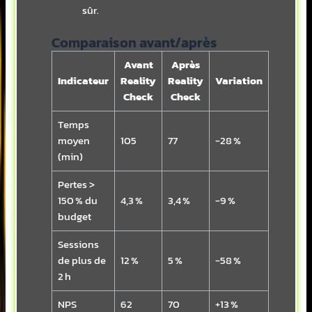
sûr.
Comparaison avant/après
Avant
Après
Indicateur
Reality
Reality
Variation
Check
Check
Temps
moyen
105
77
-28 %
(min)
Pertes >
150 % du
4,3 %
3,4 %
-9 %
budget
Sessions
de plus de
12 %
5 %
-58 %
2 h
NPS
62
70
+13 %