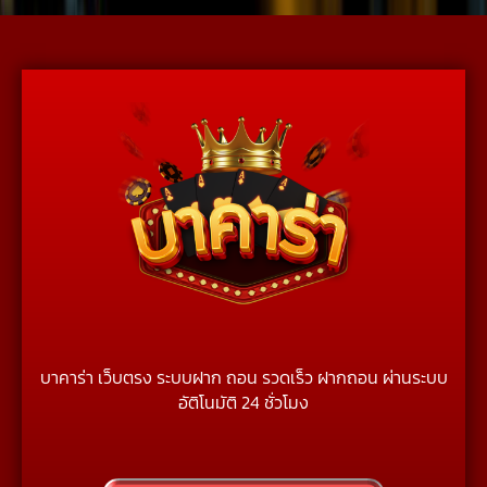
บาคาร่า เว็บตรง ระบบฝาก ถอน รวดเร็ว ฝากถอน ผ่านระบบ
อัติโนมัติ 24 ชั่วโมง