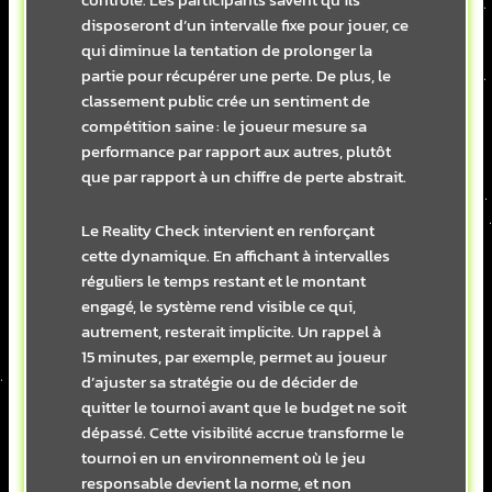
contrôle. Les participants savent qu’ils
disposeront d’un intervalle fixe pour jouer, ce
qui diminue la tentation de prolonger la
partie pour récupérer une perte. De plus, le
classement public crée un sentiment de
compétition saine : le joueur mesure sa
performance par rapport aux autres, plutôt
que par rapport à un chiffre de perte abstrait.
Le Reality Check intervient en renforçant
cette dynamique. En affichant à intervalles
réguliers le temps restant et le montant
engagé, le système rend visible ce qui,
autrement, resterait implicite. Un rappel à
15 minutes, par exemple, permet au joueur
d’ajuster sa stratégie ou de décider de
quitter le tournoi avant que le budget ne soit
dépassé. Cette visibilité accrue transforme le
tournoi en un environnement où le jeu
responsable devient la norme, et non