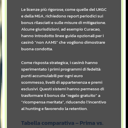
Le licenze più rigorose, come quelle del UKGC
e della MGA, richiedono report periodici sui
bonus rilasciati e sulle misure di mitigazione.
Alcune giurisdizioni, ad esempio Curacao,
hanno introdotto linee guida opzionali per i
casinò “non AAMS” che vogliono dimostrare
buona condotta.
Come risposta strategica, i casinò hanno
sperimentato i primi programmi di fedeltà:
punti accumulabili per ogni euro
scommesso, livelli di appartenenza e premi
esclusivi. Questi sistemi hanno permesso di
trasformare il bonus da “regalo gratuito” a
“ricompensa meritata”, riducendo l’incentivo
al hunting e favorendo la retention.
Tabella comparativa – Prima vs.