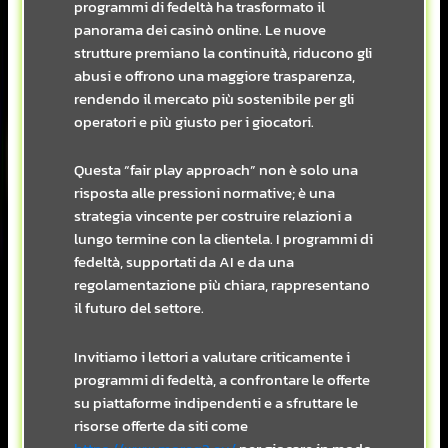
programmi di fedeltà ha trasformato il
panorama dei casinò online. Le nuove
strutture premiano la continuità, riducono gli
abusi e offrono una maggiore trasparenza,
rendendo il mercato più sostenibile per gli
operatori e più giusto per i giocatori.
Questa “fair play approach” non è solo una
risposta alle pressioni normative; è una
strategia vincente per costruire relazioni a
lungo termine con la clientela. I programmi di
fedeltà, supportati da AI e da una
regolamentazione più chiara, rappresentano
il futuro del settore.
Invitiamo i lettori a valutare criticamente i
programmi di fedeltà, a confrontare le offerte
su piattaforme indipendenti e a sfruttare le
risorse offerte da siti come