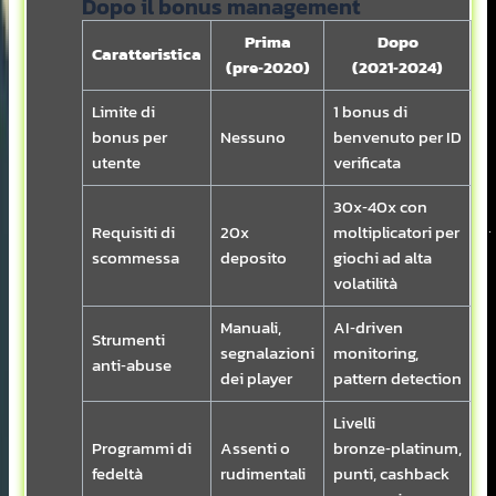
Dopo il bonus management
Prima
Dopo
Caratteristica
(pre‑2020)
(2021‑2024)
Limite di
1 bonus di
bonus per
Nessuno
benvenuto per ID
utente
verificata
30x‑40x con
Requisiti di
20x
moltiplicatori per
scommessa
deposito
giochi ad alta
volatilità
Manuali,
AI‑driven
Strumenti
segnalazioni
monitoring,
anti‑abuse
dei player
pattern detection
Livelli
Programmi di
Assenti o
bronze‑platinum,
fedeltà
rudimentali
punti, cashback