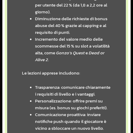
per utente del 22 % (da 1,8 a 2,2 ore al
giorno).
Diminuzione delle richieste di bonus
abuse del 40 % grazie al capping e al
requisito di punti.
Incremento del valore medio delle
scommesse del 15 % su slot a volatilità
alta, come
Gonzo’s Quest
e
Dead or
Alive 2
.
Le lezioni apprese includono:
Trasparenza: comunicare chiaramente
i requisiti di livello e i vantaggi.
Personalizzazione: offrire premi su
misura (es. bonus su giochi preferiti).
Comunicazione proattiva: inviare
notifiche push quando il giocatore è
vicino a sbloccare un nuovo livello.