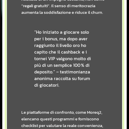
“regali gratuiti”. Il senso di meritocrazia
aumenta la soddisfazione e riduce il churn.
“Ho iniziato a giocare solo
per i bonus, ma dopo aver
raggiunto il livello oro ho
capito che il cashback e i
tornei VIP valgono molto di
più di un semplice 100 % di
deposito.” – testimonianza
anonima raccolta su forum
di giocatori.
Le piattaforme di confronto, come Moreq2,
elencano questi programmi e forniscono
checklist per valutare la reale convenienza,