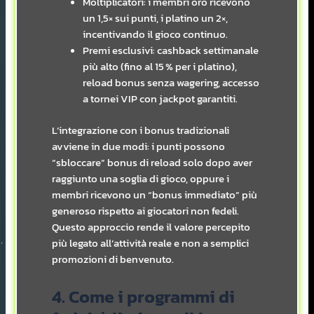
Moltiplicatori: i membri oro ricevono
un 1,5× sui punti, i platino un 2×,
incentivando il gioco continuo.
Premi esclusivi: cashback settimanale
più alto (fino al 15 % per i platino),
reload bonus senza wagering, accesso
a tornei VIP con jackpot garantiti.
L’integrazione con i bonus tradizionali
avviene in due modi: i punti possono
“sbloccare” bonus di reload solo dopo aver
raggiunto una soglia di gioco, oppure i
membri ricevono un “bonus immediato” più
generoso rispetto ai giocatori non fedeli.
Questo approccio rende il valore percepito
più legato all’attività reale e non a semplici
promozioni di benvenuto.
4. Come i programmi di