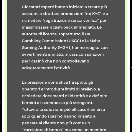
Giocatori esperti hanno iniziato a creare più
account, a sfruttare promozioni “no KYC” e a
richiedere “registrazione senza verifica” per
massimizzare il cash‑back immediato. Le
autorità di licenza, soprattutto il UK
Gambling Commission (UKGC) e la Malta
Gaming Authority (MGA), hanno reagito con
avvertimenti e, in alcuni casi, con sanzioni
per i casinò che non controllavano
adeguatamente l’attività.
La pressione normativa ha spinto gli
operatori a introdurre limiti di prelievo, a
richiedere documenti di identità e a definire
termini di scommessa più stringenti.
Tuttavia, la soluzione più efficace è emersa
solo quando i casinò hanno iniziato a
pensare al cliente non più come un
“cacciatore di bonus” ma come un membro