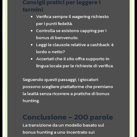
Consigli pratici per leggere i
termini
Verifica sempre il wagering richiesto
per i punti fedeltà.
Controlla se esistono capping per i
bonus di benvenuto.
Leggi le clausole relative a cashback: è
lordo o netto?
Accertati che il sito offra supporto in
lingua locale per le richieste di verifica.
Seguendo questi passaggi, i giocatori
possono scegliere piattaforme che premiano
la lealtà senza ricorrere a pratiche di bonus
hunting.
Conclusione – 200 parole
La transizione da un modello basato sul
bonus hunting a uno incentrato sui