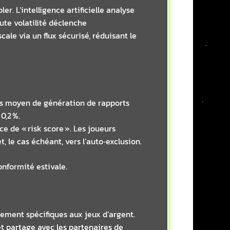
er. L’intelligence artificielle analyse
ute volatilité déclenche
le via un flux sécurisé, réduisant le
ps moyen de génération de rapports
0,2 %.
e de « risk score ». Les joueurs
 le cas échéant, vers l’auto‑exclusion.
onformité estivale.
ement spécifiques aux jeux d’argent.
t partage avec les partenaires de