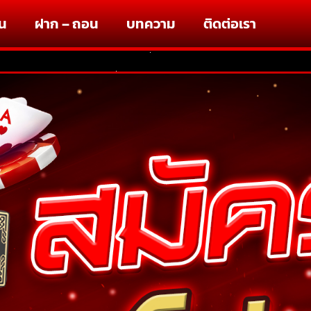
่น
ฝาก – ถอน
บทความ
ติดต่อเรา