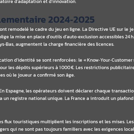
ratoire d’adaptation et d’innovation.
glementaire 2024‑2025
ont remodelé le cadre du jeu en ligne. La Directive UE sur le
ge la mise en place d’outils d’auto‑exclusion accessibles 24 h/
ays‑Bas, augmentent la charge financière des licences.
fication d’identité se sont renforcées : le « Know‑Your‑Customer
ur les dépôts supérieurs à 1 000 €. Les restrictions publicitair
s où le joueur a confirmé son âge.
. En Espagne, les opérateurs doivent déclarer chaque transactio
 via un registre national unique. La France a introduit un plafo
les flux touristiques multiplient les inscriptions et les mises.
ngers qui ne sont pas toujours familiers avec les exigences loca