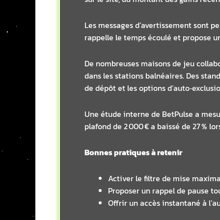
Les messages d’avertissement sont pers
rappelle le temps écoulé et propose u
De nombreuses maisons de jeu collabo
dans les stations balnéaires. Des stand
de dépôt et les options d’auto‑exclusio
Une étude interne de BetPulse a mesuré
plafond de 2 000 € a baissé de 27 % lors
Bonnes pratiques à retenir
Activer le filtre de mise maximal
Proposer un rappel de pause tou
Offrir un accès instantané à l’a