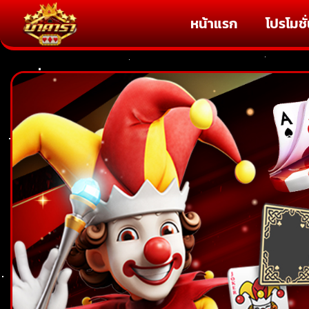
Skip
หน้าแรก
โปรโมชั
to
content