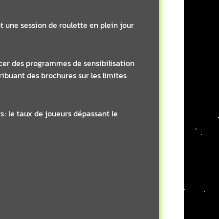
 une session de roulette en plein jour
cer des programmes de sensibilisation
tribuant des brochures sur les limites
 : le taux de joueurs dépassant le