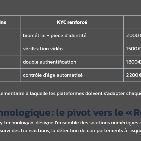
ins
KYC renforcé
biométrie + pièce d’identité
2 000 
vérification vidéo
1 500 €
double authentification
1 800 €
contrôle d’âge automatisé
2 200 
glementaire à laquelle les plateformes doivent s’adapter chaque
hnologique : le pivot vers le « 
ry technology », désigne l’ensemble des solutions numériques 
 le suivi des transactions, la détection de comportements à risqu