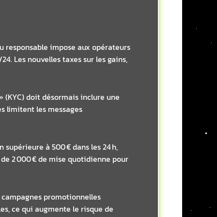
 jeu responsable impose aux opérateurs
24. Les nouvelles taxes sur les gains,
 » (KYC) doit désormais inclure une
es limitent les messages
n supérieure à 500 € dans les 24 h,
nd de 2 000 € de mise quotidienne pour
 Les campagnes promotionnelles
les, ce qui augmente le risque de