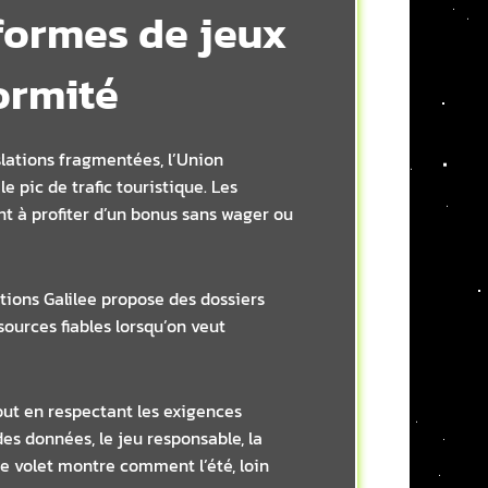
eformes de jeux
ormité
slations fragmentées, l’Union
 pic de trafic touristique. Les
nt à profiter d’un bonus sans wager ou
itions Galilee propose des dossiers
sources fiables lorsqu’on veut
out en respectant les exigences
es données, le jeu responsable, la
ue volet montre comment l’été, loin