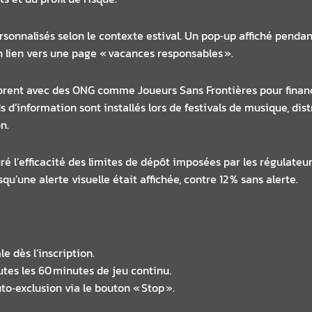
onnalisés selon le contexte estival. Un pop‑up affiché pendant
n lien vers une page « vacances responsables ».
rent avec des ONG comme Joueurs Sans Frontières pour finan
s d’information sont installés lors de festivals de musique, dis
n.
 l’efficacité des limites de dépôt imposées par les régulateurs
qu’une alerte visuelle était affichée, contre 12 % sans alerte.
e dès l’inscription.
tes les 60 minutes de jeu continu.
uto‑exclusion via le bouton « Stop ».