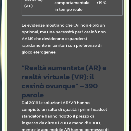
comportamentale
+19 %
(AF)
in tempo reale
Le evidenze mostrano che l’AI non è più un
optional, ma una necessità per i casinò non
AAMS che desiderano espandersi
rapidamente in territori con preferenze di
gioco eterogenee.
“Realtà aumentata (AR) e
realtà virtuale (VR): il
casinò ovunque” – 390
parole
Dal 2018 le soluzioni AR/VR hanno
compiuto un salto di qualità: i primi headset
standalone hanno ridotto il prezzo di
ingresso da oltre €1.200 a meno di €300,
mentre le app mobile AR hanno permesso di