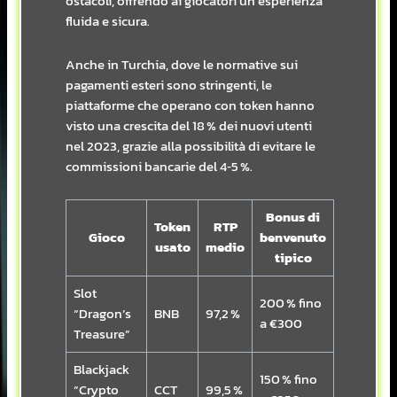
ostacoli, offrendo ai giocatori un’esperienza
fluida e sicura.
Anche in Turchia, dove le normative sui
pagamenti esteri sono stringenti, le
piattaforme che operano con token hanno
visto una crescita del 18 % dei nuovi utenti
nel 2023, grazie alla possibilità di evitare le
commissioni bancarie del 4‑5 %.
Bonus di
Token
RTP
Gioco
benvenuto
usato
medio
tipico
Slot
200 % fino
“Dragon’s
BNB
97,2 %
a €300
Treasure”
Blackjack
150 % fino
“Crypto
CCT
99,5 %