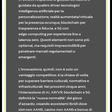
guidata da quattro driver tecnologici:
intelligenza artificiale per la
personalizzazione, realtà aumentata/virtuale
per la presenza ovunque, blockchain per
trasparenza e fiducia, e 5G con
edge‑computing per esperienze live a
latenza zero. Questi elementi non sono più
optional, ma requisiti imprescindibili per
penetrare mercati regolamentati o
emergenti.
L’innovazione, quindi, non è solo un
vantaggio competitivo; è la chiave di volta
per superare barriere culturali, normative e
infrastrutturali. Nei prossimi cinque anni,
l’intersezione di AI, AR/VR, blockchain e 5G
definirà la “nuova normalità” del gioco
d’azzardo, creando ecosistemi ibridi dove
slot non AAMS, casino non AAMS e bonus di