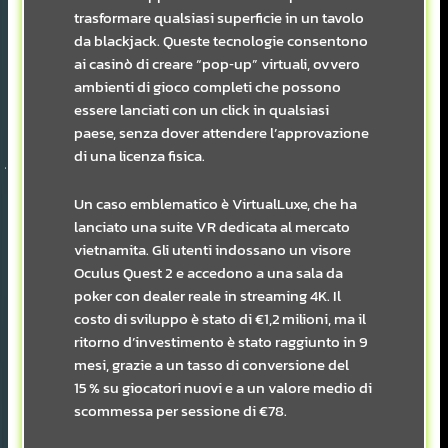
trasformare qualsiasi superficie in un tavolo
da blackjack. Queste tecnologie consentono
ai casinò di creare “pop‑up” virtuali, ovvero
ambienti di gioco completi che possono
essere lanciati con un click in qualsiasi
paese, senza dover attendere l’approvazione
di una licenza fisica.
Un caso emblematico è VirtualLuxe, che ha
lanciato una suite VR dedicata al mercato
vietnamita. Gli utenti indossano un visore
Oculus Quest 2 e accedono a una sala da
poker con dealer reale in streaming 4K. Il
costo di sviluppo è stato di €1,2 milioni, ma il
ritorno d’investimento è stato raggiunto in 9
mesi, grazie a un tasso di conversione del
15 % su giocatori nuovi e a un valore medio di
scommessa per sessione di €78.