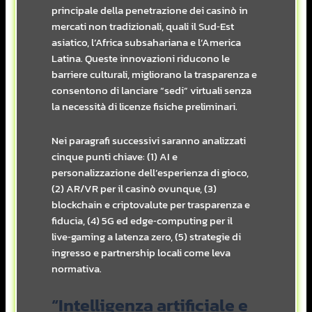
principale della penetrazione dei casinò in
mercati non tradizionali, quali il Sud‑Est
asiatico, l’Africa subsahariana e l’America
Latina. Queste innovazioni riducono le
barriere culturali, migliorano la trasparenza e
consentono di lanciare “sedi” virtuali senza
la necessità di licenze fisiche preliminari.
Nei paragrafi successivi saranno analizzati
cinque punti chiave: (1) AI e
personalizzazione dell’esperienza di gioco,
(2) AR/VR per il casinò ovunque, (3)
blockchain e criptovalute per trasparenza e
fiducia, (4) 5G ed edge‑computing per il
live‑gaming a latenza zero, (5) strategie di
ingresso e partnership locali come leva
normativa.
“Intelligenza artificiale e