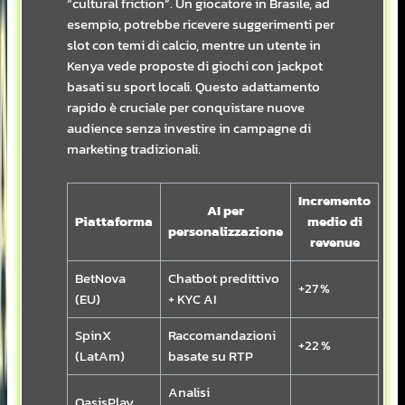
“cultural friction”. Un giocatore in Brasile, ad
esempio, potrebbe ricevere suggerimenti per
slot con temi di calcio, mentre un utente in
Kenya vede proposte di giochi con jackpot
basati su sport locali. Questo adattamento
rapido è cruciale per conquistare nuove
audience senza investire in campagne di
marketing tradizionali.
Incremento
AI per
Piattaforma
medio di
personalizzazione
revenue
BetNova
Chatbot predittivo
+27 %
(EU)
+ KYC AI
SpinX
Raccomandazioni
+22 %
(LatAm)
basate su RTP
Analisi
OasisPlay