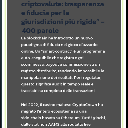
criptovalute: trasparenza
e fiducia per le
giurisdizioni più rigide” –
400 parole
La blockchain ha introdotto un nuovo
paradigma di fiducia nel gioco d’azzardo
online. Un “smart‑contract” è un programma
auto‑eseguibile che registra ogni
scommessa, payout e commissione su un
registro distribuito, rendendo impossibile la
manipolazione dei risultati. Per i regulator,
questo significa audit in tempo reale e
tracciabilità completa delle transazioni.
Nel 2022, il casinò maltese CryptoCrown ha
migrato l’intero ecosistema su una
side‑chain basata su Ethereum. Tutti i giochi,
dalle slot non AAMS alle roulette live,