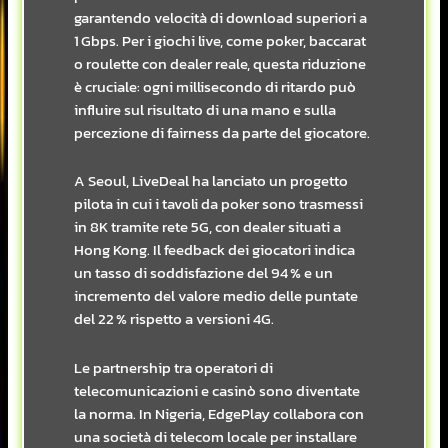
garantendo velocità di download superiori a
1 Gbps. Per i giochi live, come poker, baccarat
o roulette con dealer reale, questa riduzione
è cruciale: ogni millisecondo di ritardo può
influire sul risultato di una mano e sulla
percezione di fairness da parte del giocatore.
A Seoul, LiveDeal ha lanciato un progetto
pilota in cui i tavoli da poker sono trasmessi
in 8K tramite rete 5G, con dealer situati a
Hong Kong. Il feedback dei giocatori indica
un tasso di soddisfazione del 94 % e un
incremento del valore medio delle puntate
del 22 % rispetto a versioni 4G.
Le partnership tra operatori di
telecomunicazioni e casinò sono diventate
la norma. In Nigeria, EdgePlay collabora con
una società di telecom locale per installare