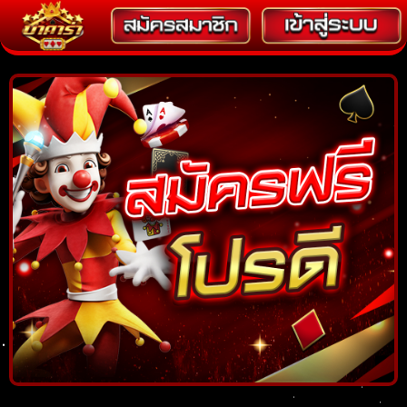
Skip
to
content