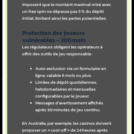
imposent que le montant maximal misé avec
un free spin ne dépasse pas 5 % du dépôt
initial, limitant ainsi les pertes potentielles.
Protection des joueurs
vulnérables – 200 mots
Les régulateurs obligent les opérateurs à
offrir des outils de jeu responsable :
Auto‑exclusion via un formulaire en
ligne, valable 6 mois ou plus.
Limites de dépôt quotidiennes,
hebdomadaires et mensuelles
configurables par le joueur.
Messages d’avertissement affichés
après 30 minutes de jeu continu.
En Australie, par exemple, les casinos doivent
proposer un « cool‑off » de 24 heures après