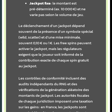
Jackpot fixe
: le montant est
pré‑déterminé (ex. 10 000 €) et ne
varie pas selon le volume de jeu.
Le déclenchement d’un jackpot dépend
souvent de la présence d’un symbole spécial
(wild, scatter) et d’une mise minimale,
souvent 0,10 € ou 1 €. Les free spins peuvent
activer le jackpot, mais les régulateurs
exigent que le joueur soit informé de la
contribution exacte de chaque spin gratuit
au jackpot.
Les contrôles de conformité incluent des
audits indépendants du RNG et des
vérifications de la génération aléatoire des
montants de jackpot. Les autorités fiscales
de chaque juridiction imposent une taxation
sur les gains : en France, les jackpots sont