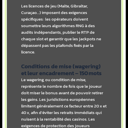
Les licences de jeu (Malte, Gibraltar,
Curaçao…) imposent des exigences
spécifiques : les opérateurs doivent
soumettre leurs algorithmes RNG à des
audits indépendants, publier le RTP de
chaque slot et garantir que les jackpots ne
dépassent pas les plafonds fixés par la
licence.
Conditions de mise (wagering)
et leur encadrement – 150 mots
Le wagering, ou condition de mise,
représente le nombre de fois que le joueur
doit miser le bonus avant de pouvoir retirer
les gains. Les juridictions européennes
limitent généralement ce facteur entre 20 x et
40 x, afin d’éviter les retraits immédiats qui
nuisent à la rentabilité des casinos. Les
exigences de protection des joueurs