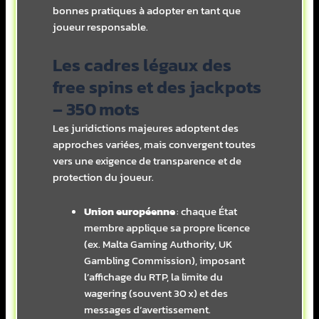
bonnes pratiques à adopter en tant que
joueur responsable.
Les cadres légaux des
free spins et des jackpots
– 350 mots
Les juridictions majeures adoptent des
approches variées, mais convergent toutes
vers une exigence de transparence et de
protection du joueur.
Union européenne
: chaque État
membre applique sa propre licence
(ex. Malta Gaming Authority, UK
Gambling Commission), imposant
l’affichage du RTP, la limite du
wagering (souvent 30 x) et des
messages d’avertissement.