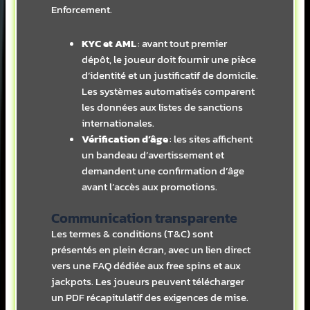
Enforcement.
KYC et AML
: avant tout premier
dépôt, le joueur doit fournir une pièce
d’identité et un justificatif de domicile.
Les systèmes automatisés comparent
les données aux listes de sanctions
internationales.
Vérification d’âge
: les sites affichent
un bandeau d’avertissement et
demandent une confirmation d’âge
avant l’accès aux promotions.
Communication transparente
Les termes & conditions (T&C) sont
présentés en plein écran, avec un lien direct
vers une FAQ dédiée aux free spins et aux
jackpots. Les joueurs peuvent télécharger
un PDF récapitulatif des exigences de mise.