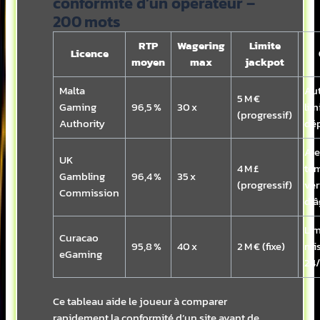
conformité d’un opérateur –
200 mots
RTP
Wagering
Limite
Licence
moyen
max
jackpot
Malta
Aut
5 M €
Gaming
96,5 %
30 x
lim
(progressif)
Authority
dé
Ale
UK
4 M £
te
Gambling
96,4 %
35 x
(progressif)
vér
Commission
d’
Lim
Curacao
95,8 %
40 x
2 M € (fixe)
mis
eGaming
24
Ce tableau aide le joueur à comparer
rapidement la conformité d’un site avant de