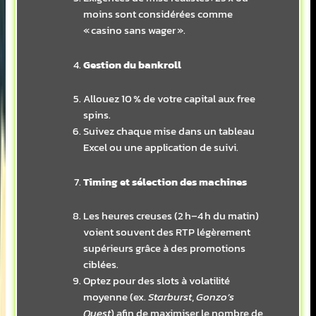
moins sont considérées comme
« casino sans wager ».
Gestion du bankroll
Allouez 10 % de votre capital aux free
spins.
Suivez chaque mise dans un tableau
Excel ou une application de suivi.
Timing et sélection des machines
Les heures creuses (2 h–4 h du matin)
voient souvent des RTP légèrement
supérieurs grâce à des promotions
ciblées.
Optez pour des slots à volatilité
moyenne (ex.
Starburst
,
Gonzo’s
Quest
) afin de maximiser le nombre de