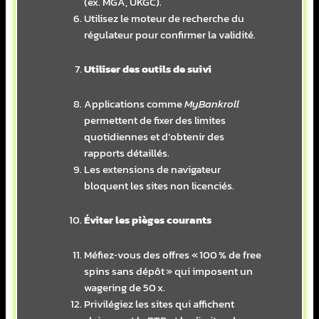
(ex. MGA, UKGC).
Utilisez le moteur de recherche du
régulateur pour confirmer la validité.
Utiliser des outils de suivi
Applications comme
MyBankroll
permettent de fixer des limites
quotidiennes et d’obtenir des
rapports détaillés.
Les extensions de navigateur
bloquent les sites non licenciés.
Éviter les pièges courants
Méfiez‑vous des offres « 100 % de free
spins sans dépôt » qui imposent un
wagering de 50 x.
Privilégiez les sites qui affichent