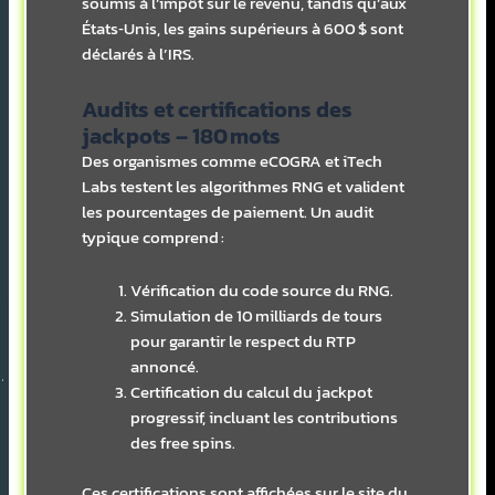
soumis à l’impôt sur le revenu, tandis qu’aux
États‑Unis, les gains supérieurs à 600 $ sont
déclarés à l’IRS.
Audits et certifications des
jackpots – 180 mots
Des organismes comme eCOGRA et iTech
Labs testent les algorithmes RNG et valident
les pourcentages de paiement. Un audit
typique comprend :
Vérification du code source du RNG.
Simulation de 10 milliards de tours
pour garantir le respect du RTP
annoncé.
Certification du calcul du jackpot
progressif, incluant les contributions
des free spins.
Ces certifications sont affichées sur le site du