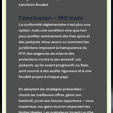
sanctions fiscales.
Conclusion – 190 mots
La conformité réglementaire n’est plus une
option, mais une condition sine qua non
pour profiter sereinement des free spins et
des jackpots. Nous avons vu comment les
juridictions imposent la transparence du
RTP, des exigences de mise et des
protections contre le jeu excessif. Les
jackpots, qu’ils soient progressifs ou fixes,
sont soumis à des audits rigoureux et à une
fiscalité propre à chaque pays.
En adoptant les stratégies présentées –
choisir les meilleures offres, gérer son
bankroll, jouer aux heures opportune – vous
maximisez vos gains tout en respectant les
limites légales. Les opérateurs jouent un rôle