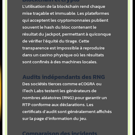
L’utilisation de la blockchain rend chaque
mise traçable et immuable. Les plateformes
qui acceptent les cryptomonnaies publient
souvent le hash du bloc contenant le
résultat du jackpot, permettant à quiconque
de vérifier l’équité du tirage. Cette
transparence est impossible à reproduire
dans un casino physique où les résultats
sont confinés à des machines locales.
Audits indépendants des RNG
Des sociétés tierces comme eCOGRA ou
iTech Labs testent les générateurs de
nombres aléatoires (RNG) pour garantir un
RTP conforme aux déclarations. Les
certificats d’audit sont généralement affichés
sur la page d’information du jeu.
Comparaison des incidents