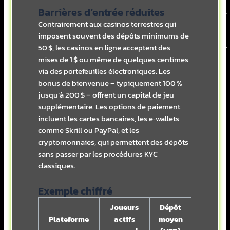
Barrières d’entrée réduites
Contrairement aux casinos terrestres qui
imposent souvent des dépôts minimums de
50 $, les casinos en ligne acceptent des
mises de 1 $ ou même de quelques centimes
via des portefeuilles électroniques. Les
bonus de bienvenue – typiquement 100 %
jusqu’à 200 $ – offrent un capital de jeu
supplémentaire. Les options de paiement
incluent les cartes bancaires, les e‑wallets
comme Skrill ou PayPal, et les
cryptomonnaies, qui permettent des dépôts
sans passer par les procédures KYC
classiques.
Exemple chiffré
Joueurs
Dépôt
Plateforme
actifs
moyen