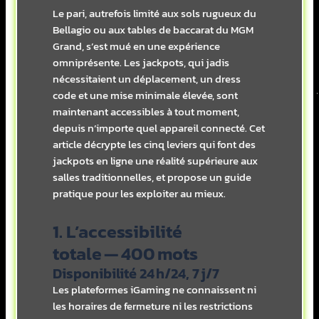
Le pari, autrefois limité aux sols rugueux du
Bellagio ou aux tables de baccarat du MGM
Grand, s’est mué en une expérience
omniprésente. Les jackpots, qui jadis
nécessitaient un déplacement, un dress
code et une mise minimale élevée, sont
maintenant accessibles à tout moment,
depuis n’importe quel appareil connecté. Cet
article décrypte les cinq leviers qui font des
jackpots en ligne une réalité supérieure aux
salles traditionnelles, et propose un guide
pratique pour les exploiter au mieux.
1. L’accessibilité
totale — 400 mots
Disponibilité 24 h/24, 7 j/7
Les plateformes iGaming ne connaissent ni
les horaires de fermeture ni les restrictions