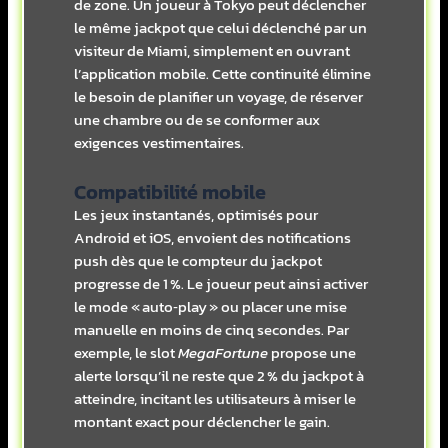
de zone. Un joueur à Tokyo peut déclencher
le même jackpot que celui déclenché par un
visiteur de Miami, simplement en ouvrant
l’application mobile. Cette continuité élimine
le besoin de planifier un voyage, de réserver
une chambre ou de se conformer aux
exigences vestimentaires.
Compatibilité mobile
Les jeux instantanés, optimisés pour
Android et iOS, envoient des notifications
push dès que le compteur du jackpot
progresse de 1 %. Le joueur peut ainsi activer
le mode « auto‑play » ou placer une mise
manuelle en moins de cinq secondes. Par
exemple, le slot
MegaFortune
propose une
alerte lorsqu’il ne reste que 2 % du jackpot à
atteindre, incitant les utilisateurs à miser le
montant exact pour déclencher le gain.