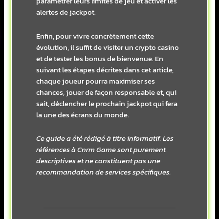
paramétrer leurs limites de jeu et activer les
alertes de jackpot.
Enfin, pour vivre concrètement cette
évolution, il suffit de visiter un crypto casino
et de tester les bonus de bienvenue. En
suivant les étapes décrites dans cet article,
chaque joueur pourra maximiser ses
chances, jouer de façon responsable et, qui
sait, déclencher le prochain jackpot qui fera
la une des écrans du monde.
Ce guide a été rédigé à titre informatif. Les
références à Cnrm Game sont purement
descriptives et ne constituent pas une
recommandation de services spécifiques.