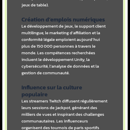
jeux de table).
Création d’emplois numériques
Le développement de jeux, le support client
multilingue, le marketing d’affiliation et la
conformité légale emploient aujourd’hui
plus de 150 000 personnes à travers le
monde. Les compétences recherchées
incluent le développement Unity, la
cybersécurité, l’analyse de données et la
gestion de communauté.
Influence sur la culture
populaire
Les streamers Twitch diffusent régulièrement
leurs sessions de jackpot, générant des
milliers de vues et inspirant des challenges
communautaires. Les influenceurs
organisent des tournois de paris sportifs