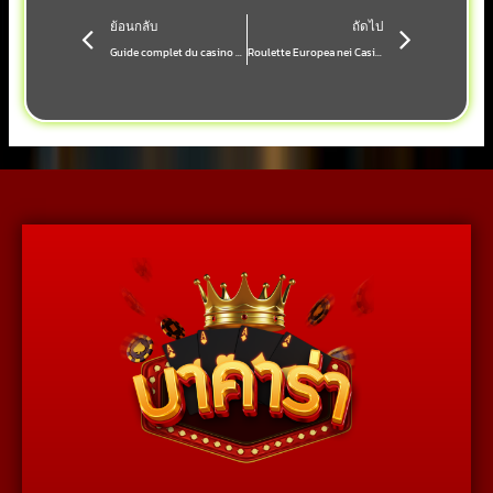
Prev
Next
ย้อนกลับ
ถัดไป
Guide complet du casino en ligne – Tout ce que vous devez savoir
Roulette Europea nei Casinò Moderni: Come i Programmi Fedeltà Cambiano le Regole del Gioco rispetto a Las Vegas