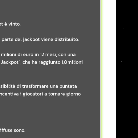
ot è vinto.
 parte del jackpot viene distribuito.
ilioni di euro in 12 mesi, con una
Jackpot”, che ha raggiunto 1,8 milioni
sibilità di trasformare una puntata
incentiva i giocatori a tornare giorno
iffuse sono: