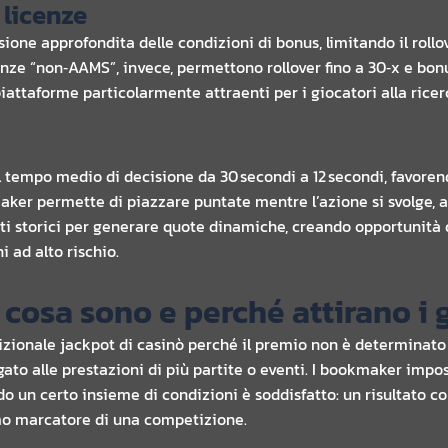
 licenze
ione approfondita delle condizioni di bonus, limitando il rol
cenze “non‑AAMS”, invece, permettono rollover fino a 30‑x e bo
attaforme particolarmente attraenti per i giocatori alla ricer
o il tempo medio di decisione da 30 secondi a 12 secondi, favor
aker permette di piazzare puntate mentre l’azione si svolge, 
 dati storici per generare quote dinamiche, creando opportunità
 ad alto rischio.
: cosa sono e perché attirano i 
dizionale jackpot di casinò perché il premio non è determinato
o alle prestazioni di più partite o eventi. I bookmaker impost
o un certo insieme di condizioni è soddisfatto: un risultato c
rimo marcatore di una competizione.