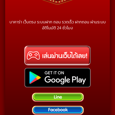
บาคาร่า เว็บตรง ระบบฝาก ถอน รวดเร็ว ฝากถอน ผ่านระบบ
อัติโนมัติ 24 ชั่วโมง