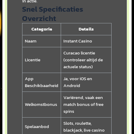
in actie.
Snel Specificaties
Overzicht
Categorie
Details
Naam
Instant Casino
Curacao licentie
Licentie
(controleer altijd de
actuele status)
App
Ja, voor iOS en
Beschikbaarheid
Android
Variërend, vaak een
Welkomstbonus
match bonus of free
spins
Slots, roulette,
Spelaanbod
blackjack, live casino