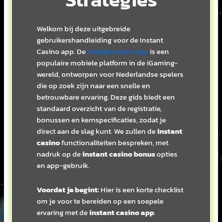
Welkom bij deze uitgebreide
gebruikershandleiding voor de Instant
Casino app. De
Instant casino app
is een
populaire mobiele platform in de iGaming-
wereld, ontworpen voor Nederlandse spelers
die op zoek zijn naar een snelle en
betrouwbare ervaring. Deze gids biedt een
standaard overzicht van de registratie,
bonussen en kernspecificaties, zodat je
direct aan de slag kunt. We zullen de
instant
casino
functionaliteiten bespreken, met
nadruk op de
instant casino bonus
opties
en app-gebruik.
Voordat je begint:
Hier is een korte checklist
om je voor te bereiden op een soepele
ervaring met de
instant casino app
.