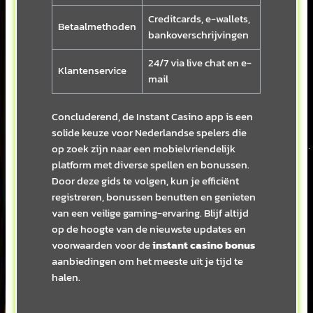
Creditcards, e-wallets,
Betaalmethoden
bankoverschrijvingen
24/7 via live chat en e-
Klantenservice
mail
Concluderend, de Instant Casino app is een
solide keuze voor Nederlandse spelers die
op zoek zijn naar een mobielvriendelijk
platform met diverse spellen en bonussen.
Door deze gids te volgen, kun je efficiënt
registreren, bonussen benutten en genieten
van een veilige gaming-ervaring. Blijf altijd
op de hoogte van de nieuwste updates en
voorwaarden voor de
instant casino bonus
aanbiedingen om het meeste uit je tijd te
halen.