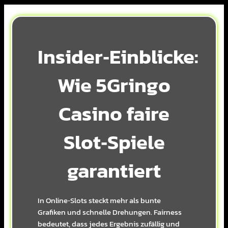
Insider‑Einblicke:
Wie 5Gringo
Casino faire
Slot‑Spiele
garantiert
In Online‑Slots steckt mehr als bunte
Grafiken und schnelle Drehungen. Fairness
bedeutet, dass jedes Ergebnis zufällig und