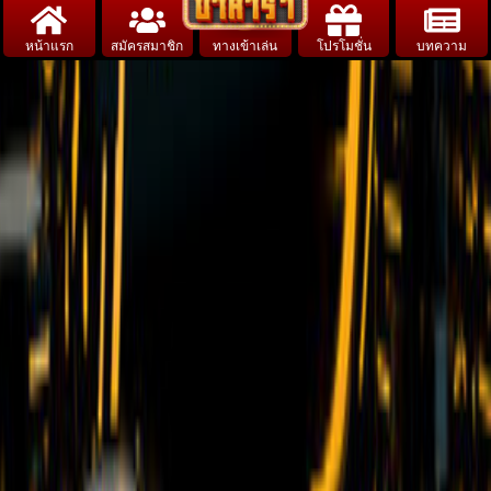
หน้าแรก
สมัครสมาชิก
ทางเข้าเล่น
โปรโมชั่น
บทความ