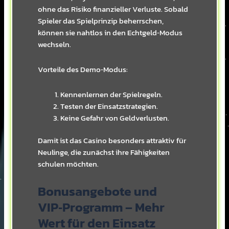
ohne das Risiko finanzieller Verluste. Sobald
Spieler das Spielprinzip beherrschen,
können sie nahtlos in den Echtgeld‑Modus
wechseln.
Vorteile des Demo‑Modus:
Kennenlernen der Spielregeln.
Testen der Einsatzstrategien.
Keine Gefahr von Geldverlusten.
Damit ist das Casino besonders attraktiv für
Neulinge, die zunächst ihre Fähigkeiten
schulen möchten.
Bonusangebote und
VIP‑Programm – Mehr
Wert für den Einsatz