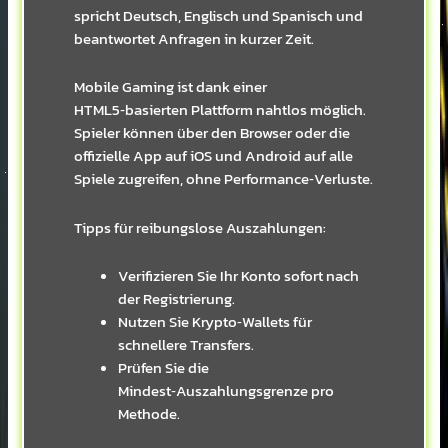
spricht Deutsch, Englisch und Spanisch und
beantwortet Anfragen in kurzer Zeit.
Mobile Gaming ist dank einer
HTML5‑basierten Plattform nahtlos möglich.
Spieler können über den Browser oder die
offizielle App auf iOS und Android auf alle
Spiele zugreifen, ohne Performance‑Verluste.
Tipps für reibungslose Auszahlungen:
Verifizieren Sie Ihr Konto sofort nach
der Registrierung.
Nutzen Sie Krypto‑Wallets für
schnellere Transfers.
Prüfen Sie die
Mindest‑Auszahlungsgrenze pro
Methode.