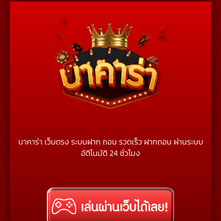
บาคาร่า เว็บตรง ระบบฝาก ถอน รวดเร็ว ฝากถอน ผ่านระบบ
อัติโนมัติ 24 ชั่วโมง