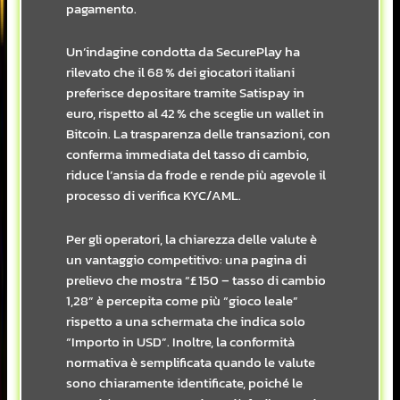
pagamento.
Un’indagine condotta da SecurePlay ha
rilevato che il 68 % dei giocatori italiani
preferisce depositare tramite Satispay in
euro, rispetto al 42 % che sceglie un wallet in
Bitcoin. La trasparenza delle transazioni, con
conferma immediata del tasso di cambio,
riduce l’ansia da frode e rende più agevole il
processo di verifica KYC/AML.
Per gli operatori, la chiarezza delle valute è
un vantaggio competitivo: una pagina di
prelievo che mostra “£ 150 – tasso di cambio
1,28” è percepita come più “gioco leale”
rispetto a una schermata che indica solo
“Importo in USD”. Inoltre, la conformità
normativa è semplificata quando le valute
sono chiaramente identificate, poiché le