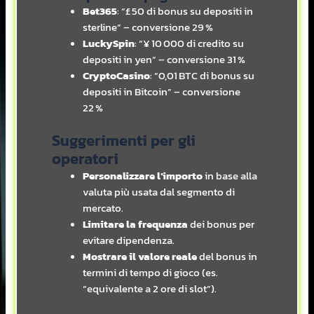
Bet365
: “£ 50 di bonus su depositi in
sterline” – conversione 29 %
LuckySpin
: “¥ 10 000 di credito su
depositi in yen” – conversione 31 %
CryptoCasino
: “0,01 BTC di bonus su
depositi in Bitcoin” – conversione
22 %
Suggerimenti per gli
operatori
Personalizzare l’importo
in base alla
valuta più usata dal segmento di
mercato.
Limitare la frequenza
dei bonus per
evitare dipendenza.
Mostrare il valore reale
del bonus in
termini di tempo di gioco (es.
“equivalente a 2 ore di slot”).