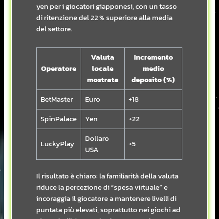
yen per i giocatori giapponesi, con un tasso
di ritenzione del 22 % superiore alla media
del settore.
Valuta
Incremento
Operatore
locale
medio
mostrata
deposito (%)
BetMaster
Euro
+18
SpinPalace
Yen
+22
Dollaro
LuckyPlay
+5
USA
Il risultato è chiaro: la familiarità della valuta
riduce la percezione di “spesa virtuale” e
incoraggia il giocatore a mantenere livelli di
puntata più elevati, soprattutto nei giochi ad