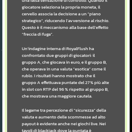
una falsa sensazione di controllo. Quando il
giocatore seleziona la propria moneta, il
cervello associa la decisione a un “piano
strategico”, riducendo l’avversione al rischio.
Questo è il meccanismo alla base dell’effetto
“freccia di fuga”.
Un’indagine interna di RoyalFlush ha
confrontato due gruppi di giocatori: il
gruppo A, che giocava in euro, e il gruppo B,
che operava in una valuta “esotica” come il
rublo. I risultati hanno mostrato che il
gruppo A effettuava puntate del 27 % più alte
in slot con RTP del 96 % rispetto al gruppo B,
che mostrava una maggiore cautela.
Il legame tra percezione di “sicurezza” della
valuta e aumento delle scommesse ad alto
payout è evidente anche nei giochi live. Nei
tavoli di blackjack dove la puntata è