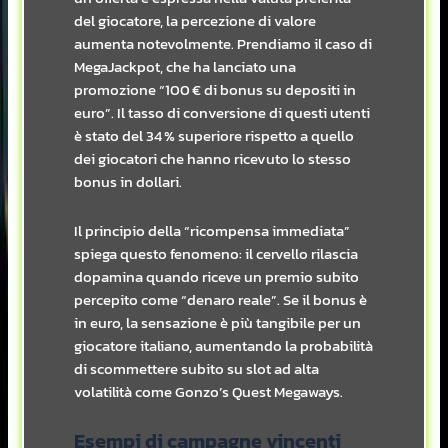
del giocatore, la percezione di valore
aumenta notevolmente. Prendiamo il caso di
MegaJackpot, che ha lanciato una
promozione “100 € di bonus su depositi in
euro”. Il tasso di conversione di questi utenti
è stato del 34 % superiore rispetto a quello
dei giocatori che hanno ricevuto lo stesso
bonus in dollari.
Il principio della “ricompensa immediata”
spiega questo fenomeno: il cervello rilascia
dopamina quando riceve un premio subito
percepito come “denaro reale”. Se il bonus è
in euro, la sensazione è più tangibile per un
giocatore italiano, aumentando la probabilità
di scommettere subito su slot ad alta
volatilità come Gonzo’s Quest Megaways.
Esempi di campagne vincenti