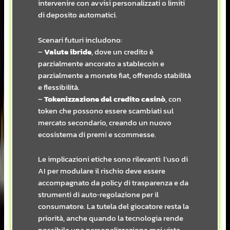
intervenire con avvisi personalizzati o limiti
di deposito automatici.
Scenari futuri includono:
–
Valute ibride
, dove un credito è
parzialmente ancorato a stablecoin e
parzialmente a monete fiat, offrendo stabilità
e flessibilità.
–
Tokenizzazione del credito casinò
, con
token che possono essere scambiati sul
mercato secondario, creando un nuovo
ecosistema di premi e scommesse.
Le implicazioni etiche sono rilevanti: l’uso di
AI per modulare il rischio deve essere
accompagnato da policy di trasparenza e da
strumenti di auto‑regolazione per il
consumatore. La tutela del giocatore resta la
priorità, anche quando la tecnologia rende