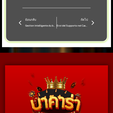
Prev
Next
ย้อนกลับ
ถัดไป
Gestion intelligente du budget : comment les niveaux VIP transforment l’expérience de jeu responsable pendant le Black Friday
Eroi del Supporto nei Casinò Digitali : Come i Team di Assistenza hanno Trasformato i Bonus di San Valentino in Storie di Successo Tecnico