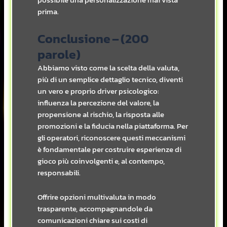
possibile una personalizzazione mai vista
prima.
Conclusione – (200
parole)
Abbiamo visto come la scelta della valuta,
più di un semplice dettaglio tecnico, diventi
un vero e proprio driver psicologico:
influenza la percezione del valore, la
propensione al rischio, la risposta alle
promozioni e la fiducia nella piattaforma. Per
gli operatori, riconoscere questi meccanismi
è fondamentale per costruire esperienze di
gioco più coinvolgenti e, al contempo,
responsabili.
Offrire opzioni multivaluta in modo
trasparente, accompagnandole da
comunicazioni chiare sui costi di