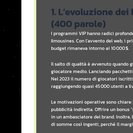
1. L’evoluzione dei 
(400 parole)
I programmi VIP hanno radici profonde 
limousines. Con l’avvento del web, i p
budget rimaneva intorno ai 10 000 $.
Il salto di qualità è avvenuto quando g
giocatore medio. Lanciando pacchetti d
Nel 2023 il numero di giocatori iscritt
raggiungendo quasi 45 000 utenti a liv
Le motivazioni operative sono chiare:
pubblicità indiretta. Offrire un bonus
in un ambasciatore del brand. Inoltre,
di somme così ingenti, perché il marg