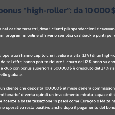
bonus “high‑roller”: da 10 000 $
nei casinò terrestri, dove i clienti più spendaccioni riceveva
rimi programmi online offrivano semplici cashback e punti per 
li operatori hanno capito che il valore a vita (LTV) di un high‑r
a sei‑cifre, hanno potuto ridurre il churn del 12 % anno su an
i a club con bonus superiori a 500 000 $ è cresciuto del 27 % ri
ello globale.
 un cliente che deposita 100 000 $ al mese genera commissioni
 “milionario” diventa quindi un investimento mirato, capace di
 le licenze a bassa tassazione in paesi come Curaçao o Malta h
ine operativo resta positivo anche dopo il pagamento del bonu