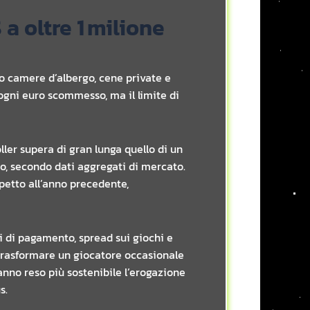
 a oltre 1 milione
no camere d’albergo, cene private e
ogni euro scommesso, ma il limite di
oller supera di gran lunga quello di un
no, secondo dati aggregati di mercato.
spetto all’anno precedente,
 di pagamento, spread sui giochi e
 trasformare un giocatore occasionale
anno reso più sostenibile l’erogazione
s.