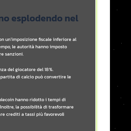
anno esplodendo nel
 un’imposizione fiscale inferiore al
tempo, le autorità hanno imposto
re sanzioni.
za del giocatore del 18 %.
artita di calcio può convertire le
lecoin hanno ridotto i tempi di
noltre, la possibilità di trasformare
 crediti a tassi più favorevoli