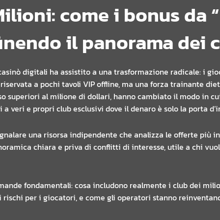
Milioni: come i bonus da 
inendo il panorama dei 
asinò digitali ha assistito a una trasformazione radicale: i gio
riservata a pochi tavoli VIP offline, ma una forza trainante diet
so superiori al milione di dollari, hanno cambiato il modo in cui
 veri e propri club esclusivi dove il denaro è solo la porta d’i
alare una risorsa indipendente che analizza le offerte più in
ramica chiara e priva di conflitti di interesse, utile a chi vuo
omande fondamentali: cosa includono realmente i club dei mil
i rischi per i giocatori, e come gli operatori stanno reinventa