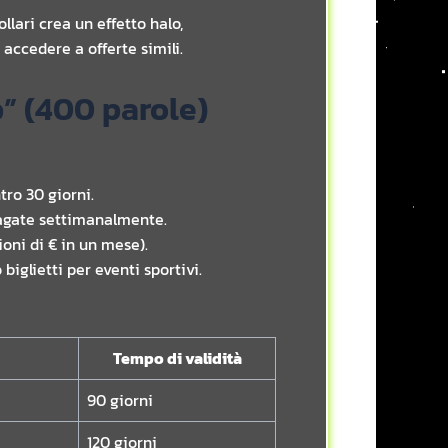
llari crea un effetto halo,
 accedere a offerte simili.
b” (400 parole)
tro 30 giorni.
 pagate settimanalmente.
ioni di € in un mese).
biglietti per eventi sportivi.
Tempo di validità
90 giorni
120 giorni