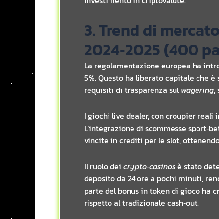
investimento in criptovalute.
3. Trend di mercat
2024‑2025 (400 pa
La regolamentazione europea ha introd
5 %. Questo ha liberato capitale che è
requisiti di trasparenza sul
wagering
,
I giochi live dealer, con croupier rea
L’integrazione di scommesse sport‑bett
vincite in crediti per le slot, ottenendo
Il ruolo dei
crypto‑casinos
è stato dete
deposito da 24 ore a pochi minuti, rend
parte del bonus in token di gioco ha c
rispetto al tradizionale cash‑out.