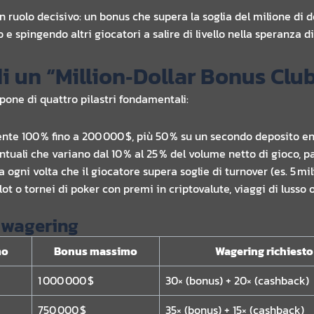
n ruolo decisivo: un bonus che supera la soglia del milione di do
 spingendo altri giocatori a salire di livello nella speranza di
 di un “Million‑Dollar Bonus Clu
mpone di quattro pilastri fondamentali:
nte 100 % fino a 200 000 $, più 50 % su un secondo deposito en
tuali che variano dal 10 % al 25 % del volume netto di gioco,
a ogni volta che il giocatore supera soglie di turnover (es. 5 mil
lot o tornei di poker con premi in criptovalute, viaggi di lusso o 
e wagering
mo
Bonus massimo
Wagering richiesto
1 000 000 $
30× (bonus) + 20× (cashback)
750 000 $
35× (bonus) + 15× (cashback)