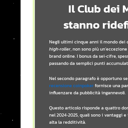
Il Club dei 
stanno ridef
Negli ultimi cinque anni il mondo dei c
high‑roller
, non sono più un’eccezione 
brand online. I bonus da sei‑cifre, spes
passando da semplici punti accumulati a
Nel secondo paragrafo è opportuno segn
recensione coinpoker
fornisce una pano
influenzare da pubblicità ingannevoli.
Questo articolo risponde a quattro d
nel 2024‑2025, quali sono i vantaggi e 
alta la redditività.