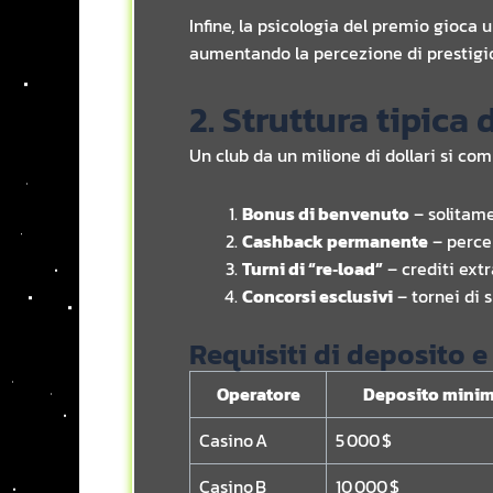
Infine, la psicologia del premio gioca u
aumentando la percezione di prestigio e
2. Struttura tipica
Un club da un milione di dollari si co
Bonus di benvenuto
– solitame
Cashback permanente
– percen
Turni di “re‑load”
– crediti extr
Concorsi esclusivi
– tornei di s
Requisiti di deposito 
Operatore
Deposito mini
Casino A
5 000 $
Casino B
10 000 $