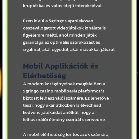
krupiékkal és valós idejű interakcióval.
Ezen kívül a 5gringos aprólékosan
összeválogatott videojátékok kínálata is
figyelemre méltó, ahol minden játék
garantálja az optimális szórakozást és
izgalmat, akár egyedül, akár másokkal játszol.
Mobil Applikációk és
Elérhetőség
A modern kor igényeinek megfelelően a
5gringo casino mobilbarát platformot is
biztosít felhasználói számára. Ez lehetővé
teszi, hogy akár útközben is élvezhesd
kedvenc játékaidat anélkül, hogy a
felhasználói élmény csorbát szenvedne.
A mobil elérhetőség fontos azok számára,