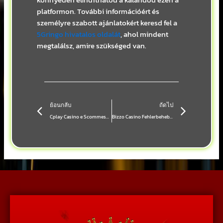
platformon. További információért és
személyre szabott ajánlatokért keresd fel a
5Gringo hivatalos oldalát
, ahol mindent
megtalálsz, amire szükséged van.
Prev
Next
ย้อนกลับ
ถัดไป
Cplay Casino e Scommesse: Manuale Tecnico con Analisi Matematica dei Bonus e Guida alla Risoluzione Errori
Bizzo Casino Fehlerbehebung und Bonusmathematik: Ein Technischer Leitfaden