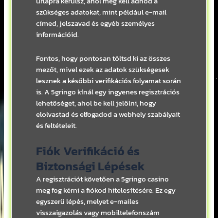
űrlapra kerülsz, ahol meg kell adnod a
szükséges adatokat, mint például e-mail
címed, jelszavad és egyéb személyes
információid.
Fontos, hogy pontosan töltsd ki az összes
mezőt, mivel ezek az adatok szükségesek
lesznek a későbbi verifikációs folyamat során
is. A 5gringo kínál egy ingyenes regisztrációs
lehetőséget, ahol be kell jelölni, hogy
elolvastad és elfogadod a webhely szabályait
és feltételeit.
Fiók Verifikáció és
Biztonsági Lépések
A regisztrációt követően a 5gringo casino
meg fog kérni a fiókod hitelesítésére. Ez egy
egyszerű lépés, melyet e-mailes
visszaigazolás vagy mobiltelefonszám