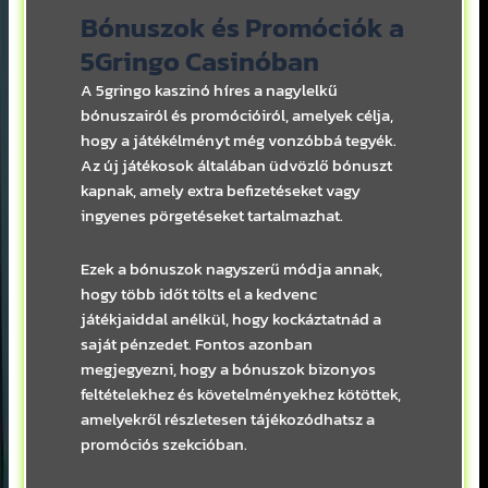
Bónuszok és Promóciók a
5Gringo Casinóban
A 5gringo kaszinó híres a nagylelkű
bónuszairól és promócióiról, amelyek célja,
hogy a játékélményt még vonzóbbá tegyék.
Az új játékosok általában üdvözlő bónuszt
kapnak, amely extra befizetéseket vagy
ingyenes pörgetéseket tartalmazhat.
Ezek a bónuszok nagyszerű módja annak,
hogy több időt tölts el a kedvenc
játékjaiddal anélkül, hogy kockáztatnád a
saját pénzedet. Fontos azonban
megjegyezni, hogy a bónuszok bizonyos
feltételekhez és követelményekhez kötöttek,
amelyekről részletesen tájékozódhatsz a
promóciós szekcióban.