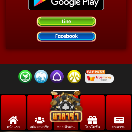
หน้าแรก
สมัครสมาชิก
ทางเข้าเล่น
โปรโมชั่น
บทความ