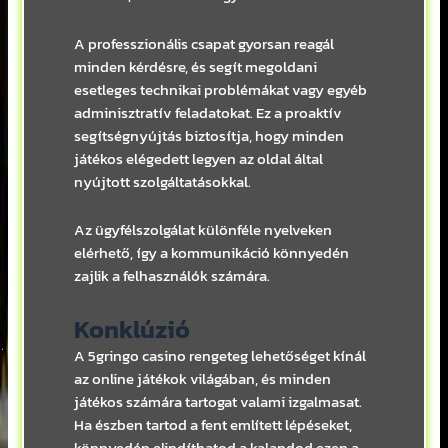
A professzionális csapat gyorsan reagál
minden kérdésre, és segít megoldani
esetleges technikai problémákat vagy egyéb
adminisztratív feladatokat. Ez a proaktív
segítségnyújtás biztosítja, hogy minden
játékos elégedett legyen az oldal által
nyújtott szolgáltatásokkal.
Az ügyfélszolgálat különféle nyelveken
elérhető, így a kommunikáció könnyedén
zajlik a felhasználók számára.
Konklúzió
A 5gringo casino rengeteg lehetőséget kínál
az online játékok világában, és minden
játékos számára tartogat valami izgalmasat.
Ha észben tartod a fent említett lépéseket,
könnyedén elindíthatod a kalandod ezen a