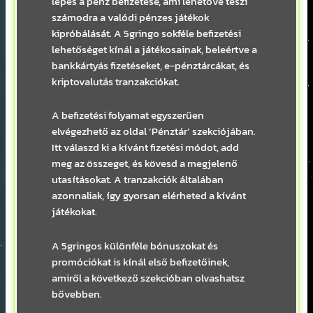
lépés a pénz befizetése, ami lehetővé teszi
számodra a valódi pénzes játékok
kipróbálását. A 5gringo sokféle befizetési
lehetőséget kínál a játékosainak, beleértve a
bankkártyás fizetéseket, e-pénztárcákat, és
kriptovalutás tranzakciókat.
A befizetési folyamat egyszerűen
elvégezhető az oldal ‘Pénztár’ szekciójában.
Itt válaszd ki a kívánt fizetési módot, add
meg az összeget, és kövesd a megjelenő
utasításokat. A tranzakciók általában
azonnaliak, így gyorsan elérheted a kívánt
játékokat.
A 5gringos különféle bónuszokat és
promóciókat is kínál első befizetőinek,
amiről a következő szekcióban olvashatsz
bővebben.