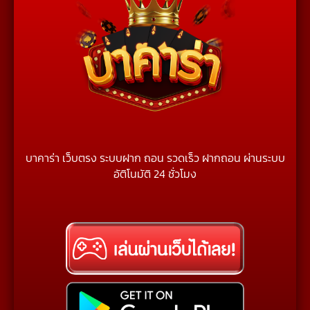
บาคาร่า เว็บตรง ระบบฝาก ถอน รวดเร็ว ฝากถอน ผ่านระบบ
อัติโนมัติ 24 ชั่วโมง