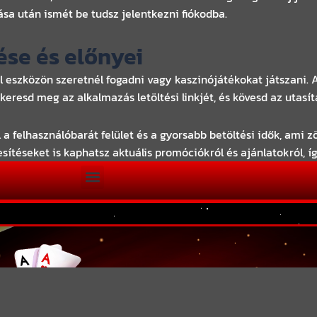
tása után ismét be tudsz jelentkezni fiókodba.
ése és előnyei
l eszközön szeretnél fogadni vagy kaszinójátékokat játszani. 
 keresd meg az alkalmazás letöltési linkjét, és kövesd az utasí
 a felhasználóbarát felület és a gyorsabb betöltési idők, ami
esítéseket is kaphatsz aktuális promóciókról és ajánlatokról, 