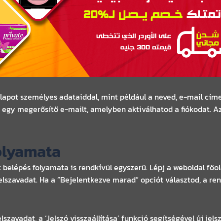
rlapot személyes adataiddal, mint például a neved, e-mail címe
 egy megerősítő e-mailt, amelyben aktiválhatod a fiókodat. A
olyamata
t belépés folyamata is rendkívül egyszerű. Lépj a weboldal főold
lszavadat. Ha a “Bejelentkezve marad” opciót választod, a re
lszavadat, a ‘Jelszó visszaállítása’ funkció segítségével új jels