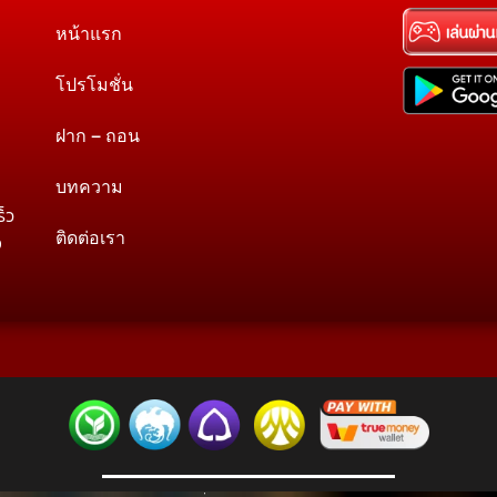
หน้าแรก
โปรโมชั่น
ฝาก – ถอน
บทความ
็ว
ติดต่อเรา
ง