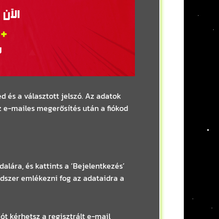
d és a választott jelszó. Az adatok
z e-mailes megerősítés után a fiókod
alára, és kattints a ‘Bejelentkezés’
ndszer emlékezni fog az adataidra a
zót kérhetsz a regisztrált e-mail