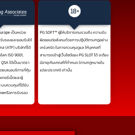
urope เป็นหน่วย
PG SOFT™ ผู้ให้บริการเกมรวมถึง ความรับ
รรับรองและยอมรับให้
ผิดชอบต่อสังคมด้วยการปฏิบัติตามกฏอย่าง
ล (ATF) บริษัทที่ได้
เคร่งครัด ในการควบคุมดูแล ให้บุคคลที่
โลก ISO 9001,
สามารถเข้าสู่เว็บไซต์ของ PG SLOT ได้ จะต้อง
I QSA ได้เป็นมาตรา
มีอายุเกินเกณฑ์ที่กำหนด (ตามกฏหมายใน
เสนอบริการที่คุ้ม
แต่ละประเทศ) เท่านั้น
ทอร์เน็ตและผู้
บบควบคุมที่ได้รับ
ภาพหรือการรับรอง