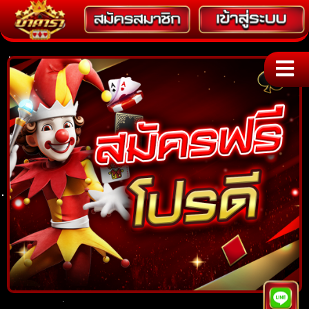
Skip
to
content