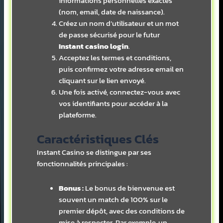
informations personnelles exactes
(nom, email, date de naissance).
Créez un nom d’utilisateur et un mot
de passe sécurisé pour le futur
Instant casino login
.
Acceptez les termes et conditions,
puis confirmez votre adresse email en
cliquant sur le lien envoyé.
Une fois activé, connectez-vous avec
vos identifiants pour accéder à la
plateforme.
Caractéristiques Clés
Instant Casino se distingue par ses
fonctionnalités principales :
Bonus :
Le bonus de bienvenue est
souvent un match de 100% sur le
premier dépôt, avec des conditions de
mise à respecter. Par exemple, un