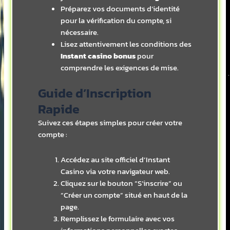
Préparez vos documents d’identité
pour la vérification du compte, si
nécessaire.
Lisez attentivement les conditions des
Instant casino bonus
pour
comprendre les exigences de mise.
Guide d’Inscription
Rapide
Suivez ces étapes simples pour créer votre
compte :
Accédez au site officiel d’Instant
Casino via votre navigateur web.
Cliquez sur le bouton “S’inscrire” ou
“Créer un compte” situé en haut de la
page.
Remplissez le formulaire avec vos