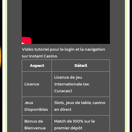
Vidéo tutoriel pour le login et la navigation
sur Instant Casino.
Aspect
Détail
Licence de jeu
Licence
internationale (ex:
Curacao)
Jeux
Slots, jeux de table, casino
Disponibles
en direct
Bonus de
Match de 100% sur le
Bienvenue
premier dépôt