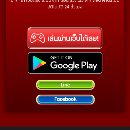
อัติโนมัติ 24 ชั่วโมง