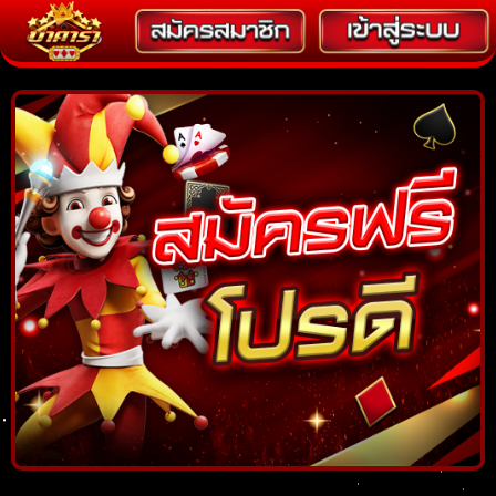
Skip
to
content