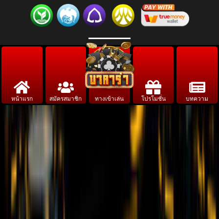
หน้าแรก
สมัครสมาชิก
ทางเข้าเล่น
โปรโมชั่น
บทความ