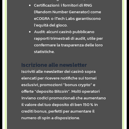
Certificazioni: i fornitori di RNG
(Random Number Generator) come
eCOGRA o iTech Labs garantiscono
l’equità del gioco.
Audit: alcuni casinò pubblicano
rapporti trimestrali di audit, utile per
confermare la trasparenza delle loro
statistiche.
Iscrizione alle newsletter
Iscriviti alle newsletter dei casinò sopra
elencati per ricevere notifiche sui tornei
esclusivi, promozioni “bonus crypto” e
offerte “deposito Bitcoin”. Molti operatori
inviano codici promozionali che aumentano
il valore del tuo deposito di ben 150 % in
crediti bonus, perfetti per aumentare il
numero di spin a disposizione.