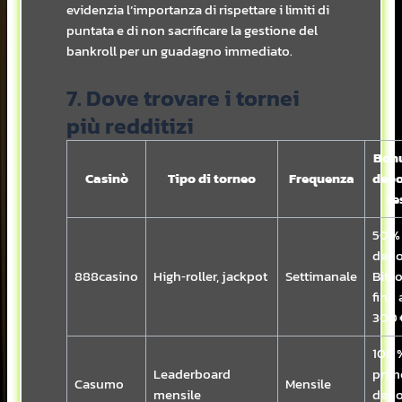
evidenzia l’importanza di rispettare i limiti di
puntata e di non sacrificare la gestione del
bankroll per un guadagno immediato.
7. Dove trovare i tornei
più redditizi
Bonu
Casinò
Tipo di torneo
Frequenza
depo
(e
50 %
depo
888casino
High‑roller, jackpot
Settimanale
Bitc
fino 
300 
100 
Leaderboard
prim
Casumo
Mensile
mensile
depo