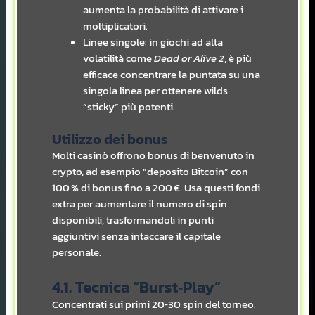
aumenta la probabilità di attivare i
moltiplicatori.
Linee singole: in giochi ad alta
volatilità come
Dead or Alive 2
, è più
efficace concentrare la puntata su una
singola linea per ottenere wilds
“sticky” più potenti.
Utilizzo dei bonus
Molti casinò offrono bonus di benvenuto in
crypto, ad esempio “deposito Bitcoin” con
100 % di bonus fino a 200 €. Usa questi fondi
extra per aumentare il numero di spin
disponibili, trasformandoli in punti
aggiuntivi senza intaccare il capitale
personale.
4.1. Tecnica “Burst‑Play”
Concentrati sui primi 20‑30 spin del torneo.