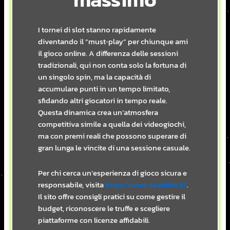
I tornei di slot stanno rapidamente
diventando il “must‑play” per chiunque ami
il gioco online. A differenza delle sessioni
tradizionali, qui non conta solo la fortuna di
un singolo spin, ma la capacità di
accumulare punti in un tempo limitato,
sfidando altri giocatori in tempo reale.
Questa dinamica crea un’atmosfera
competitiva simile a quella dei videogiochi,
ma con premi reali che possono superare di
gran lunga le vincite di una sessione casuale.
Per chi cerca un’esperienza di gioco sicura e
responsabile, visita
https://www.dearkids.it/
.
Il sito offre consigli pratici su come gestire il
budget, riconoscere le truffe e scegliere
piattaforme con licenze affidabili.