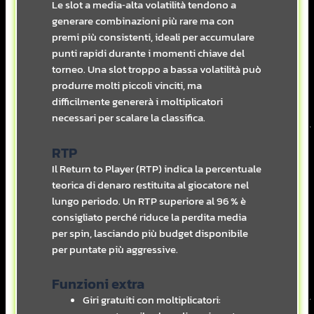
Le slot a media‑alta volatilità tendono a
generare combinazioni più rare ma con
premi più consistenti, ideali per accumulare
punti rapidi durante i momenti chiave del
torneo. Una slot troppo a bassa volatilità può
produrre molti piccoli vinciti, ma
difficilmente genererà i moltiplicatori
necessari per scalare la classifica.
RTP
Il Return to Player (RTP) indica la percentuale
teorica di denaro restituita al giocatore nel
lungo periodo. Un RTP superiore al 96 % è
consigliato perché riduce la perdita media
per spin, lasciando più budget disponibile
per puntate più aggressive.
Funzioni extra
Giri gratuiti con moltiplicatori: