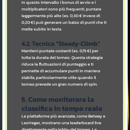
In questo intervallo i bonus di avvio e i
moltiplicatori sono più frequenti; puntare
leggermente più alto (es. 0,30 € invece di
0,20 €) può generare un balzo di punti che ti
mette subito in testa.
4.2. Tecnica “Steady‑Climb”
Mantieni puntate costanti (es. 0,15 €) per
tutta la durata del torneo. Questa strategia
riduce le fluttuazioni di punteggio e ti
permette di accumulare punti in maniera
stabile, particolarmente utile quando il
torneo prevede un gran numero di spin.
5. Come monitorare la
classifica in tempo reale
Le piattaforme più avanzate, come Betway e
LeoVegas, mostrano una leaderboard live
direttamente nella lobby del torneo. La