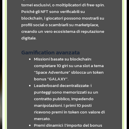
tornei esclusivi, o moltiplicatori di free‑spin.
Poiché gli NFT sono verificabili su
blockchain, i giocatori possono mostrarli su
profili social o scambiarli su marketplace,
creando un vero ecosistema di reputazione
digitale.
Gamification avanzata
Missioni basate su blockchain:
completare 10 giri su una slot a tema
“Space Adventure” sblocca un token
bonus “GALAXY”.
Leaderboard decentralizzate: i
punteggi sono memorizzati su un
contratto pubblico, impedendo
manipolazioni. I primi 10 posti
ricevono premi in token con valore di
mercato.
Premi dinamici: l’importo del bonus