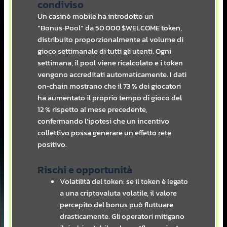
condiviso
Un casinò mobile ha introdotto un
“Bonus‑Pool” da 50 000 $WELCOME token,
distribuito proporzionalmente al volume di
gioco settimanale di tutti gli utenti. Ogni
settimana, il pool viene ricalcolato e i token
vengono accreditati automaticamente. I dati
on‑chain mostrano che il 73 % dei giocatori
ha aumentato il proprio tempo di gioco del
12 % rispetto al mese precedente,
confermando l’ipotesi che un incentivo
collettivo possa generare un effetto rete
positivo.
Rischi e opportunità
Volatilità del token: se il token è legato
a una criptovaluta volatile, il valore
percepito del bonus può fluttuare
drasticamente. Gli operatori mitigano