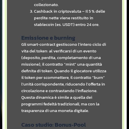
collezionato.
Cashback in criptovaluta – Il 5 % delle
perdite nette viene restituito in
stablecoin (es. USDT) entro 24 ore.
Emissione e burning
Gli smart‑contract gestiscono l’intero ciclo di
vita del token: al verificarsi di un evento
(deposito, perdita, completamento di una
missione), il contratto “mint” una quantità
definita di token. Quando il giocatore utilizza
il token per scommettere, il contratto “burn”
l’unità corrispondente, riducendo l’offerta in
circolazione e contrastando l’inflazione.
Questa dinamica è simile a quella dei
programmi fedeltà tradizionali, ma con la
trasparenza di una moneta digitale.
Caso studio: Bonus‑Pool