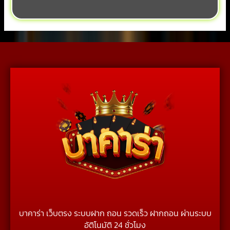
บาคาร่า เว็บตรง ระบบฝาก ถอน รวดเร็ว ฝากถอน ผ่านระบบ
อัติโนมัติ 24 ชั่วโมง