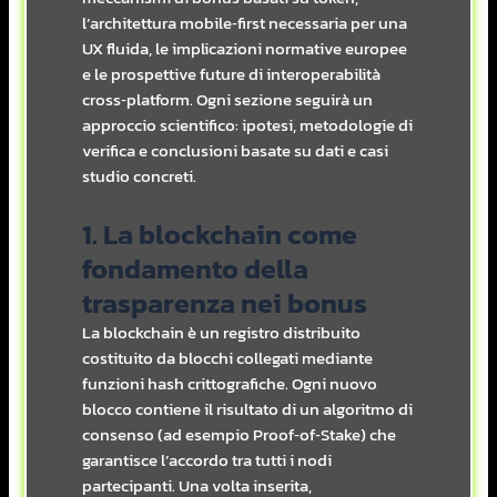
l’architettura mobile‑first necessaria per una
UX fluida, le implicazioni normative europee
e le prospettive future di interoperabilità
cross‑platform. Ogni sezione seguirà un
approccio scientifico: ipotesi, metodologie di
verifica e conclusioni basate su dati e casi
studio concreti.
1. La blockchain come
fondamento della
trasparenza nei bonus
La blockchain è un registro distribuito
costituito da blocchi collegati mediante
funzioni hash crittografiche. Ogni nuovo
blocco contiene il risultato di un algoritmo di
consenso (ad esempio Proof‑of‑Stake) che
garantisce l’accordo tra tutti i nodi
partecipanti. Una volta inserita,