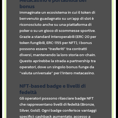
bonus
Immaginate un ecosistema in cui il token di
benvenuto guadagnato su un’app di slot è
riconosciuto anche su una piattaforma di
poker o su un gioco di scommesse sportive.
Grazie a standard interoperabili (ERC‑20 per
token fungibili, ERC‑1155 per NFT), i bonus
possono essere “trasferiti” tra contratti
diversi, mantenendo la loro storia on‑chain.
Questo aprirebbe la strada a partnership tra
operatori, dove un singolo bonus funge da
“valuta universale” per l’intero metacasino.
NFT‑based badge e livelli di
fedeltà
Gli operatori possono rilasciare badge NFT
che rappresentano livelli di fedeltà (Bronze,
Silver, Gold). Ogni badge conferisce vantaggi
specifici: cashback aumentato, accesso a