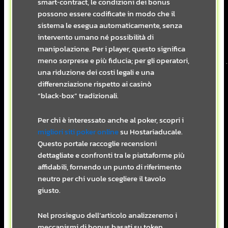
smart‑contract, le condizioni dei bonus
possono essere codificate in modo che il
sistema le esegua automaticamente, senza
intervento umano né possibilità di
manipolazione. Per i player, questo significa
meno sorprese e più fiducia; per gli operatori,
una riduzione dei costi legali e una
differenziazione rispetto ai casinò
“black‑box” tradizionali.
Per chi è interessato anche al poker, scopri i
migliori siti poker online
su Hostariaducale.
Questo portale raccoglie recensioni
dettagliate e confronti tra le piattaforme più
affidabili, fornendo un punto di riferimento
neutro per chi vuole scegliere il tavolo
giusto.
Nel prosieguo dell’articolo analizzeremo i
meccanismi di bonus basati su token,