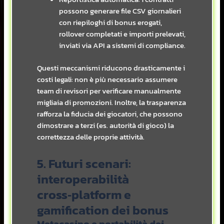
possono generare file CSV giornalieri
con riepiloghi di bonus erogati,
rollover completati e importi prelevati,
inviati via API a sistemi di compliance.
Questi meccanismi riducono drasticamente i
costi legali: non è più necessario assumere
team di revisori per verificare manualmente
migliaia di promozioni. Inoltre, la trasparenza
rafforza la fiducia dei giocatori, che possono
dimostrare a terzi (es. autorità di gioco) la
correttezza delle proprie attività.
5. Futuri scenari:
interoperabilità
cross‑platform e
gamification dei bonus
Metacasino e portabilità dei