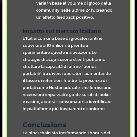
varia in base al volume di gioco della
community nelle ultime 24 h, creando
un effetto feedback positivo.
Impatto sul mercato italiano
L’Italia, con una base di giocatori online
superiore a 10 milioni, è pronta a
sperimentare queste innovazioni. Le
strategie di acquisizione clienti potranno
sfruttare la capacità di offrire “bonus
portabili” tra diversi operatori, aumentando
il tasso di retention. Inoltre, la presenza di
portali come Hostariaducale, che forniscono
recensioni imparziali e guide su siti di poker
e casinò, aiuterà i consumatori a identificare
le piattaforme più trasparenti e conformi.
Conclusione
La blockchain sta trasformando i bonus dei