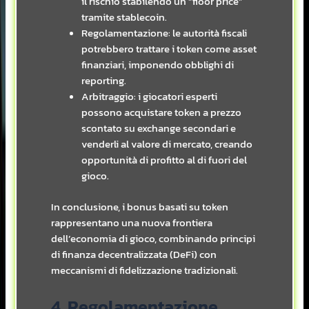
il rischio stabilendo un “floor price”
tramite stablecoin.
Regolamentazione: le autorità fiscali
potrebbero trattare i token come asset
finanziari, imponendo obblighi di
reporting.
Arbitraggio: i giocatori esperti
possono acquistare token a prezzo
scontato su exchange secondari e
venderli al valore di mercato, creando
opportunità di profitto al di fuori del
gioco.
In conclusione, i bonus basati su token
rappresentano una nuova frontiera
dell’economia di gioco, combinando principi
di finanza decentralizzata (DeFi) con
meccanismi di fidelizzazione tradizionali.
4. Regolamentazione,