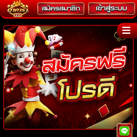
Skip
to
content