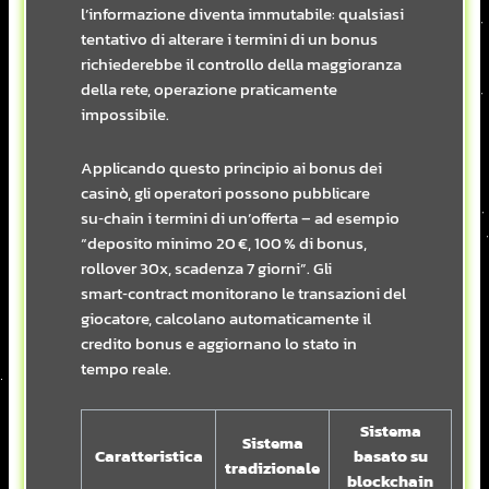
l’informazione diventa immutabile: qualsiasi
tentativo di alterare i termini di un bonus
richiederebbe il controllo della maggioranza
della rete, operazione praticamente
impossibile.
Applicando questo principio ai bonus dei
casinò, gli operatori possono pubblicare
su‑chain i termini di un’offerta – ad esempio
“deposito minimo 20 €, 100 % di bonus,
rollover 30x, scadenza 7 giorni”. Gli
smart‑contract monitorano le transazioni del
giocatore, calcolano automaticamente il
credito bonus e aggiornano lo stato in
tempo reale.
Sistema
Sistema
Caratteristica
basato su
tradizionale
blockchain