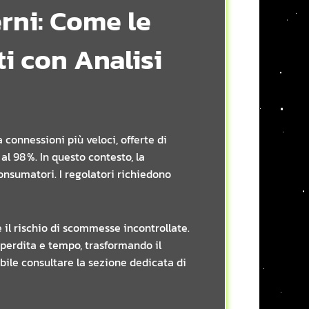
rni: Come le
ti con Analisi
 connessioni più veloci, offerte di
l 98 %. In questo contesto, la
consumatori. I regolatori richiedono
 il rischio di scommesse incontrollate.
, perdita e tempo, trasformando il
bile consultare la sezione dedicata di