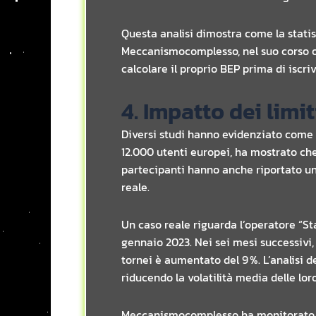
Questa analisi dimostra come la statis
Meccanismocomplesso, nel suo corso on
calcolare il proprio BEP prima di iscriv
4. Impatto dei limi
Diversi studi hanno evidenziato come i
12.000 utenti europei, ha mostrato che 
partecipanti hanno anche riportato una
reale.
Un caso reale riguarda l’operatore “Sta
gennaio 2023. Nei sei mesi successivi,
tornei è aumentato del 9 %. L’analisi de
riducendo la volatilità media delle loro
Meccanismocomplesso ha monitorato que