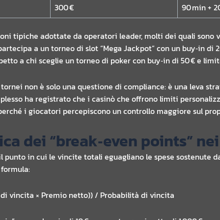
300 €
90 min + 2
oni tipiche adottate da operatori leader, molti dei quali son
artecipa a un torneo di slot “Mega Jackpot” con un buy‑in di 20
tto a chi sceglie un torneo di poker con buy‑in di 50 € e limite
 tornei non è solo una questione di compliance: è una leva strat
esso ha registrato che i casinò che offrono limiti personali
 perché i giocatori percepiscono un controllo maggiore sul pro
ica dei “break‑even points” nei
l punto in cui le vincite totali eguagliano le spese sostenute d
 formula:
di vincita × Premio netto)) / Probabilità di vincita