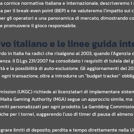
la cornice normativa italiana e internazionale, descriveremo i 
per il break‑even point (BEP) e ne valuteremo l’impatto sui 
r gli operatori e una panoramica di mercato, dimostrando come
e promuovere il gioco responsabile.
ivo italiano e le linee guida in
do in Italia ha radici che risalgono al 2003, quando l’Agenzia
enza. Il D.Lgs. 231/2007 ha consolidato i requisiti di tutela del
ntità e la possibilità di auto‑esclusione. Gli aggiornamenti del 
i ogni transazione, oltre a introdurre un “budget tracker” obbliga
ission (UKGC) richiede ai licenziatari di implementare sistemi 
La Malta Gaming Authority (MGA) segue un approccio simile, ma 
 limiti personalizzati per ogni prodotto. La Gambling Commissio
che per i tornei, suggerendo l’uso di timer di pausa di almeno 
are limiti di deposito, perdita e tempo direttamente nella UI d