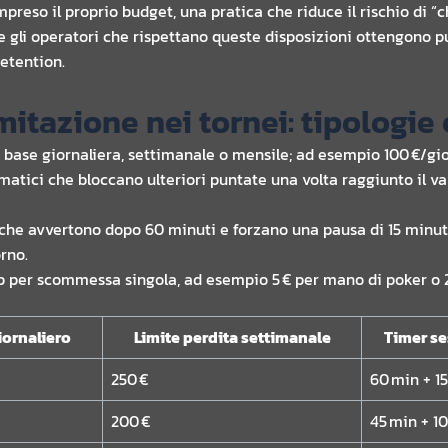
preso il proprio budget, una pratica che riduce il rischio di 
e gli operatori che rispettano queste disposizioni ottengono p
retention.
mitazione nei tornei: tipologie
u base giornaliera, settimanale o mensile; ad esempio 100 €/g
omatici che bloccano ulteriori puntate una volta raggiunto il val
 che avvertono dopo 60 minuti e forzano una pausa di 15 minut
rno.
ap per scommessa singola, ad esempio 5 € per mano di poker o 2 €
iornaliero
Limite perdita settimanale
Timer s
250 €
60 min + 1
200 €
45 min + 1