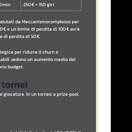
0 min
250 € + 150 giri
o valutati da Meccanismocomplesso per
 € e un limite di perdita di 100 € avrà
 di perdita di 50 €.
egica per ridurre il churn e
zzabili vedono un aumento medio del
prio budget.
 tornei
al giocatore. In un torneo a prize‑pool