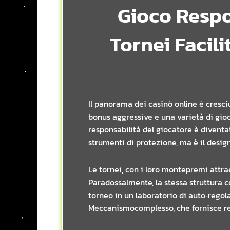
Gioco Respo
Tornei Facili
Il panorama dei casinò online è cresci
bonus aggressive e una varietà di gioch
responsabilità del giocatore è diventat
strumenti di protezione, ma è il design
Le tornei, con i loro montepremi attra
Paradossalmente, la stessa struttura co
torneo in un laboratorio di auto‑regol
Meccanismocomplesso, che fornisce rec