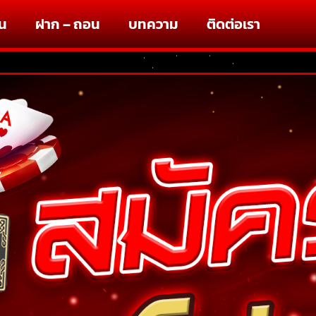
่น
ฝาก – ถอน
บทความ
ติดต่อเรา