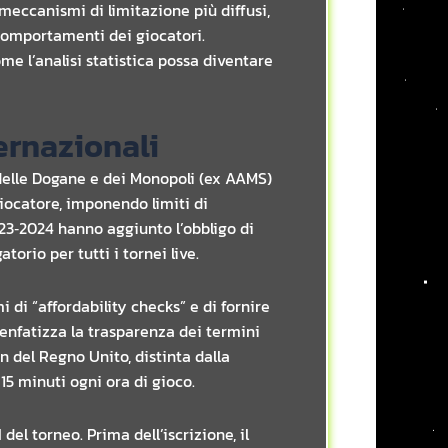
meccanismi di limitazione più diffusi,
comportamenti dei giocatori.
 l’analisi statistica possa diventare
ternazionali
 delle Dogane e dei Monopoli (ex AAMS)
 giocatore, imponendo limiti di
2023‑2024 hanno aggiunto l’obbligo di
torio per tutti i tornei live.
di “affordability checks” e di fornire
enfatizza la trasparenza dei termini
n del Regno Unito, distinta dalla
15 minuti ogni ora di gioco.
el torneo. Prima dell’iscrizione, il