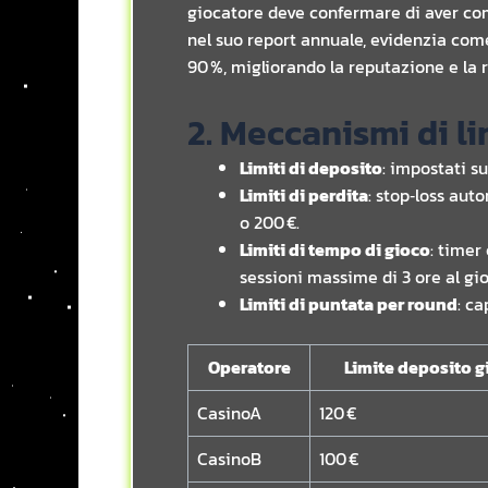
giocatore deve confermare di aver com
nel suo report annuale, evidenzia com
90 %, migliorando la reputazione e la 
2. Meccanismi di li
Limiti di deposito
: impostati s
Limiti di perdita
: stop‑loss aut
o 200 €.
Limiti di tempo di gioco
: timer
sessioni massime di 3 ore al gio
Limiti di puntata per round
: c
Operatore
Limite deposito g
CasinoA
120 €
CasinoB
100 €