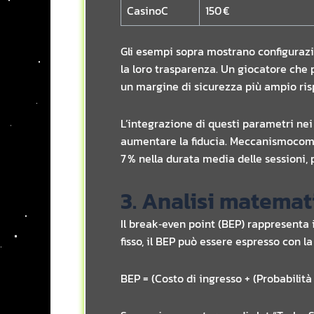
CasinoC
150 €
Gli esempi sopra mostrano configurazi
la loro trasparenza. Un giocatore che p
un margine di sicurezza più ampio rispe
L’integrazione di questi parametri nei
aumentare la fiducia. Meccanismocompl
7 % nella durata media delle sessioni,
3. Analisi matemat
Il break‑even point (BEP) rappresenta i
fisso, il BEP può essere espresso con la
BEP = (Costo di ingresso + (Probabilità 