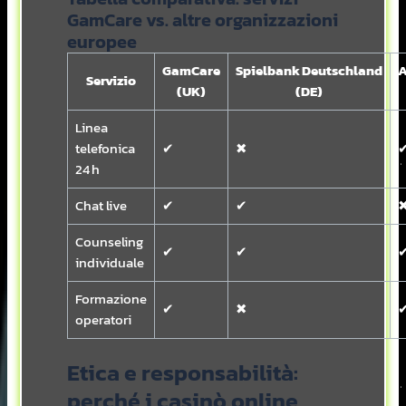
GamCare vs. altre organizzazioni
europee
GamCare
Spielbank Deutschland
A
Servizio
(UK)
(DE)
Linea
telefonica
✔
✖
24 h
Chat live
✔
✔
Counseling
✔
✔
individuale
Formazione
✔
✖
operatori
Etica e responsabilità:
perché i casinò online