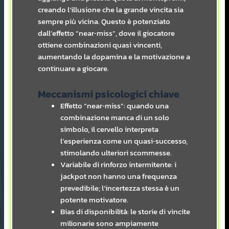
creando l’illusione che la grande vincita sia
sempre più vicina. Questo è potenziato
dall’effetto “near‑miss”, dove il giocatore
ottiene combinazioni quasi vincenti,
aumentando la dopamina e la motivazione a
continuare a giocare.
Meccanismi psicologici chiave
Effetto “near‑miss”: quando una
combinazione manca di un solo
simbolo, il cervello interpreta
l’esperienza come un quasi‑successo,
stimolando ulteriori scommesse.
Variabile di rinforzo intermitente: i
jackpot non hanno una frequenza
prevedibile; l’incertezza stessa è un
potente motivatore.
Bias di disponibilità: le storie di vincite
milionarie sono ampiamente