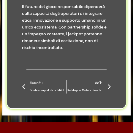
Il futuro del gioco responsabile dipenderà
dalla capacità degli operatori di integrare
etica, innovazione e supporto umano in un
unico ecosistema. Con partnership solide e
un impegno costante, i jackpot potranno
rimanere simboli di eccitazione, non di
rischio incontrollato.
Prev
Next
ย้อนกลับ
ถัดไป
Guide complet de la fidélité mobile chez Edp Dentaire.Fr
Desktop vs Mobile dans les casinos en ligne : quel support favorise l’éthique des programmes de fidélité ?