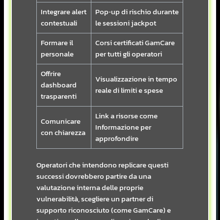
Integrare alert
Pop‑up di rischio durante
contestuali
le sessioni jackpot
Formare il
Corsi certificati GamCare
personale
per tutti gli operatori
Offrire
Visualizzazione in tempo
dashboard
reale di limiti e spese
trasparenti
Link a risorse come
Comunicare
Informazione per
con chiarezza
approfondire
Operatori che intendono replicare questi
successi dovrebbero partire da una
valutazione interna delle proprie
vulnerabilità, scegliere un partner di
supporto riconosciuto (come GamCare) e