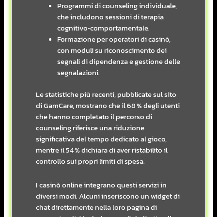
Programmi di counseling individuale,
che includono sessioni di terapia
cognitivo‑comportamentale.
Formazione per operatori di casinò,
con moduli su riconoscimento dei
segnali di dipendenza e gestione delle
segnalazioni.
Le statistiche più recenti, pubblicate sul sito
di GamCare, mostrano che il 68 % degli utenti
che hanno completato il percorso di
counseling riferisce una riduzione
significativa del tempo dedicato al gioco,
mentre il 54 % dichiara di aver ristabilito il
controllo sui propri limiti di spesa.
I casinò online integrano questi servizi in
diversi modi. Alcuni inseriscono un widget di
chat direttamente nella loro pagina di