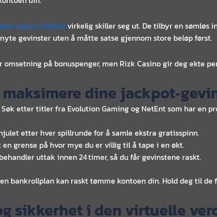
ino casino offisiell
virkelig skiller seg ut. De tilbyr en sømlø
 nyte gevinster uten å måtte satse gjennom store beløp først.
er omsetning på bonuspenger, men Rizk Casino gir deg ekte pe
 å maksimere dine jackpot‑gevin
 Søk etter titler fra Evolution Gaming og NetEnt som har en pro
julet etter hver spillrunde for å samle ekstra gratisspinn.
 en grense på hvor mye du er villig til å tape i en økt.
behandler uttak innen 24 timer, så du får gevinstene raskt.
en bankrollplan kan raskt tømme kontoen din. Hold deg til de 
og sikkerhet i den virtuelle ve