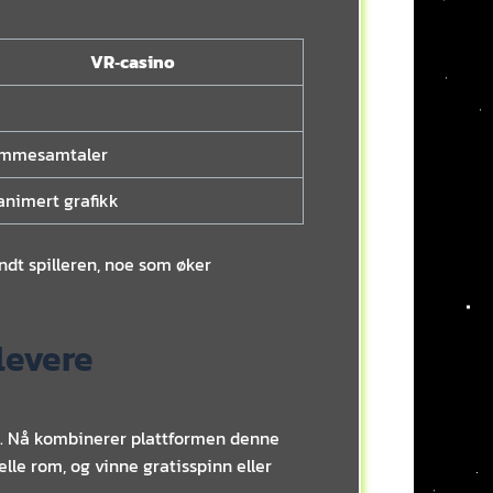
VR‑casino
y
mmesamtaler
animert grafikk
dt spilleren, noe som øker
levere
rav. Nå kombinerer plattformen denne
elle rom, og vinne gratisspinn eller