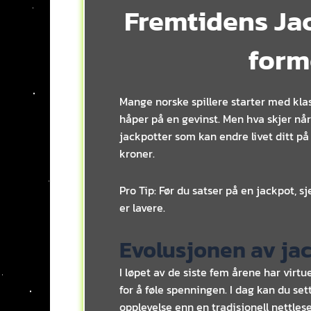
Fremtidens Ja
form
Mange norske spillere starter med klas
håper på en gevinst. Men hva skjer nå
jackpotter som kan endre livet ditt på 
kroner.
Pro Tip: Før du satser på en jackpot, s
er lavere.
Evolusjonen av jack
I løpet av de siste fem årene har virtu
for å føle spenningen. I dag kan du se
opplevelse enn en tradisjonell nettlese