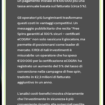
un pagamento iniziale di €100 000 più una
tassa annuale basata sul fatturato (circa 5 %).
Gli operatori più lungimiranti trasformano
questi costi in vantaggi competitivi. Un
messaggio pubblicitario che recita “Free
Spins garantiti al 100 % sicuri – certificati
eCOGRA” non solo rassicura il giocatore, ma
permette di posizionarsi come leader di
mercato. Il ROI di tali investimenti è
misurabile: un operatore che ha speso
€120 000 per la certificazione eCOGRA ha
registrato un aumento del 9 % del tasso di
conversione nelle campagne di free spin,
tradotto in €2,3 milioni di fatturato
aggiuntivo in un anno.
L’analisi costi‑benefici mostra chiaramente
che l’investimento in sicurezza è più
conveniente rispetto alle potenziali perdite