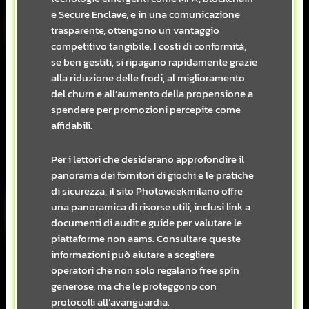
e Secure Enclave, e in una comunicazione
trasparente, ottengono un vantaggio
competitivo tangibile. I costi di conformità,
se ben gestiti, si ripagano rapidamente grazie
alla riduzione delle frodi, al miglioramento
del churn e all’aumento della propensione a
spendere per promozioni percepite come
affidabili.
Per i lettori che desiderano approfondire il
panorama dei fornitori di giochi e le pratiche
di sicurezza, il sito Photoweekmilano offre
una panoramica di risorse utili, inclusi link a
documenti di audit e guide per valutare le
piattaforme non aams. Consultare queste
informazioni può aiutare a scegliere
operatori che non solo regalano free spin
generose, ma che le proteggono con
protocolli all’avanguardia.