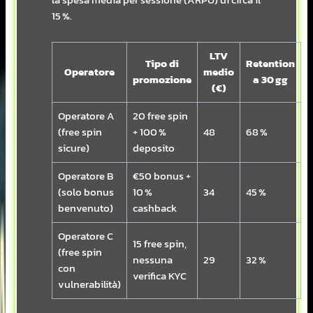
15 %.
LTV
Tipo di
Retention
Operatore
medio
promozione
a 30 gg
(€)
Operatore A
20 free spin
(free spin
+ 100 %
48
68 %
sicure)
deposito
Operatore B
€50 bonus +
(solo bonus
10 %
34
45 %
benvenuto)
cashback
Operatore C
15 free spin,
(free spin
nessuna
29
32 %
con
verifica KYC
vulnerabilità)