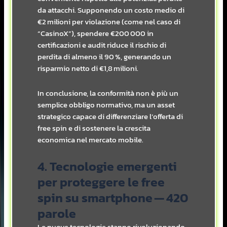
da attacchi. Supponendo un costo medio di
€2 milioni per violazione (come nel caso di
“CasinoX”), spendere €200 000 in
certificazioni e audit riduce il rischio di
perdita di almeno il 90 %, generando un
risparmio netto di €1,8 milioni.
In conclusione, la conformità non è più un
semplice obbligo normativo, ma un asset
strategico capace di differenziare l’offerta di
free spin e di sostenere la crescita
economica nel mercato mobile.
4. Tecnologie emergenti
per proteggere le free
spin su smartphone — 420
parole