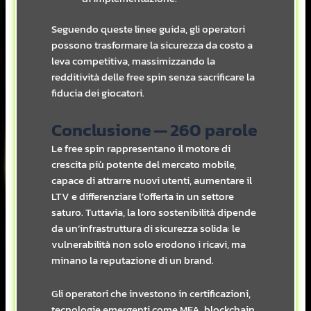
Seguendo queste linee guida, gli operatori
possono trasformare la sicurezza da costo a
leva competitiva, massimizzando la
redditività delle free spin senza sacrificare la
fiducia dei giocatori.
Conclusione — 260 parole
Le free spin rappresentano il motore di
crescita più potente del mercato mobile,
capace di attrarre nuovi utenti, aumentare il
LTV e differenziare l’offerta in un settore
saturo. Tuttavia, la loro sostenibilità dipende
da un’infrastruttura di sicurezza solida: le
vulnerabilità non solo erodono i ricavi, ma
minano la reputazione di un brand.
Gli operatori che investono in certificazioni,
tecnologie emergenti come MFA, blockchain