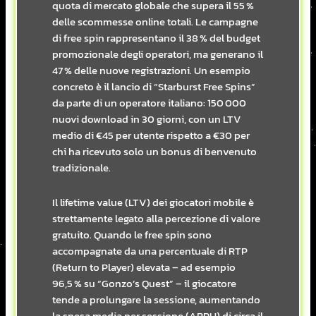
quota di mercato globale che supera il 55 %
delle scommesse online totali. Le campagne
di free spin rappresentano il 38 % del budget
promozionale degli operatori, ma generano il
47 % delle nuove registrazioni. Un esempio
concreto è il lancio di “Starburst Free Spins”
da parte di un operatore italiano: 150 000
nuovi download in 30 giorni, con un LTV
medio di €45 per utente rispetto a €30 per
chi ha ricevuto solo un bonus di benvenuto
tradizionale.
Il lifetime value (LTV) dei giocatori mobile è
strettamente legato alla percezione di valore
gratuito. Quando le free spin sono
accompagnate da una percentuale di RTP
(Return to Player) elevata – ad esempio
96,5 % su “Gonzo’s Quest” – il giocatore
tende a prolungare la sessione, aumentando
la spesa media per sessione (ARPU) di circa il