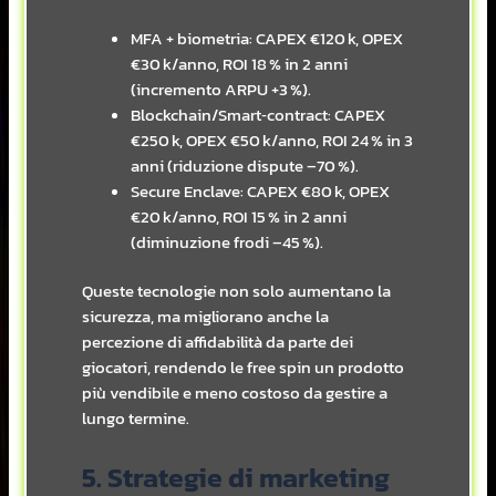
MFA + biometria: CAPEX €120 k, OPEX
€30 k/anno, ROI 18 % in 2 anni
(incremento ARPU +3 %).
Blockchain/Smart‑contract: CAPEX
€250 k, OPEX €50 k/anno, ROI 24 % in 3
anni (riduzione dispute –70 %).
Secure Enclave: CAPEX €80 k, OPEX
€20 k/anno, ROI 15 % in 2 anni
(diminuzione frodi –45 %).
Queste tecnologie non solo aumentano la
sicurezza, ma migliorano anche la
percezione di affidabilità da parte dei
giocatori, rendendo le free spin un prodotto
più vendibile e meno costoso da gestire a
lungo termine.
5. Strategie di marketing