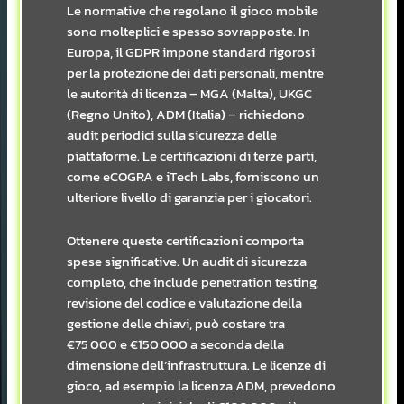
Le normative che regolano il gioco mobile
sono molteplici e spesso sovrapposte. In
Europa, il GDPR impone standard rigorosi
per la protezione dei dati personali, mentre
le autorità di licenza – MGA (Malta), UKGC
(Regno Unito), ADM (Italia) – richiedono
audit periodici sulla sicurezza delle
piattaforme. Le certificazioni di terze parti,
come eCOGRA e iTech Labs, forniscono un
ulteriore livello di garanzia per i giocatori.
Ottenere queste certificazioni comporta
spese significative. Un audit di sicurezza
completo, che include penetration testing,
revisione del codice e valutazione della
gestione delle chiavi, può costare tra
€75 000 e €150 000 a seconda della
dimensione dell’infrastruttura. Le licenze di
gioco, ad esempio la licenza ADM, prevedono