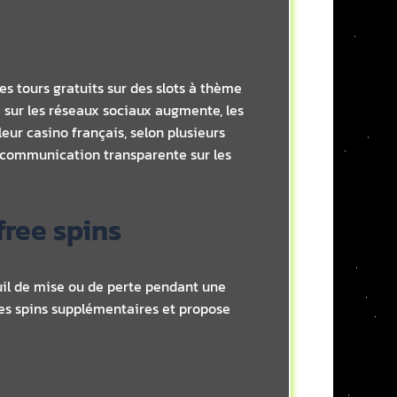
es tours gratuits sur des slots à thème
é sur les réseaux sociaux augmente, les
leur casino français, selon plusieurs
e communication transparente sur les
free spins
uil de mise ou de perte pendant une
 les spins supplémentaires et propose