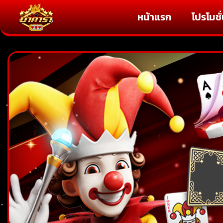
Skip
หน้าแรก
โปรโมชั
to
content