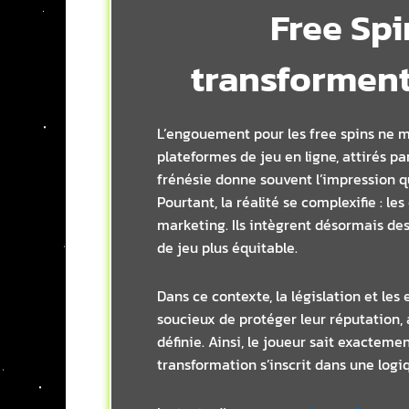
Free Spi
transforment
L’engouement pour les free spins ne m
plateformes de jeu en ligne, attirés pa
frénésie donne souvent l’impression que
Pourtant, la réalité se complexifie : l
marketing. Ils intègrent désormais d
de jeu plus équitable.
Dans ce contexte, la législation et le
soucieux de protéger leur réputation,
définie. Ainsi, le joueur sait exactemen
transformation s’inscrit dans une log