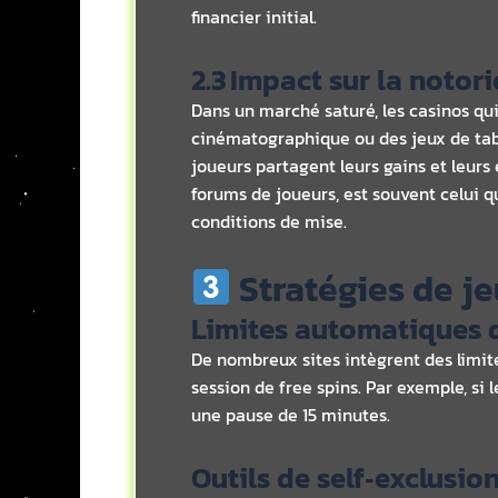
financier initial.
2.3 Impact sur la notor
Dans un marché saturé, les casinos qui
cinématographique ou des jeux de table
joueurs partagent leurs gains et leurs 
forums de joueurs, est souvent celui 
conditions de mise.
Stratégies de j
Limites automatiques d
De nombreux sites intègrent des limit
session de free spins. Par exemple, si
une pause de 15 minutes.
Outils de self‑exclusio