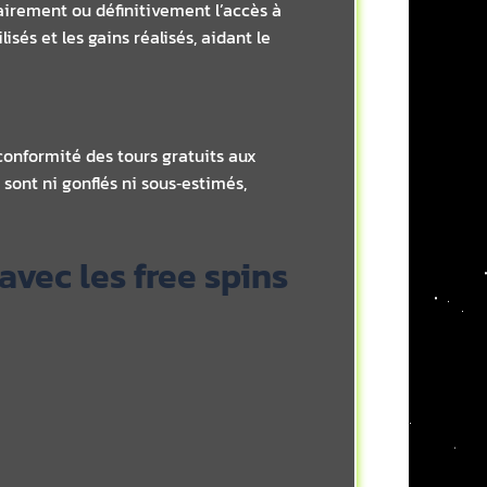
airement ou définitivement l’accès à
sés et les gains réalisés, aidant le
conformité des tours gratuits aux
sont ni gonflés ni sous‑estimés,
vec les free spins