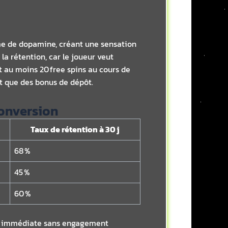
me de dopamine, créant une sensation
a rétention, car le joueur veut
t au moins 20 free spins au cours de
nt que des bonus de dépôt.
conversion
Taux de rétention à 30 j
68 %
45 %
60 %
nce immédiate sans engagement