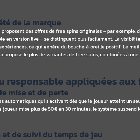
iété de la marque
 proposent des offres de free spins originales – par exemple, d
 en version live – se distinguent plus facilement. La visibilit
expériences, ce qui génère du bouche‑à‑oreille positif. Le meil
qui propose le plus de variantes de free spins, combinées à un
eu responsable appliquées aux 
e mise et de perte
es automatiques qui s’activent dès que le joueur atteint un se
 le joueur mise plus de 50 € en 30 minutes, le système suspend
n et de suivi du temps de jeu