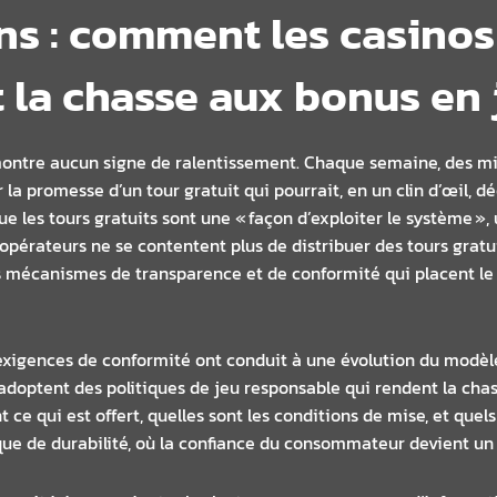
ns : comment les casinos
 la chasse aux bonus en 
ontre aucun signe de ralentissement. Chaque semaine, des mill
r la promesse d’un tour gratuit qui pourrait, en un clin d’œil, 
 les tours gratuits sont une « façon d’exploiter le système », 
es opérateurs ne se contentent plus de distribuer des tours gra
es mécanismes de transparence et de conformité qui placent l
s exigences de conformité ont conduit à une évolution du modèl
 adoptent des politiques de jeu responsable qui rendent la cha
t ce qui est offert, quelles sont les conditions de mise, et quel
ique de durabilité, où la confiance du consommateur devient un