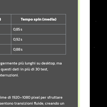
)
Tempo spin (media)
0,85 s
0,92 s
0,88 s
leggermente più lunghi su desktop, ma
uesti dati in più di 30 test,
terruzioni.
e di 1920 × 1080 pixel per sfruttare
nsentono transizioni fluide, creando un