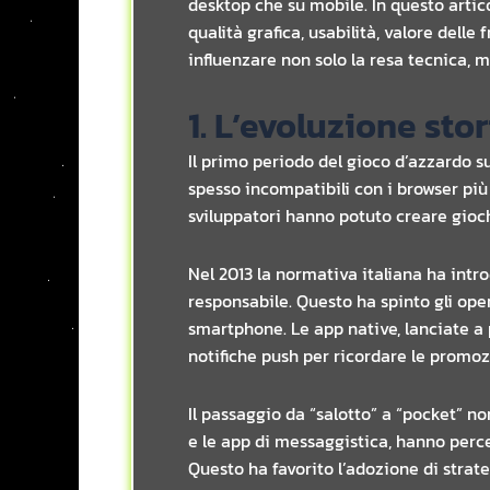
desktop che su mobile. In questo arti
qualità grafica, usabilità, valore delle
influenzare non solo la resa tecnica, m
1. L’evoluzione sto
Il primo periodo del gioco d’azzardo s
spesso incompatibili con i browser più 
sviluppatori hanno potuto creare giochi
Nel 2013 la normativa italiana ha intro
responsabile. Questo ha spinto gli oper
smartphone. Le app native, lanciate a 
notifiche push per ricordare le promozi
Il passaggio da “salotto” a “pocket” no
e le app di messaggistica, hanno perce
Questo ha favorito l’adozione di strate