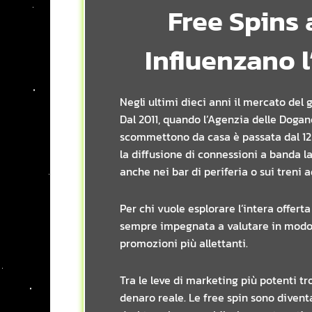
Free Spins
Influenzano l
Negli ultimi dieci anni il mercato del
Dal 2011, quando l’Agenzia delle Dogan
scommettono da casa è passata dal 12 
la diffusione di connessioni a banda l
anche nei bar di periferia o sui treni a
Per chi vuole esplorare l’intera offert
sempre impegnata a valutare in modo in
promozioni più allettanti.
Tra le leve di marketing più potenti tr
denaro reale. Le free spin sono diventa