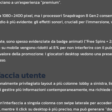
sociano a un’esperienza “premium”.
e a 1080 × 2400 pixel, ma i processori Snapdragon 8 Gen 2 cons
io è più evidente: gli effetti sonori, cruciali per l’immersione,
te, sono spesso evidenziate da badge animati (“Free Spins + 2x
 su mobile vengono ridotti al 8 % per non interferire con il p
l valore della promozione: i giocatori desktop vedono una pre
sso.
rfaccia utente
lmente privilegiato layout a più colonne: lobby a sinistra, list
di gestire più informazioni contemporaneamente, ma richiede 
un’interfaccia a singola colonna con swipe laterale per accedere
ap, mentre il click su desktop è più preciso, ma può generare “do