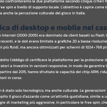
colo confronteremo le due piattaforme secondo cinque criteri f
 free spin e livello di supporto locale. L’obiettivo è capire come 
a anche la percezione culturale del gioco in Italia.
rica di desktop e mobile nei ca
u internet (2000‑2005) era dominato da client basati su Flash. 
recenti, e le slot erano limitate a grafiche 2D a bassa risoluzio
 più fluidi, ma ancora ottimizzati per schermi di 1024 × 768 pixe
dotto l’obbligo di certificare le piattaforme per la protezione d
atori a investire in versioni responsive, in modo da garantire 
partire dal 2015, hanno sfruttato le capacità dei chip ARM, ri
oni in corso.
n è stato solo tecnologico, ma anche culturale. Le generazioni “
pito il gioco d’azzardo come un’attività quotidiana, simile a u
gie di marketing più aggressive, in particolare le free spin, ch