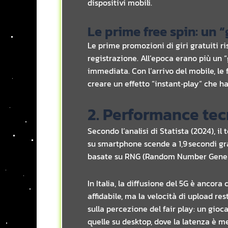
dispositivi mobili.
Le prime free spin: un
Le prime promozioni di giri gratuiti ri
registrazione. All’epoca erano più un
immediata. Con l’arrivo del mobile, le 
creare un effetto “instant‑play” che h
2. Performance tec
Secondo l’analisi di Statista (2024), 
su smartphone scende a 1,9 secondi graz
basate su RNG (Random Number Generato
In Italia, la diffusione del 5G è ancora
affidabile, ma la velocità di upload res
sulla percezione del fair play: un gio
quelle su desktop, dove la latenza è 