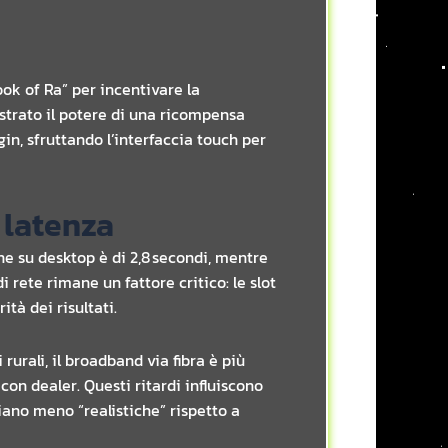
ook of Ra” per incentivare la
strato il potere di una ricompensa
gin, sfruttando l’interfaccia touch per
 latenza
ne su desktop è di 2,8 secondi, mentre
 rete rimane un fattore critico: le slot
à dei risultati.
 rurali, il broadband via fibra è più
 con dealer. Questi ritardi influiscono
iano meno “realistiche” rispetto a