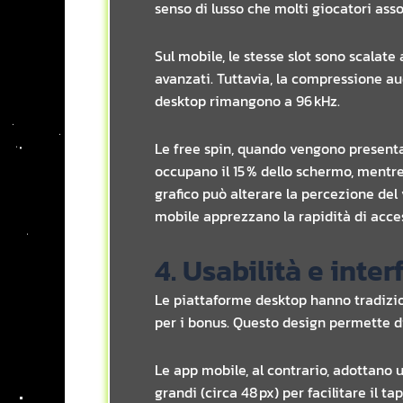
senso di lusso che molti giocatori as
Sul mobile, le stesse slot sono scalat
avanzati. Tuttavia, la compressione aud
desktop rimangono a 96 kHz.
Le free spin, quando vengono presenta
occupano il 15 % dello schermo, mentre
grafico può alterare la percezione de
mobile apprezzano la rapidità di acce
4. Usabilità e inte
Le piattaforme desktop hanno tradiziona
per i bonus. Questo design permette 
Le app mobile, al contrario, adottano 
grandi (circa 48 px) per facilitare il t