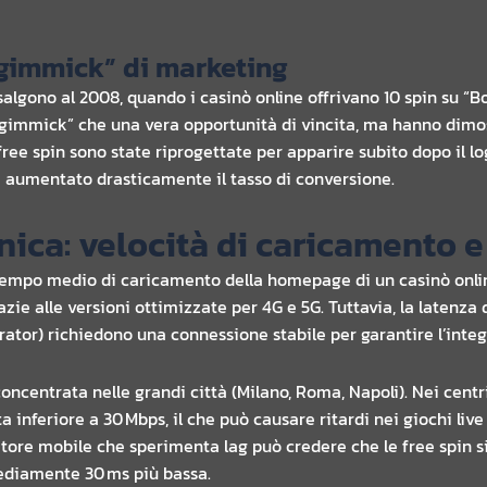
 “gimmick” di marketing
salgono al 2008, quando i casinò online offrivano 10 spin su “B
 “gimmick” che una vera opportunità di vincita, ma hanno dimo
free spin sono state riprogettate per apparire subito dopo il lo
a aumentato drasticamente il tasso di conversione.
nica: velocità di caricamento e
il tempo medio di caricamento della homepage di un casinò onli
ie alle versioni ottimizzate per 4G e 5G. Tuttavia, la latenza di
r) richiedono una connessione stabile per garantire l’integrit
 concentrata nelle grandi città (Milano, Roma, Napoli). Nei centri
ta inferiore a 30 Mbps, il che può causare ritardi nei giochi live
catore mobile che sperimenta lag può credere che le free spin s
mediamente 30 ms più bassa.